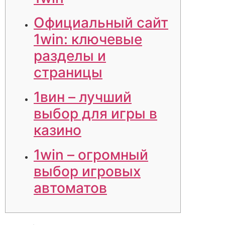
Официальный сайт
1win: ключевые
разделы и
страницы
1вин – лучший
выбор для игры в
казино
1win – огромный
выбор игровых
автоматов