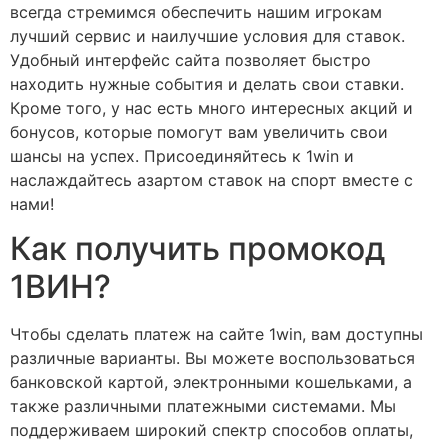
всегда стремимся обеспечить нашим игрокам
лучший сервис и наилучшие условия для ставок.
Удобный интерфейс сайта позволяет быстро
находить нужные события и делать свои ставки.
Кроме того, у нас есть много интересных акций и
бонусов, которые помогут вам увеличить свои
шансы на успех. Присоединяйтесь к 1win и
наслаждайтесь азартом ставок на спорт вместе с
нами!
Как получить промокод
1ВИН?
Чтобы сделать платеж на сайте 1win, вам доступны
различные варианты. Вы можете воспользоваться
банковской картой, электронными кошельками, а
также различными платежными системами. Мы
поддерживаем широкий спектр способов оплаты,