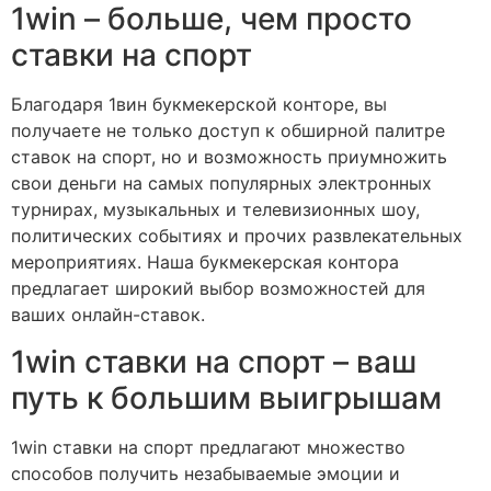
1win – больше, чем просто
ставки на спорт
Благодаря 1вин букмекерской конторе, вы
получаете не только доступ к обширной палитре
ставок на спорт, но и возможность приумножить
свои деньги на самых популярных электронных
турнирах, музыкальных и телевизионных шоу,
политических событиях и прочих развлекательных
мероприятиях. Наша букмекерская контора
предлагает широкий выбор возможностей для
ваших онлайн-ставок.
1win ставки на спорт – ваш
путь к большим выигрышам
1win ставки на спорт предлагают множество
способов получить незабываемые эмоции и