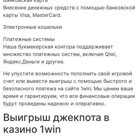
Внесение денежных средств с помощью банковской
карты Visa, MasterCard.
Электронные кошельки
Платежные системы
Наша букмекерская контора поддерживает
множество платежных систем, включая Qiwi,
Яндекс.Деньги и другие.
Не упустите возможность пополнить свой игровой
счет или вывести выигрыш с помощью быстрого и
безопасного платежа на сайте 1win. Мы ценим ваше
время и гарантируем, что все финансовые операции
будут проведены надежно и оперативно.
Выигрыш джекпота в
казино 1win