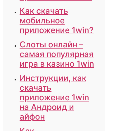
Как скачать
мобильное
приложение 1win?
Слоты онлайн –
самая популярная
игра в казино 1win
Инструкции, как
скачать
приложение 1win
на Андроид и
айфон