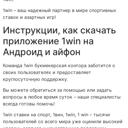
1win – ваш надежный партнер в мире спортивных
ставок и азартных игр!
Инструкции, как скачать
приложение 1win на
Андроид и айфон
Команда 1win букмекерская контора заботится о
своих пользователях и предоставляет
круглосуточную поддержку.
Вы можете обратиться за помощью или задать
вопросы в любое время суток – наши специалисты
всегда готовы помочь!
1win ставки на спорт, 1вин, 1win, 1 win – тысячи
пользователей со всего мира уже оценили высокий