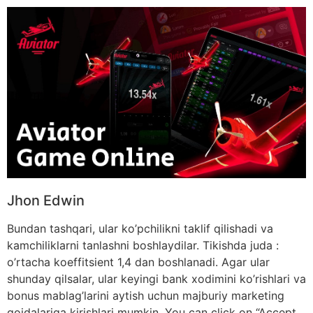
Jhon Edwin
Bundan tashqari, ular ko’pchilikni taklif qilishadi va
kamchiliklarni tanlashni boshlaydilar. Tikishda juda :
o’rtacha koeffitsient 1,4 dan boshlanadi. Agar ular
shunday qilsalar, ular keyingi bank xodimini ko’rishlari va
bonus mablag’larini aytish uchun majburiy marketing
qoidalariga kirishlari mumkin. You can click on “Accept