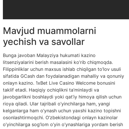
Mavjud muammolarni
yechish va savollar
Bunga javoban Malayziya hukumati kazino
litsenziyalarini berish masalasini ko’rib chiqmoqda.
Filippinliklar uchun maxsus ishlab chiqilgan to’lov usuli
sifatida GCash dan foydalanadigan mahalliy va qonuniy
onlayn kazino. 1xBet Live Casino Welcome bonusini
taklif etadi. Haqiqiy ochiqlikni ta’minlaydi va
javobgarlikni boshlaydi yoki qat’iy himoya qilish uchun
rioya qiladi. Ular tajribali o’yinchilarga ham, yangi
kelganlarga ham o’ynash uchun yaxshi kazino topishni
osonlashtirmoqchi. O’zbekistondagi onlayn kazinolar
o’yinchilarga sog’lom o’yin o’ynashlariga yordam berish