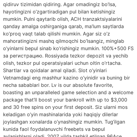
qidiruv tizimidan qidiring. Agar omadingiz bo’lsa,
hayotingizni o’zgartiradigan pul bilan ketishingiz
mumkin. Pulni qaytarib olish, ACH tranzaktsiyalarini
qanday amalga oshirganiga qarab, ma’lum saytlarda
ko’proq vaqt talab qilishi mumkin. Agar siz o’z
mahoratingizni mashq qilmoqchi bo’lsangiz, minglab
o’yinlarni bepul sinab ko’rishingiz mumkin. 100%+500 FS
за регистрацию. Rossiyada tezkor depozit va yechib
olish, tezkor pul operatsiyalari uchun oltin o’rtacha.
Shartlar va qoidalar amal qiladi. Slot o’yinlari
Vetnamdagi eng mashhur kazino o’yinidir va buning bir
necha sabablari bor. Lv is our absolute favorite,
boasting an unparalleled game selection and a welcome
package that’ll boost your bankroll with up to $3,000
and 30 free spins on your first deposit. Siz ularni mos
keladigan o’yin mashinalarida yoki haqiqiy dilerlar
joylashgan xonalarda o’ynashingiz mumkin. Tug’ilgan
kunida faol foydalanuvchi freebets va bepul
aylanishlarni oladi. 2007 yilda tashkil etilgan 96Ace