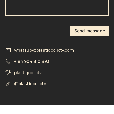
Send message
whatsup@plastiqcollctv.com
+ 84 904 810 893
plastiqcollctv
@plastiqcollctv