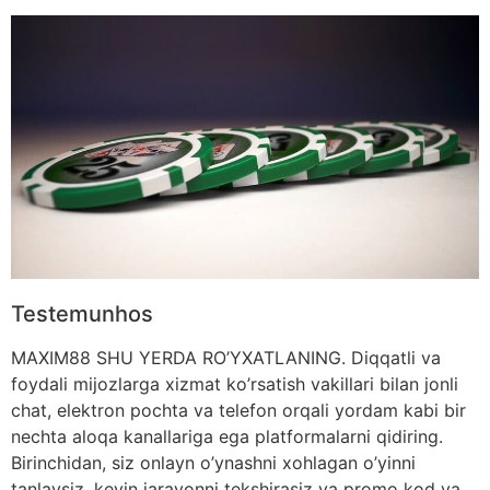
Testemunhos
MAXIM88 SHU YERDA RO’YXATLANING. Diqqatli va
foydali mijozlarga xizmat ko’rsatish vakillari bilan jonli
chat, elektron pochta va telefon orqali yordam kabi bir
nechta aloqa kanallariga ega platformalarni qidiring.
Birinchidan, siz onlayn o’ynashni xohlagan o’yinni
tanlaysiz, keyin jarayonni tekshirasiz va promo kod va