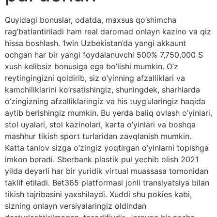
Quyidagi bonuslar, odatda, maxsus qo’shimcha
rag’batlantiriladi ham real daromad onlayn kazino va qiz
hissa boshlash. 1win Uzbekistan’da yangi akkaunt
ochgan har bir yangi foydalanuvchi 500% 7,750,000 S
xush kelibsiz bonusiga ega bo’lishi mumkin. O’z
reytingingizni qoldirib, siz o’yinning afzalliklari va
kamchiliklarini ko’rsatishingiz, shuningdek, sharhlarda
o’zingizning afzalliklaringiz va his tuyg’ularingiz haqida
aytib berishingiz mumkin. Bu yerda baliq ovlash o’yinlari,
stol uyalari, stol kazinolari, karta o’yinlari va boshqa
mashhur tikish sport turlaridan zavqlanish mumkin.
Katta tanlov sizga o’zingiz yoqtirgan o’yinlarni topishga
imkon beradi. Sberbank plastik pul yechib olish 2021
yilda deyarli har bir yuridik virtual muassasa tomonidan
taklif etiladi. Bet365 platformasi jonli translyatsiya bilan
tikish tajribasini yaxshilaydi. Xuddi shu pokies kabi,
sizning onlayn versiyalaringiz oldindan