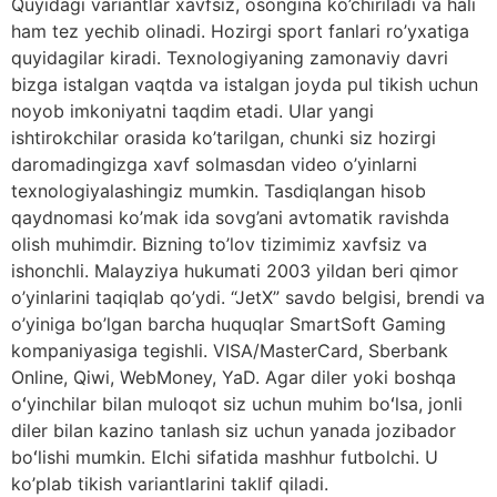
Quyidagi variantlar xavfsiz, osongina ko’chiriladi va hali
ham tez yechib olinadi. Hozirgi sport fanlari ro’yxatiga
quyidagilar kiradi. Texnologiyaning zamonaviy davri
bizga istalgan vaqtda va istalgan joyda pul tikish uchun
noyob imkoniyatni taqdim etadi. Ular yangi
ishtirokchilar orasida ko’tarilgan, chunki siz hozirgi
daromadingizga xavf solmasdan video o’yinlarni
texnologiyalashingiz mumkin. Tasdiqlangan hisob
qaydnomasi ko’mak ida sovg’ani avtomatik ravishda
olish muhimdir. Bizning to’lov tizimimiz xavfsiz va
ishonchli. Malayziya hukumati 2003 yildan beri qimor
o’yinlarini taqiqlab qo’ydi. “JetX” savdo belgisi, brendi va
o’yiniga bo’lgan barcha huquqlar SmartSoft Gaming
kompaniyasiga tegishli. VISA/MasterCard, Sberbank
Online, Qiwi, WebMoney, YaD. Agar diler yoki boshqa
oʻyinchilar bilan muloqot siz uchun muhim boʻlsa, jonli
diler bilan kazino tanlash siz uchun yanada jozibador
boʻlishi mumkin. Elchi sifatida mashhur futbolchi. U
ko’plab tikish variantlarini taklif qiladi.