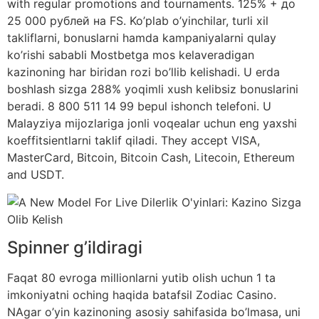
with regular promotions and tournaments. 125% + до
25 000 рублей на FS. Ko’plab o’yinchilar, turli xil
takliflarni, bonuslarni hamda kampaniyalarni qulay
ko’rishi sababli Mostbetga mos kelaveradigan
kazinoning har biridan rozi bo’llib kelishadi. U erda
boshlash sizga 288% yoqimli xush kelibsiz bonuslarini
beradi. 8 800 511 14 99 bepul ishonch telefoni. U
Malayziya mijozlariga jonli voqealar uchun eng yaxshi
koeffitsientlarni taklif qiladi. They accept VISA,
MasterCard, Bitcoin, Bitcoin Cash, Litecoin, Ethereum
and USDT.
Spinner g’ildiragi
Faqat 80 evroga millionlarni yutib olish uchun 1 ta
imkoniyatni oching haqida batafsil Zodiac Casino.
NAgar o’yin kazinoning asosiy sahifasida bo’lmasa, uni