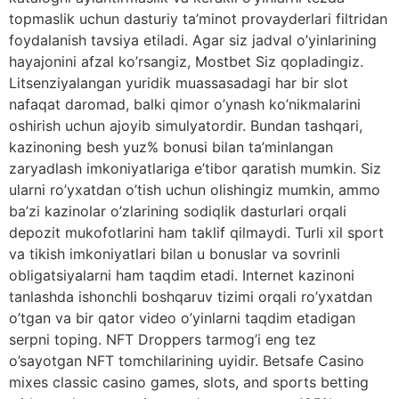
topmaslik uchun dasturiy ta’minot provayderlari filtridan
foydalanish tavsiya etiladi. Agar siz jadval o’yinlarining
hayajonini afzal ko’rsangiz, Mostbet Siz qopladingiz.
Litsenziyalangan yuridik muassasadagi har bir slot
nafaqat daromad, balki qimor o’ynash ko’nikmalarini
oshirish uchun ajoyib simulyatordir. Bundan tashqari,
kazinoning besh yuz% bonusi bilan ta’minlangan
zaryadlash imkoniyatlariga e’tibor qaratish mumkin. Siz
ularni ro’yxatdan o’tish uchun olishingiz mumkin, ammo
ba’zi kazinolar o’zlarining sodiqlik dasturlari orqali
depozit mukofotlarini ham taklif qilmaydi. Turli xil sport
va tikish imkoniyatlari bilan u bonuslar va sovrinli
obligatsiyalarni ham taqdim etadi. Internet kazinoni
tanlashda ishonchli boshqaruv tizimi orqali ro’yxatdan
o’tgan va bir qator video o’yinlarni taqdim etadigan
serpni toping. NFT Droppers tarmog’i eng tez
o’sayotgan NFT tomchilarining uyidir. Betsafe Casino
mixes classic casino games, slots, and sports betting