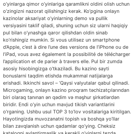
o’yinlarga qimor o’yinlariga qaramlikni oldini olish uchun
o’zingizni nazorat qilishingiz kerak. Ko’pgina onlayn
kazinolar aksariyat o’yinlarning demo va pullik
versiyasini taklif qiladi, shuning uchun siz ularni haqiqiy
pul bilan o’ynashga qaror qilishdan oldin sinab
ko’rishingiz mumkin. Si vous utilisez un smartphone
d’Apple, c’est à dire l’une des versions de l’iPhone ou de
l’iPad, vous avez également la possibilité de télécharger
l’application et de parier à travers elle. Pul bir zumda
asosiy hisobingizga o’tkaziladi. Bu kazino sayti
bonuslarni taqdim etishda mukammal natijalarga
erishadi. Ikkinchi savol – ‘Qaysi valyutalar qabul qilinadi.
Microgaming, onlayn kazino proqram təchizatçılarından
biri olaraq tanınan ən qədim və məşhur şirkətlərdən
biridir. Endi o’yin uchun mavjud tikish variantlarini
o’rganing. Ushbu usul TOP 3 to’lov vositalariga kiritilgan.
Hayotingizda muvozanatni topish va boshqa yo’llar
bilan zavqlanish uchun qadamlar qo’ying. Cheksiz
katalogni aylantirmaslik va kerakli o’yinlarni tezda