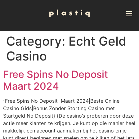
Category:
Echt Geld
Casino
Free Spins No Deposit ️
Maart 2024
{Free Spins No Deposit ️ Maart 2024|Beste Online
Casino Gids|Bonus Zonder Storting Casino met
Startgeld No Deposit} {De casino’s proberen door deze
actie meer klanten te krijgen. Je kunt op die manier heel
makkelijk een account aanmaken bij het casino en je
kunt direct beginnen met spelen om te kijken of het iets