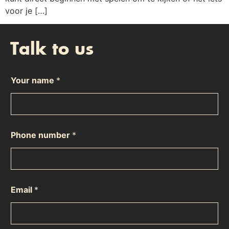
voor je […]
Talk to us
Your name
*
Phone number
*
Email
*