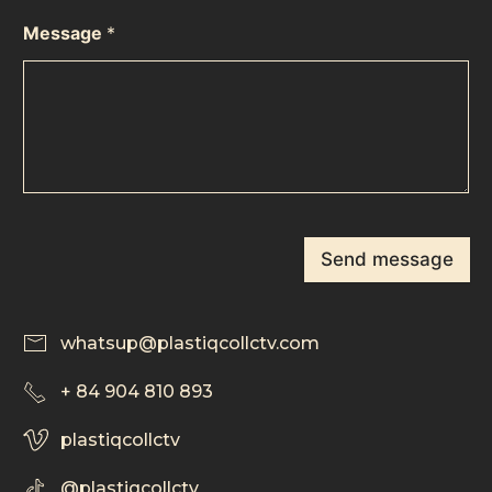
Message
*
Send message
whatsup@plastiqcollctv.com
+ 84 904 810 893
plastiqcollctv
@plastiqcollctv