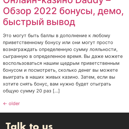
Обзор 2022 бонусы, демо,
быстрый вывод
Это могут быть баллы в дополнение к любому
приветственному бонусу или они могут просто
вознаграждать определенную сумму лояльности,
сыгранную в определенное время. Вы даже можете
воспользоваться нашим щедрым приветственным
бонусом и посмотреть, сколько денег вы можете
выиграть в наших живых казино. Затем, если вы
хотите снять бонус, вам нужно будет отыграть
общую сумму 20 раз […]
←
older
Talk to us