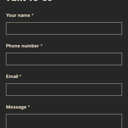
Your name
*
Phone number
*
Email
*
Message
*