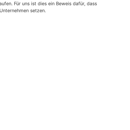
fen. Für uns ist dies ein Beweis dafür, dass
 Unternehmen setzen.