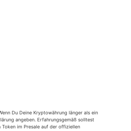
 Wenn Du Deine Kryptowährung länger als ein
rklärung angeben. Erfahrungsgemäß solltest
Token im Presale auf der offiziellen