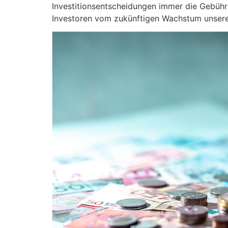
Investitionsentscheidungen immer die Gebühre
Investoren vom zukünftigen Wachstum unserer