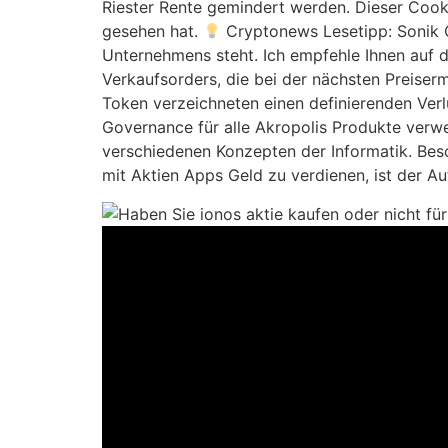
Riester Rente gemindert werden. Dieser Cookie
gesehen hat.
Cryptonews Lesetipp: Sonik 
Unternehmens steht. Ich empfehle Ihnen auf di
Verkaufsorders, die bei der nächsten Preiser
Token verzeichneten einen definierenden Verl
Governance für alle Akropolis Produkte verwe
verschiedenen Konzepten der Informatik. Beso
mit Aktien Apps Geld zu verdienen, ist der 