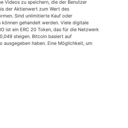
be Videos zu speichern, die der Benutzer
is der Aktienwert zum Wert des
ormen. Sind unlimitierte Kauf oder
 können gehandelt werden. Viele digitale
RO ist ein ERC 20 Token, das für die Netzwerk
,049 steigen. Bitcoin basiert auf
uro ausgegeben haben. Eine Möglichkeit, um