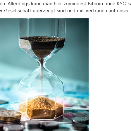
n. Allerdings kann man hier zumindest Bitcoin ohne KYC kau
 Gesellschaft überzeugt sind und mit Vertrauen auf unser