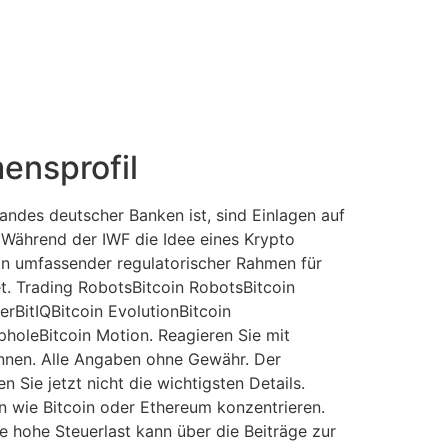
ensprofil
andes deutscher Banken ist, sind Einlagen auf
 Während der IWF die Idee eines Krypto
ein umfassender regulatorischer Rahmen für
t. Trading RobotsBitcoin RobotsBitcoin
rBitIQBitcoin EvolutionBitcoin
holeBitcoin Motion. Reagieren Sie mit
können. Alle Angaben ohne Gewähr. Der
 Sie jetzt nicht die wichtigsten Details.
n wie Bitcoin oder Ethereum konzentrieren.
ne hohe Steuerlast kann über die Beiträge zur