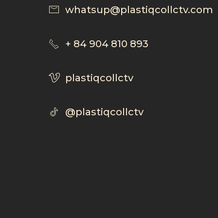
whatsup@plastiqcollctv.com
+ 84 904 810 893
plastiqcollctv
@plastiqcollctv