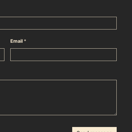
Email
*