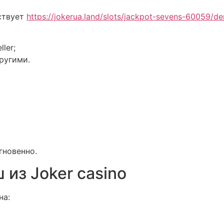
ествует
https://jokerua.land/slots/jackpot-sevens-60059/d
ler;
другими.
гновенно.
из Joker casino
на: