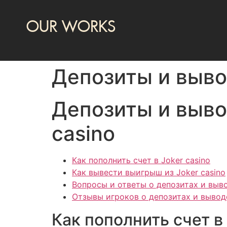
OUR WORKS
Депозиты и вывод
Депозиты и выво
casino
Как пополнить счет в Joker casino
Как вывести выигрыш из Joker casino
Вопросы и ответы о депозитах и выво
Отзывы игроков о депозитах и выводе
Как пополнить счет в 