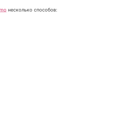
emo
несколько способов: