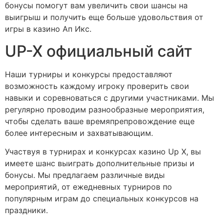
бонусы помогут вам увеличить свои шансы на
выигрыш и получить еще больше удовольствия от
игры в казино Ап Икс.
UP-X официальный сайт
Наши турниры и конкурсы предоставляют
возможность каждому игроку проверить свои
навыки и соревноваться с другими участниками. Мы
регулярно проводим разнообразные мероприятия,
чтобы сделать ваше времяпрепровождение еще
более интересным и захватывающим.
Участвуя в турнирах и конкурсах казино Up X, вы
имеете шанс выиграть дополнительные призы и
бонусы. Мы предлагаем различные виды
мероприятий, от ежедневных турниров по
популярным играм до специальных конкурсов на
праздники.