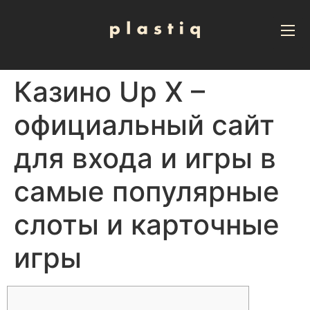
Казино Up X –
официальный сайт
для входа и игры в
самые популярные
слоты и карточные
игры