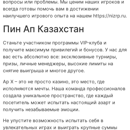
вопросы или проблемы. Мы ценим наших игроков и
всегда готовы помочь вам в достижении
наилучшего игрового опыта на нашем https://nizrp.ru.
Пин Ап Казахстан
Станьте участником программы VIP-клуба и
получите максимум привилегий и бонусов. У нас для
вас есть абсолютно все: эксклюзивные турниры,
призы, личные менеджеры, высокие лимиты на
снятие выигрыша и многое другое.
Ap X – это не просто казино, это место, где
исполняются мечты. Наша команда профессионалов
создала уникальное пространство, где каждый
посетитель может испытать настоящий азарт и
получить незабываемые эмоции.
Не упустите возможность испытать себя в
увлекательных играх и выиграть крупные суммы