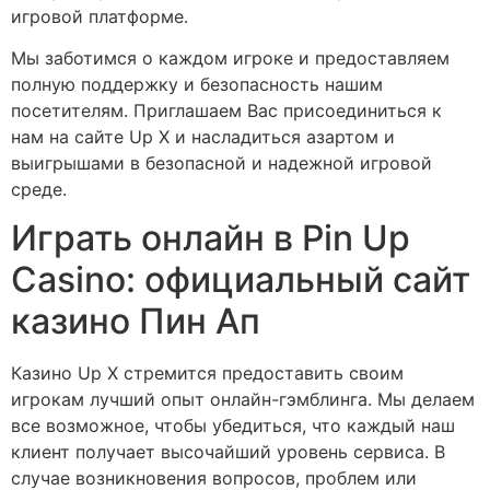
игровой платформе.
Мы заботимся о каждом игроке и предоставляем
полную поддержку и безопасность нашим
посетителям. Приглашаем Вас присоединиться к
нам на сайте Up X и насладиться азартом и
выигрышами в безопасной и надежной игровой
среде.
Играть онлайн в Pin Up
Casino: официальный сайт
казино Пин Ап
Казино Up X стремится предоставить своим
игрокам лучший опыт онлайн-гэмблинга. Мы делаем
все возможное, чтобы убедиться, что каждый наш
клиент получает высочайший уровень сервиса. В
случае возникновения вопросов, проблем или