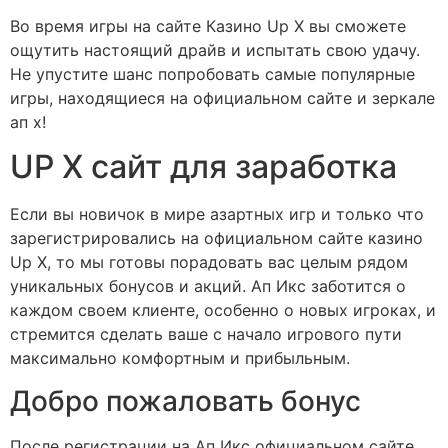
Во время игры на сайте Казино Up X вы сможете
ощутить настоящий драйв и испытать свою удачу.
Не упустите шанс попробовать самые популярные
игры, находящиеся на официальном сайте и зеркале
ап х!
UP X сайт для заработка
Если вы новичок в мире азартных игр и только что
зарегистрировались на официальном сайте казино
Up X, то мы готовы порадовать вас целым рядом
уникальных бонусов и акций. Ап Икс заботится о
каждом своем клиенте, особенно о новых игроках, и
стремится сделать ваше с начало игрового пути
максимально комфортным и прибыльным.
Добро пожаловать бонус
После регистрации на Ап Икс официальном сайте