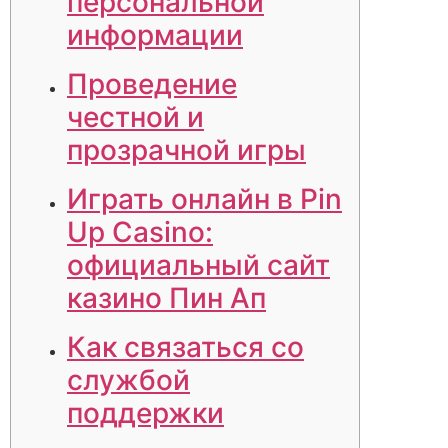
персональной
информации
Проведение
честной и
прозрачной игры
Играть онлайн в Pin
Up Casino:
официальный сайт
казино Пин Ап
Как связаться со
службой
поддержки