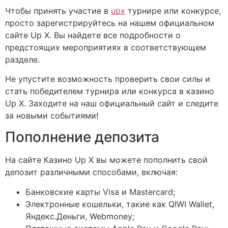
Чтобы принять участие в
upx
турнире или конкурсе,
просто зарегистрируйтесь на нашем официальном
сайте Up X. Вы найдете все подробности о
предстоящих мероприятиях в соответствующем
разделе.
Не упустите возможность проверить свои силы и
стать победителем турнира или конкурса в казино
Up X. Заходите на наш официальный сайт и следите
за новыми событиями!
Пополнение депозита
На сайте Казино Up X вы можете пополнить свой
депозит различными способами, включая:
Банковские карты Visa и Mastercard;
Электронные кошельки, такие как QIWI Wallet,
Яндекс.Деньги, Webmoney;