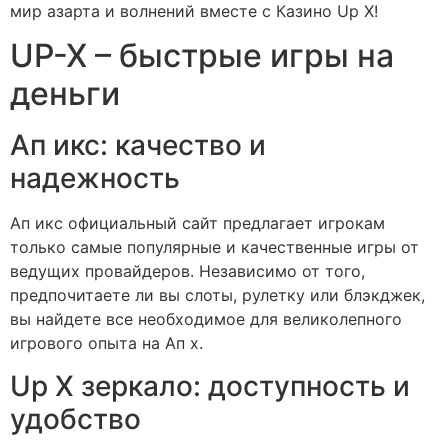
мир азарта и волнений вместе с Казино Up X!
UP-X – быстрые игры на
деньги
Ап икс: качество и
надежность
Ап икс официальный сайт предлагает игрокам
только самые популярные и качественные игры от
ведущих провайдеров. Независимо от того,
предпочитаете ли вы слоты, рулетку или блэкджек,
вы найдете все необходимое для великолепного
игрового опыта на Ап х.
Up X зеркало: доступность и
удобство