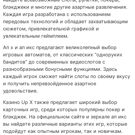
блэкджеки и многие другие азартные развлечения.
Каждая игра разработана с использованием
передовых технологий и обладает захватывающим
сюжетом, привлекательной графикой и
увлекательным геймплеем.
Ап х и ап икс предлагают великолепный выбор
игровых автоматов, от классических “одноруких
бандитов” до современных видеослотов с
разнообразными бонусными функциями. Здесь
каждый игрок сможет найти слоты по своему вкусу
и получить непревзойденное азартное
удовольствие.
Казино Up X также предлагает широкий выбор
карточных игр, среди которых популярны покер и
блэкджек. На официальном сайте и зеркале ап икс
вы найдете различные варианты этих игр, которые
подойдут как опытным игрокам, так и новичкам.