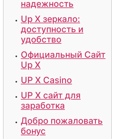
надежность
Up X зеркало:
доступность и
удобство
Официальный Сайт
Up X
UP X Casino
UP X сайт для
заработка
Добро пожаловать
бонус