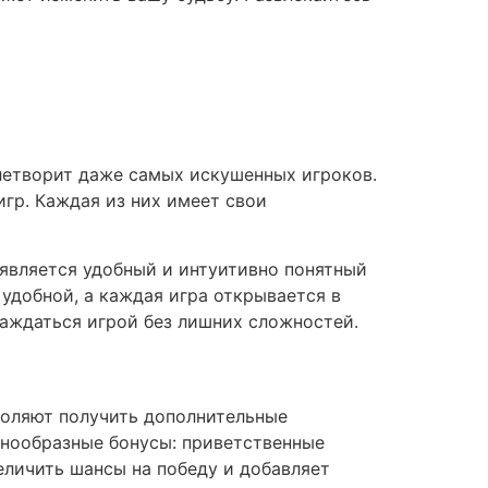
летворит даже самых искушенных игроков.
игр. Каждая из них имеет свои
является удобный и интуитивно понятный
удобной, а каждая игра открывается в
лаждаться игрой без лишних сложностей.
воляют получить дополнительные
знообразные бонусы: приветственные
величить шансы на победу и добавляет