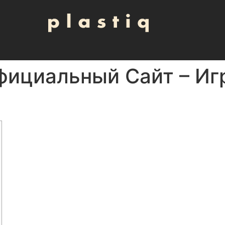
фициальный Сайт – Иг