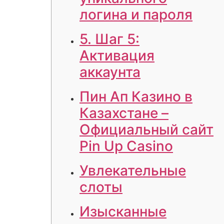
логина и пароля
5. Шаг 5:
Активация
аккаунта
Пин Ап Казино в
Казахстане –
Официальный сайт
Pin Up Casino
Увлекательные
слоты
Изысканные