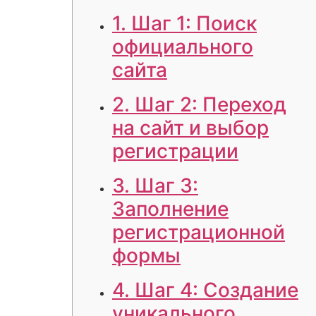
1. Шаг 1: Поиск
официального
сайта
2. Шаг 2: Переход
на сайт и выбор
регистрации
3. Шаг 3:
Заполнение
регистрационной
формы
4. Шаг 4: Создание
уникального