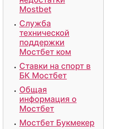
Mostbet
Служба
технической
поддержки
Мостбет ком
Ставки на спорт в
БК Мостбет
Общая
информация о
Мостбет
Мостбет Букмекер