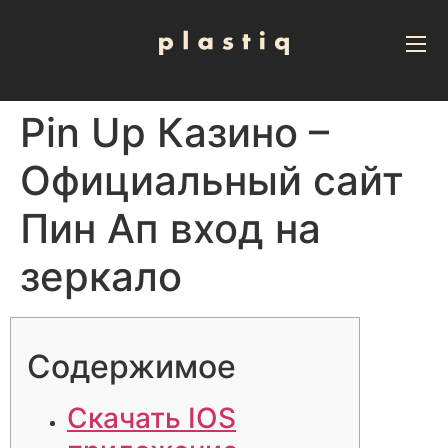
Pin Up Казино –
Официальный сайт
Пин Ап вход на
зеркало
Содержимое
Скачать IOS