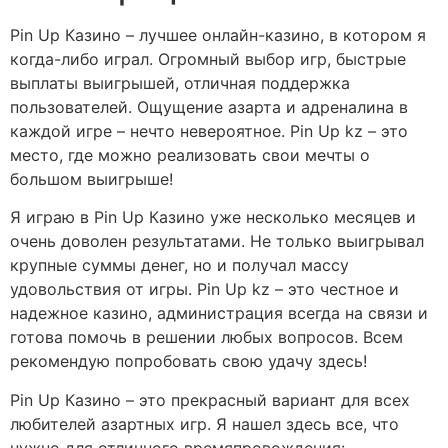
Pin Up Казино – лучшее онлайн-казино, в котором я
когда-либо играл. Огромный выбор игр, быстрые
выплаты выигрышей, отличная поддержка
пользователей. Ощущение азарта и адреналина в
каждой игре – нечто невероятное. Pin Up kz – это
место, где можно реализовать свои мечты о
большом выигрыше!
Я играю в Pin Up Казино уже несколько месяцев и
очень доволен результатами. Не только выигрывал
крупные суммы денег, но и получал массу
удовольствия от игры. Pin Up kz – это честное и
надежное казино, администрация всегда на связи и
готова помочь в решении любых вопросов. Всем
рекомендую попробовать свою удачу здесь!
Pin Up Казино – это прекрасный вариант для всех
любителей азартных игр. Я нашел здесь все, что
нужно для отличного времяпровождения: