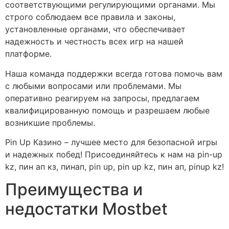
соответствующими регулирующими органами. Мы
строго соблюдаем все правила и законы,
установленные органами, что обеспечивает
надежность и честность всех игр на нашей
платформе.
Наша команда поддержки всегда готова помочь вам
с любыми вопросами или проблемами. Мы
оперативно реагируем на запросы, предлагаем
квалифицированную помощь и разрешаем любые
возникшие проблемы.
Pin Up Казино – лучшее место для безопасной игры
и надежных побед! Присоединяйтесь к нам на pin-up
kz, пин ап кз, пинап, pin up, pin up kz, пин ап, pinup kz!
Преимущества и
недостатки Mostbet