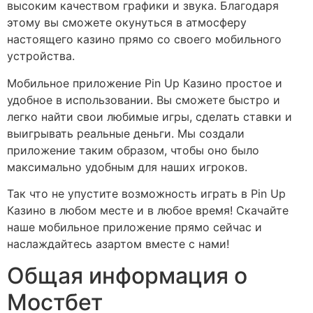
высоким качеством графики и звука. Благодаря
этому вы сможете окунуться в атмосферу
настоящего казино прямо со своего мобильного
устройства.
Мобильное приложение Pin Up Казино простое и
удобное в использовании. Вы сможете быстро и
легко найти свои любимые игры, сделать ставки и
выигрывать реальные деньги. Мы создали
приложение таким образом, чтобы оно было
максимально удобным для наших игроков.
Так что не упустите возможность играть в Pin Up
Казино в любом месте и в любое время! Скачайте
наше мобильное приложение прямо сейчас и
наслаждайтесь азартом вместе с нами!
Общая информация о
Мостбет