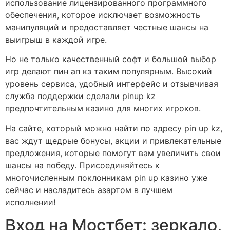
использование лицензированного программного
обеспечения, которое исключает возможность
манипуляций и предоставляет честные шансы на
выигрыш в каждой игре.
Но не только качественный софт и большой выбор
игр делают пин ап кз таким популярным. Высокий
уровень сервиса, удобный интерфейс и отзывчивая
служба поддержки сделали pinup kz
предпочтительным казино для многих игроков.
На сайте, который можно найти по адресу pin up kz,
вас ждут щедрые бонусы, акции и привлекательные
предложения, которые помогут вам увеличить свои
шансы на победу. Присоединяйтесь к
многочисленным поклонникам pin up казино уже
сейчас и насладитесь азартом в лучшем
исполнении!
Вход на Мостбет: зеркало,