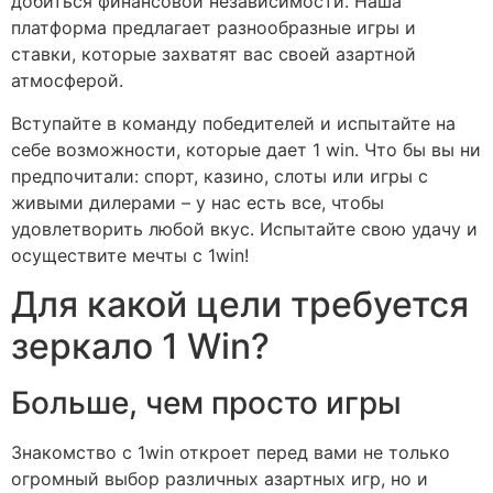
добиться финансовой независимости. Наша
платформа предлагает разнообразные игры и
ставки, которые захватят вас своей азартной
атмосферой.
Вступайте в команду победителей и испытайте на
себе возможности, которые дает 1 win. Что бы вы ни
предпочитали: спорт, казино, слоты или игры с
живыми дилерами – у нас есть все, чтобы
удовлетворить любой вкус. Испытайте свою удачу и
осуществите мечты с 1win!
Для какой цели требуется
зеркало 1 Win?
Больше, чем просто игры
Знакомство с 1win откроет перед вами не только
огромный выбор различных азартных игр, но и