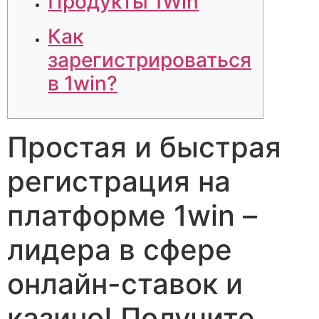
Продукты 1Win
Как
зарегистрироваться
в 1win?
Простая и быстрая
регистрация на
платформе 1win –
лидера в сфере
онлайн-ставок и
казино! Получите