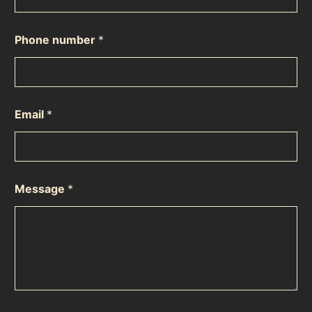
Phone number
*
Email
*
Message
*