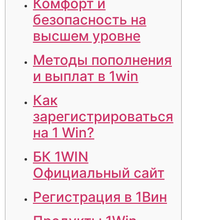
Комфорт и
безопасность на
высшем уровне
Методы пополнения
и выплат в 1win
Как
зарегистрироваться
на 1 Win?
БК 1WIN
Официальный сайт
Регистрация в 1Вин