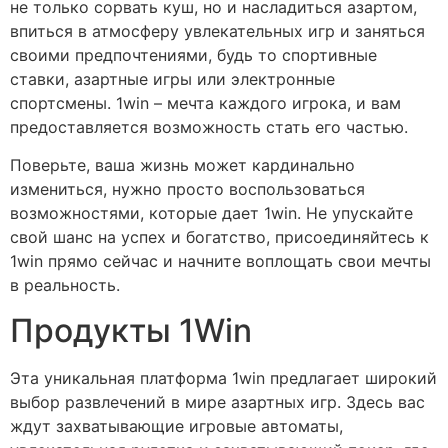
не только сорвать куш, но и насладиться азартом,
впиться в атмосферу увлекательных игр и заняться
своими предпочтениями, будь то спортивные
ставки, азартные игры или электронные
спортсмены. 1win – мечта каждого игрока, и вам
предоставляется возможность стать его частью.
Поверьте, ваша жизнь может кардинально
измениться, нужно просто воспользоваться
возможностями, которые дает 1win. Не упускайте
свой шанс на успех и богатство, присоединяйтесь к
1win прямо сейчас и начните воплощать свои мечты
в реальность.
Продукты 1Win
Эта уникальная платформа 1win предлагает широкий
выбор развлечений в мире азартных игр. Здесь вас
ждут захватывающие игровые автоматы,