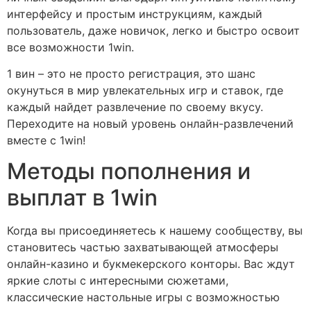
интерфейсу и простым инструкциям, каждый
пользователь, даже новичок, легко и быстро освоит
все возможности 1win.
1 вин – это не просто регистрация, это шанс
окунуться в мир увлекательных игр и ставок, где
каждый найдет развлечение по своему вкусу.
Переходите на новый уровень онлайн-развлечений
вместе с 1win!
Методы пополнения и
выплат в 1win
Когда вы присоединяетесь к нашему сообществу, вы
становитесь частью захватывающей атмосферы
онлайн-казино и букмекерского конторы. Вас ждут
яркие слоты с интересными сюжетами,
классические настольные игры с возможностью