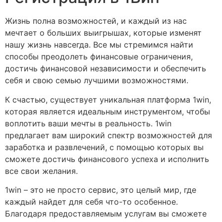
Жизнь полна возможностей, и каждый из нас
мечтает о больших выигрышах, которые изменят
нашу жизнь навсегда. Все мы стремимся найти
способы преодолеть финансовые ограничения,
достичь финансовой независимости и обеспечить
себя и свою семью лучшими возможностями.
К счастью, существует уникальная платформа 1win,
которая является идеальным инструментом, чтобы
воплотить ваши мечты в реальность. 1win
предлагает вам широкий спектр возможностей для
заработка и развлечений, с помощью которых вы
сможете достичь финансового успеха и исполнить
все свои желания.
1win – это не просто сервис, это целый мир, где
каждый найдет для себя что-то особенное.
Благодаря предоставляемым услугам вы сможете