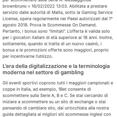
brownbruno » 16/02/2022 13:03. Abilitata a prestare
servizio dalle autorità di Malta, sotto la Gaming Service
License, opera regolarmente nei Paesi autorizzati dal 1°
agosto 2018. Prova le Scommesse On Demand.
Pertanto, i bonus sono “limitati”. L’offerta è valida solo
per i giocatori italiani di età superiore ai 18 anni. Inoltre,
solitamente, quando si tratta di un nuovo casinò, i
bonus e le promozioni offerte sono maggiori, proprio
per incentivarne l’utilizzo.
L’era della digitalizzazione e la terminologia
moderna nel settore di gambling
Gli eventi sportivi coprono tutti i maggiori campionati e
coppe in Italia, ad esempio, 1Bet consente di
scommettere sulla Serie A, B e C. Se stai cercando di
iniziare a scommettere su un sito di exchange o stai
pensando di cambiare sito, dai un’occhiata alla nostra
guida dettagliata ai migliori siti scommesse inglesi con