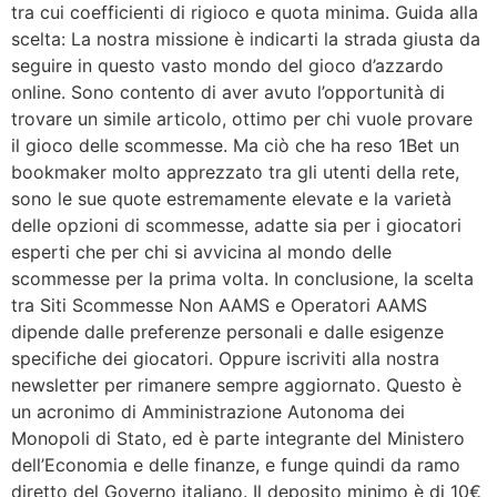
tra cui coefficienti di rigioco e quota minima. Guida alla
scelta: La nostra missione è indicarti la strada giusta da
seguire in questo vasto mondo del gioco d’azzardo
online. Sono contento di aver avuto l’opportunità di
trovare un simile articolo, ottimo per chi vuole provare
il gioco delle scommesse. Ma ciò che ha reso 1Bet un
bookmaker molto apprezzato tra gli utenti della rete,
sono le sue quote estremamente elevate e la varietà
delle opzioni di scommesse, adatte sia per i giocatori
esperti che per chi si avvicina al mondo delle
scommesse per la prima volta. In conclusione, la scelta
tra Siti Scommesse Non AAMS e Operatori AAMS
dipende dalle preferenze personali e dalle esigenze
specifiche dei giocatori. Oppure iscriviti alla nostra
newsletter per rimanere sempre aggiornato. Questo è
un acronimo di Amministrazione Autonoma dei
Monopoli di Stato, ed è parte integrante del Ministero
dell’Economia e delle finanze, e funge quindi da ramo
diretto del Governo italiano. Il deposito minimo è di 10€