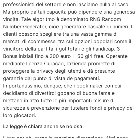
professionisti del settore e non lasciamo nulla al caso.
Ma proprio da tali capacità può dipendere una generosa
vincita. Tale algoritmo è denominato RNG Random
Number Generator, cioè generatore casuale di numeri. I
clienti possono scegliere tra una vasta gamma di
mercati di scommesse, tra cui opzioni popolari come il
vincitore della partita, i gol totali e gli handicap. 3
Bonus iniziali fino a 200 euro + 50 giri free. Operante
mediante licenza Curacao, l’azienda promette di
proteggere la privacy degli utenti e dà presunte
garanzie dal punto di vista de pagamenti.
Importantissimo, dunque, che i bookmaker con cui
decidiamo di divertirci godano di buona fama e
mettano in atto tutte le più importanti misure di
sicurezza e prevenzione per tutelare fondi e privacy dei
loro giocatori.
La legge è chiara anche se noiosa
Il top per chi cerca la massima discrezione. Altri sono