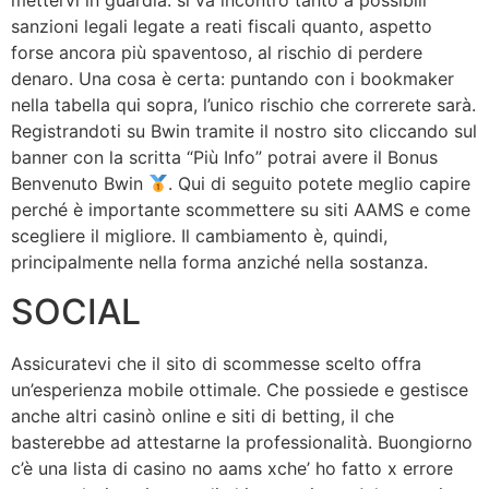
mettervi in guardia: si va incontro tanto a possibili
sanzioni legali legate a reati fiscali quanto, aspetto
forse ancora più spaventoso, al rischio di perdere
denaro. Una cosa è certa: puntando con i bookmaker
nella tabella qui sopra, l’unico rischio che correrete sarà.
Registrandoti su Bwin tramite il nostro sito cliccando sul
banner con la scritta “Più Info” potrai avere il Bonus
Benvenuto Bwin
. Qui di seguito potete meglio capire
perché è importante scommettere su siti AAMS e come
scegliere il migliore. Il cambiamento è, quindi,
principalmente nella forma anziché nella sostanza.
SOCIAL
Assicuratevi che il sito di scommesse scelto offra
un’esperienza mobile ottimale. Che possiede e gestisce
anche altri casinò online e siti di betting, il che
basterebbe ad attestarne la professionalità. Buongiorno
c’è una lista di casino no aams xche’ ho fatto x errore