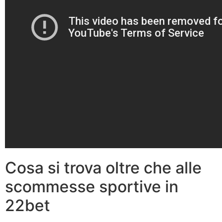
Cosa si trova oltre che alle
scommesse sportive in
22bet