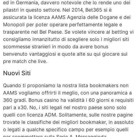
ed in Germania, davvero notevole che lo rende uno dei
pilastri in questo settore. Nel 2014, Bet365 si è
assicurata la licenza AAMS Agenzia delle Dogane e dei
Monopoli per poter operare perfettamente legale e
trasparente nel Bel Paese. Se volete vincere al betting vi
consigliamo innanzitutto di scegliere solo i migliori siti
scommesse stranieri in modo da avere bonus
benvenuto vantaggiosi e quote alte su qui giocare sui
pre match che live.
Nuovi Siti
Quando ti proponiamo la nostra lista bookmakers non
AAMS vogliamo offrirti il meglio, con una panoramica a
360 gradi. Bonus casino ha validità i 60 giorni e requisiti
pari a x30. No, i siti legali nel nostro paese sono solo
quelli con licenza ADM. Solitamente, sulle nostre pagine
trovate le classifiche dei migliori bookmaker, in assoluto
o legati a qualche specifico campo per esempio quelli
per scommettere sulla Serie A. Messaggioda