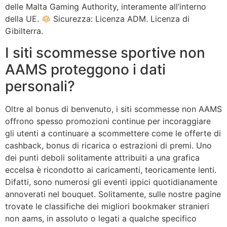
delle Malta Gaming Authority, interamente all’interno
della UE.
Sicurezza: Licenza ADM. Licenza di
Gibilterra.
I siti scommesse sportive non
AAMS proteggono i dati
personali?
Oltre al bonus di benvenuto, i siti scommesse non AAMS
offrono spesso promozioni continue per incoraggiare
gli utenti a continuare a scommettere come le offerte di
cashback, bonus di ricarica o estrazioni di premi. Uno
dei punti deboli solitamente attribuiti a una grafica
eccelsa è ricondotto ai caricamenti, teoricamente lenti.
Difatti, sono numerosi gli eventi ippici quotidianamente
annoverati nel bouquet. Solitamente, sulle nostre pagine
trovate le classifiche dei migliori bookmaker stranieri
non aams, in assoluto o legati a qualche specifico