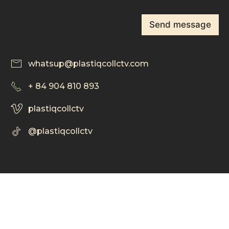
Send message
whatsup@plastiqcollctv.com
+ 84 904 810 893
plastiqcollctv
@plastiqcollctv