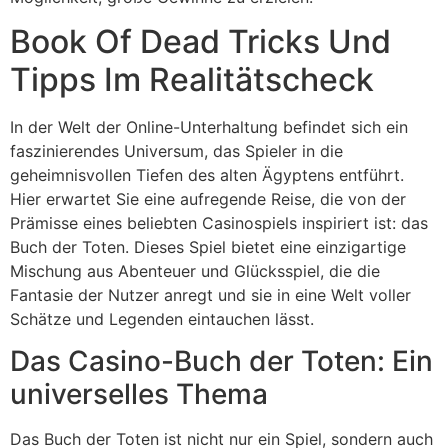
Book Of Dead Tricks Und
Tipps Im Realitätscheck
In der Welt der Online-Unterhaltung befindet sich ein
faszinierendes Universum, das Spieler in die
geheimnisvollen Tiefen des alten Ägyptens entführt.
Hier erwartet Sie eine aufregende Reise, die von der
Prämisse eines beliebten Casinospiels inspiriert ist: das
Buch der Toten. Dieses Spiel bietet eine einzigartige
Mischung aus Abenteuer und Glücksspiel, die die
Fantasie der Nutzer anregt und sie in eine Welt voller
Schätze und Legenden eintauchen lässt.
Das Casino-Buch der Toten: Ein
universelles Thema
Das Buch der Toten ist nicht nur ein Spiel, sondern auch