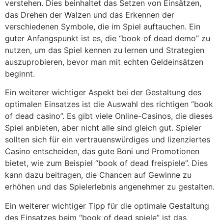
verstehen. Dies beinhaltet das Setzen von Einsätzen,
das Drehen der Walzen und das Erkennen der
verschiedenen Symbole, die im Spiel auftauchen. Ein
guter Anfangspunkt ist es, die “book of dead demo” zu
nutzen, um das Spiel kennen zu lernen und Strategien
auszuprobieren, bevor man mit echten Geldeinsätzen
beginnt.
Ein weiterer wichtiger Aspekt bei der Gestaltung des
optimalen Einsatzes ist die Auswahl des richtigen “book
of dead casino”. Es gibt viele Online-Casinos, die dieses
Spiel anbieten, aber nicht alle sind gleich gut. Spieler
sollten sich für ein vertrauenswürdiges und lizenziertes
Casino entscheiden, das gute Boni und Promotionen
bietet, wie zum Beispiel “book of dead freispiele”. Dies
kann dazu beitragen, die Chancen auf Gewinne zu
erhöhen und das Spielerlebnis angenehmer zu gestalten.
Ein weiterer wichtiger Tipp für die optimale Gestaltung
des Einsatzes beim “book of dead spiele” ist das