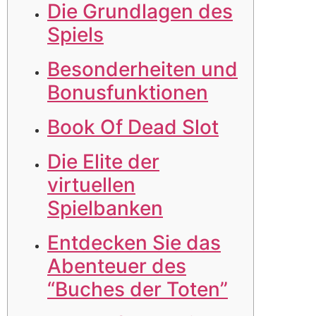
Die Grundlagen des
Spiels
Besonderheiten und
Bonusfunktionen
Book Of Dead Slot
Die Elite der
virtuellen
Spielbanken
Entdecken Sie das
Abenteuer des
“Buches der Toten”