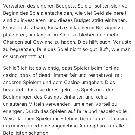
Verwalten des eigenen Budgets. Spieler sollten sich vor
Beginn des Spiels entscheiden, wie viel Geld sie bereit
sind zu investieren, und dieses Budget strikt einhalten.
Es ist auch ratsam, Einsätze in kleineren Beträgen zu
platzieren, um länger im Spiel zu bleiben und mehr
Chancen auf Gewinne zu haben. Dies hilft auch, Verluste
zu begrenzen, falls das Spiel nicht so gut läuft, wie man
es sich erhofft hat.
Schließlich ist es wichtig, dass Spieler beim “online
casino book of dead” immer fair und respektvoll mit
anderen Spielern und dem Casino umgehen. Dies
bedeutet, dass sie die Regeln des Spiels und die
Bedingungen des Casinos einhalten und keine
unlauteren Mitteln verwenden, um einen Vorteil zu
erlangen. Durch das Spielen auf faire und respektvolle
Weise können Spieler ihr Erlebnis beim “book of casino”
maximieren und eine angenehme Atmosphäre für alle
Beteiligten schaffen.