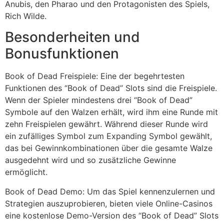
Anubis, den Pharao und den Protagonisten des Spiels,
Rich Wilde.
Besonderheiten und
Bonusfunktionen
Book of Dead Freispiele: Eine der begehrtesten
Funktionen des “Book of Dead” Slots sind die Freispiele.
Wenn der Spieler mindestens drei “Book of Dead”
Symbole auf den Walzen erhält, wird ihm eine Runde mit
zehn Freispielen gewährt. Während dieser Runde wird
ein zufälliges Symbol zum Expanding Symbol gewählt,
das bei Gewinnkombinationen über die gesamte Walze
ausgedehnt wird und so zusätzliche Gewinne
ermöglicht.
Book of Dead Demo: Um das Spiel kennenzulernen und
Strategien auszuprobieren, bieten viele Online-Casinos
eine kostenlose Demo-Version des “Book of Dead” Slots