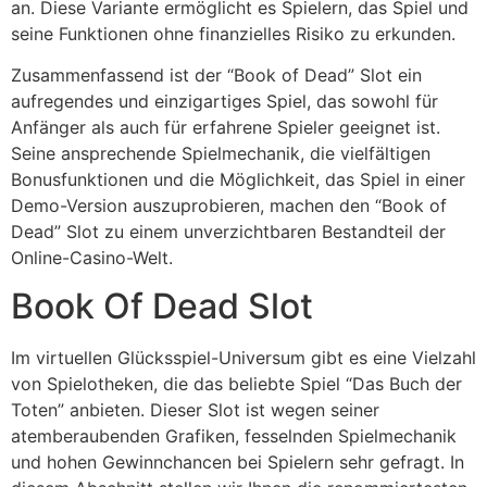
an. Diese Variante ermöglicht es Spielern, das Spiel und
seine Funktionen ohne finanzielles Risiko zu erkunden.
Zusammenfassend ist der “Book of Dead” Slot ein
aufregendes und einzigartiges Spiel, das sowohl für
Anfänger als auch für erfahrene Spieler geeignet ist.
Seine ansprechende Spielmechanik, die vielfältigen
Bonusfunktionen und die Möglichkeit, das Spiel in einer
Demo-Version auszuprobieren, machen den “Book of
Dead” Slot zu einem unverzichtbaren Bestandteil der
Online-Casino-Welt.
Book Of Dead Slot
Im virtuellen Glücksspiel-Universum gibt es eine Vielzahl
von Spielotheken, die das beliebte Spiel “Das Buch der
Toten” anbieten. Dieser Slot ist wegen seiner
atemberaubenden Grafiken, fesselnden Spielmechanik
und hohen Gewinnchancen bei Spielern sehr gefragt. In