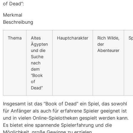
of Dead”:
Merkmal
Beschreibung
Thema
Altes
Hauptcharakter
Rich Wilde,
Sp
Ägypten
der
und die
Abenteurer
Suche
nach
dem
“Book
of
Dead”
Insgesamt ist das “Book of Dead” ein Spiel, das sowohl
für Anfänger als auch für erfahrene Spieler geeignet ist
und in vielen Online-Spielotheken gespielt werden kann.
Es bietet eine spannende Spielerfahrung und die
Möglichkeit, große Gewinne zu erzielen.