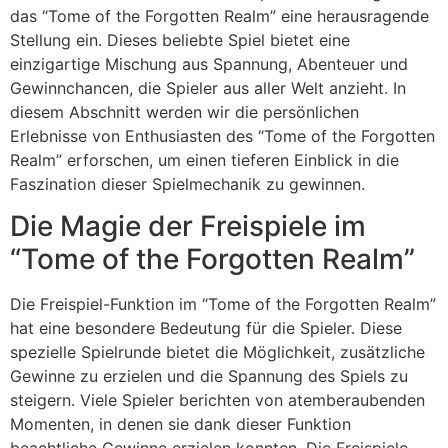
das “Tome of the Forgotten Realm” eine herausragende
Stellung ein. Dieses beliebte Spiel bietet eine
einzigartige Mischung aus Spannung, Abenteuer und
Gewinnchancen, die Spieler aus aller Welt anzieht. In
diesem Abschnitt werden wir die persönlichen
Erlebnisse von Enthusiasten des “Tome of the Forgotten
Realm” erforschen, um einen tieferen Einblick in die
Faszination dieser Spielmechanik zu gewinnen.
Die Magie der Freispiele im
“Tome of the Forgotten Realm”
Die Freispiel-Funktion im “Tome of the Forgotten Realm”
hat eine besondere Bedeutung für die Spieler. Diese
spezielle Spielrunde bietet die Möglichkeit, zusätzliche
Gewinne zu erzielen und die Spannung des Spiels zu
steigern. Viele Spieler berichten von atemberaubenden
Momenten, in denen sie dank dieser Funktion
beachtliche Gewinne erzielen konnten. Die Freispiele