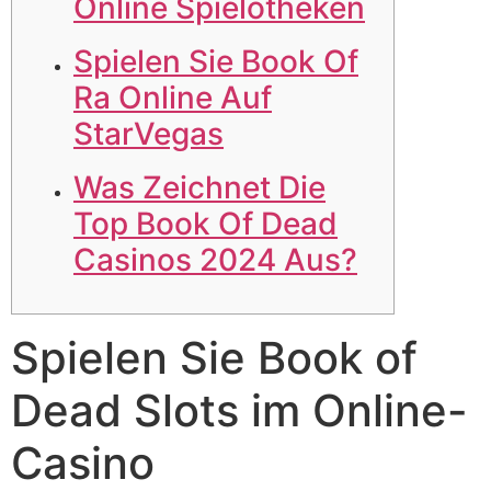
Online Spielotheken
Spielen Sie Book Of
Ra Online Auf
StarVegas
Was Zeichnet Die
Top Book Of Dead
Casinos 2024 Aus?
Spielen Sie Book of
Dead Slots im Online-
Casino