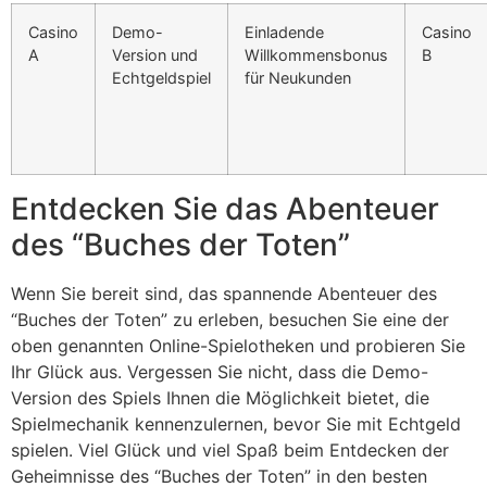
Casino
Demo-
Einladende
Casino
A
Version und
Willkommensbonus
B
Echtgeldspiel
für Neukunden
Entdecken Sie das Abenteuer
des “Buches der Toten”
Wenn Sie bereit sind, das spannende Abenteuer des
“Buches der Toten” zu erleben, besuchen Sie eine der
oben genannten Online-Spielotheken und probieren Sie
Ihr Glück aus. Vergessen Sie nicht, dass die Demo-
Version des Spiels Ihnen die Möglichkeit bietet, die
Spielmechanik kennenzulernen, bevor Sie mit Echtgeld
spielen. Viel Glück und viel Spaß beim Entdecken der
Geheimnisse des “Buches der Toten” in den besten