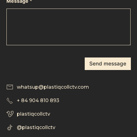
Message
*
Send message
whatsup@plastiqcollctv.com
+ 84 904 810 893
plastiqcollctv
@plastiqcollctv