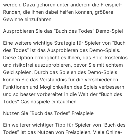
werden. Dazu gehören unter anderem die Freispiel-
Runden, die Ihnen dabei helfen können, größere
Gewinne einzufahren.
Ausprobieren Sie das “Buch des Todes” Demo-Spiel
Eine weitere wichtige Strategie für Spieler von “Buch
des Todes” ist das Ausprobieren des Demo-Spiels.
Diese Option ermöglicht es Ihnen, das Spiel kostenlos
und risikofrei auszuprobieren, bevor Sie mit echtem
Geld spielen. Durch das Spielen des Demo-Spiels
können Sie das Verständnis für die verschiedenen
Funktionen und Möglichkeiten des Spiels verbessern
und so besser vorbereitet in die Welt der “Buch des
Todes” Casinospiele eintauchen.
Nutzen Sie “Buch des Todes” Freispiele
Ein weiterer wichtiger Tipp für Spieler von “Buch des
Todes” ist das Nutzen von Freispielen. Viele Online-