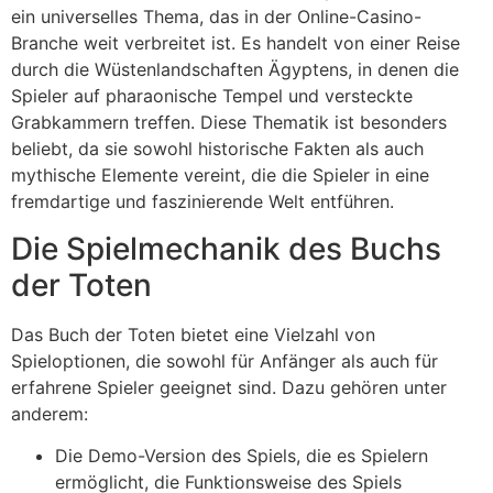
ein universelles Thema, das in der Online-Casino-
Branche weit verbreitet ist. Es handelt von einer Reise
durch die Wüstenlandschaften Ägyptens, in denen die
Spieler auf pharaonische Tempel und versteckte
Grabkammern treffen. Diese Thematik ist besonders
beliebt, da sie sowohl historische Fakten als auch
mythische Elemente vereint, die die Spieler in eine
fremdartige und faszinierende Welt entführen.
Die Spielmechanik des Buchs
der Toten
Das Buch der Toten bietet eine Vielzahl von
Spieloptionen, die sowohl für Anfänger als auch für
erfahrene Spieler geeignet sind. Dazu gehören unter
anderem:
Die Demo-Version des Spiels, die es Spielern
ermöglicht, die Funktionsweise des Spiels