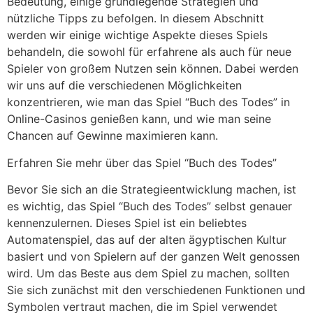
Bedeutung, einige grundlegende Strategien und
nützliche Tipps zu befolgen. In diesem Abschnitt
werden wir einige wichtige Aspekte dieses Spiels
behandeln, die sowohl für erfahrene als auch für neue
Spieler von großem Nutzen sein können. Dabei werden
wir uns auf die verschiedenen Möglichkeiten
konzentrieren, wie man das Spiel “Buch des Todes” in
Online-Casinos genießen kann, und wie man seine
Chancen auf Gewinne maximieren kann.
Erfahren Sie mehr über das Spiel “Buch des Todes”
Bevor Sie sich an die Strategieentwicklung machen, ist
es wichtig, das Spiel “Buch des Todes” selbst genauer
kennenzulernen. Dieses Spiel ist ein beliebtes
Automatenspiel, das auf der alten ägyptischen Kultur
basiert und von Spielern auf der ganzen Welt genossen
wird. Um das Beste aus dem Spiel zu machen, sollten
Sie sich zunächst mit den verschiedenen Funktionen und
Symbolen vertraut machen, die im Spiel verwendet