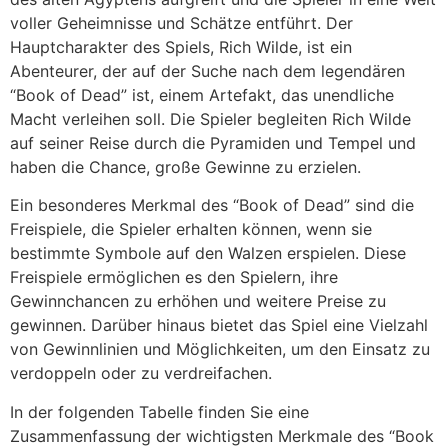
voller Geheimnisse und Schätze entführt. Der
Hauptcharakter des Spiels, Rich Wilde, ist ein
Abenteurer, der auf der Suche nach dem legendären
“Book of Dead” ist, einem Artefakt, das unendliche
Macht verleihen soll. Die Spieler begleiten Rich Wilde
auf seiner Reise durch die Pyramiden und Tempel und
haben die Chance, große Gewinne zu erzielen.
Ein besonderes Merkmal des “Book of Dead” sind die
Freispiele, die Spieler erhalten können, wenn sie
bestimmte Symbole auf den Walzen erspielen. Diese
Freispiele ermöglichen es den Spielern, ihre
Gewinnchancen zu erhöhen und weitere Preise zu
gewinnen. Darüber hinaus bietet das Spiel eine Vielzahl
von Gewinnlinien und Möglichkeiten, um den Einsatz zu
verdoppeln oder zu verdreifachen.
In der folgenden Tabelle finden Sie eine
Zusammenfassung der wichtigsten Merkmale des “Book