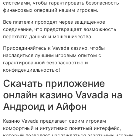
системами, чтобы гарантировать безопасность
финансовых операций нашим игрокам.
Все платежи проходят через защищенное
соединение, что предотвращает возможность
перехвата данных и мошенничества.
Присоединяйтесь к Vavada казино, чтобы
насладиться лучшим игровым опытом с
гарантированной безопасностью и
конфиденциальностью!
Скачать приложение
онлайн казино Vavada на
Андроид и Айфон
Казино Vavada предлагает своим игрокам
комфортный и интуитивно понятный интерфейс,
который позволяет наслаждаться азартными играми