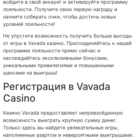
войдите в свой аккаунт и активируйте программу
лояльности. Получите свою первую награду и
начните собирать очки, чтобы достичь новых
уровней лояльности!
Не упустите возможность получить больше выгоды
от игры в Vavada казино. Присоединяйтесь к нашей
программе лояльности прямо сейчас и
наслаждайтесь эксклюзивными бонусами,
уникальными привилегиями и повышенными
шансами на выигрыш!
Регистрация в Vavada
Casino
Казино Vavada предоставляет непревзойденную
возможность выиграть крупную сумму денег.
Только здесь вы найдете увлекательные игры,
наполненные азартом и невероятными выигрышами.