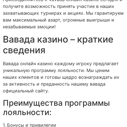
получите возможность принять участие в наших
захватывающих турнирах и акциях. Мы гарантируем
вам максимальный азарт, огромные выигрыши и
незабываемые эмоции!
Вавада казино – краткие
сведения
Вавада онлайн казино каждому игроку предлагает
уникальную программу лояльности. Мы ценим
наших клиентов и готовы щедро вознаграждать их
за активность и преданность нашему вавада
официальный сайту.
Преимущества программы
лояльности:
1. Бонусы и привилегии