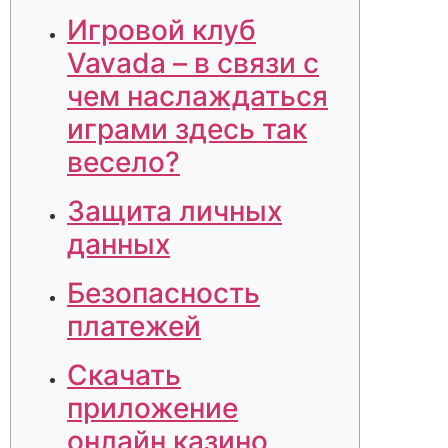
Игровой клуб
Vavada – в связи с
чем наслаждаться
играми здесь так
весело?
Защита личных
данных
Безопасность
платежей
Скачать
приложение
онлайн казино