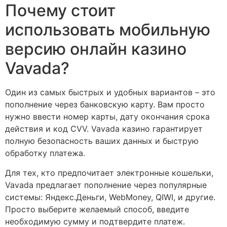
Почему стоит
использовать мобильную
версию онлайн казино
Vavada?
Один из самых быстрых и удобных вариантов – это
пополнение через банковскую карту. Вам просто
нужно ввести номер карты, дату окончания срока
действия и код CVV. Vavada казино гарантирует
полную безопасность ваших данных и быструю
обработку платежа.
Для тех, кто предпочитает электронные кошельки,
Vavada предлагает пополнение через популярные
системы: Яндекс.Деньги, WebMoney, QIWI, и другие.
Просто выберите желаемый способ, введите
необходимую сумму и подтвердите платеж.