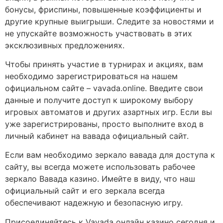
бонусы, фриспины, повышенные коэффициенты и
другие крупные выигрыши. Следите за новостями и
не упускайте возможность участвовать в этих
эксклюзивных предложениях.
Чтобы принять участие в турнирах и акциях, вам
необходимо зарегистрироваться на нашем
официальном сайте – vavada.online. Введите свои
данные и получите доступ к широкому выбору
игровых автоматов и других азартных игр. Если вы
уже зарегистрированы, просто выполните вход в
личный кабинет на вавада официальный сайт.
Если вам необходимо зеркало вавада для доступа к
сайту, вы всегда можете использовать рабочее
зеркало Вавада казино. Имейте в виду, что наш
официальный сайт и его зеркала всегда
обеспечивают надежную и безопасную игру.
Присоединяйтесь к Vavada онлайн казино сегодня и