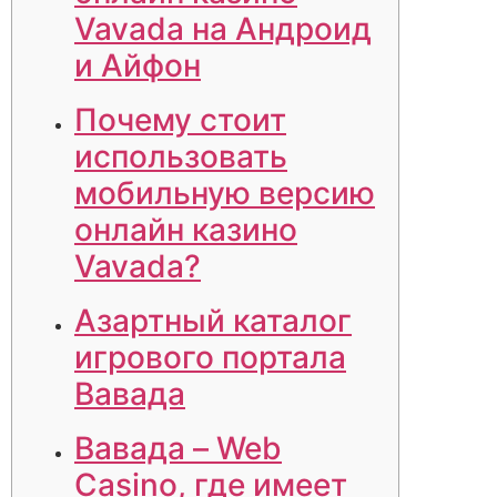
Vavada на Андроид
и Айфон
Почему стоит
использовать
мобильную версию
онлайн казино
Vavada?
Азартный каталог
игрового портала
Вавада
Вавада – Web
Casino, где имеет