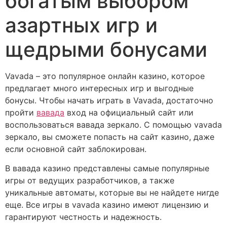
богатым выбором
азартных игр и
щедрыми бонусами
Vavada – это популярное онлайн казино, которое
предлагает много интересных игр и выгодные
бонусы. Чтобы начать играть в Vavada, достаточно
пройти
вавада
вход на официальный сайт или
воспользоваться вавада зеркало. С помощью vavada
зеркало, вы сможете попасть на сайт казино, даже
если основной сайт заблокирован.
В вавада казино представлены самые популярные
игры от ведущих разработчиков, а также
уникальные автоматы, которые вы не найдете нигде
еще. Все игры в vavada казино имеют лицензию и
гарантируют честность и надежность.