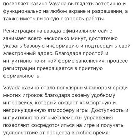
позволяет казино Vavada выглядеть эстетично и
функционально на любом экране и разрешении, а
также иметь высокую скорость работы.
Регистрация на вавада официальном сайте
занимает всего несколько минут, достаточно
указать базовую информацию и подтвердить свой
электронный адрес. Благодаря простой и
интуитивно понятной форме заполнения, процесс
регистрации превращается в приятную
формальность.
Vavada казино стало популярным выбором среди
многих игроков благодаря своему удобному
интерфейсу, который создает комфортную и
непринужденную атмосферу игры. Доступность и
интуитивно понятные элементы управления
позволяют сосредоточиться на игре и получать
удовольствие от процесса в любое время!