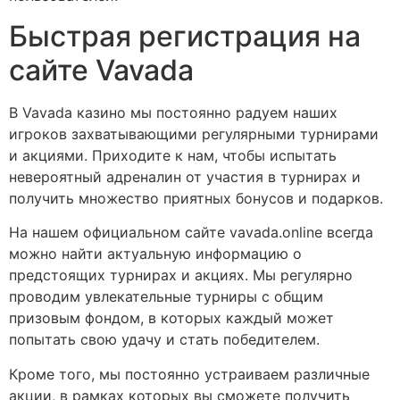
Быстрая регистрация на
сайте Vavada
В Vavada казино мы постоянно радуем наших
игроков захватывающими регулярными турнирами
и акциями. Приходите к нам, чтобы испытать
невероятный адреналин от участия в турнирах и
получить множество приятных бонусов и подарков.
На нашем официальном сайте vavada.online всегда
можно найти актуальную информацию о
предстоящих турнирах и акциях. Мы регулярно
проводим увлекательные турниры с общим
призовым фондом, в которых каждый может
попытать свою удачу и стать победителем.
Кроме того, мы постоянно устраиваем различные
акции, в рамках которых вы сможете получить