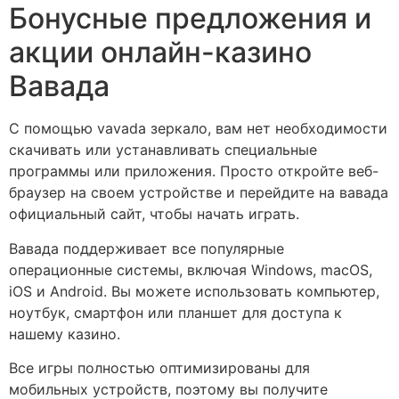
Бонусные предложения и
акции онлайн-казино
Вавада
С помощью vavada зеркало, вам нет необходимости
скачивать или устанавливать специальные
программы или приложения. Просто откройте веб-
браузер на своем устройстве и перейдите на вавада
официальный сайт, чтобы начать играть.
Вавада поддерживает все популярные
операционные системы, включая Windows, macOS,
iOS и Android. Вы можете использовать компьютер,
ноутбук, смартфон или планшет для доступа к
нашему казино.
Все игры полностью оптимизированы для
мобильных устройств, поэтому вы получите