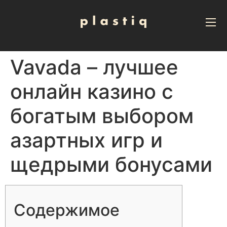
Vavada – лучшее
онлайн казино с
богатым выбором
азартных игр и
щедрыми бонусами
Содержимое