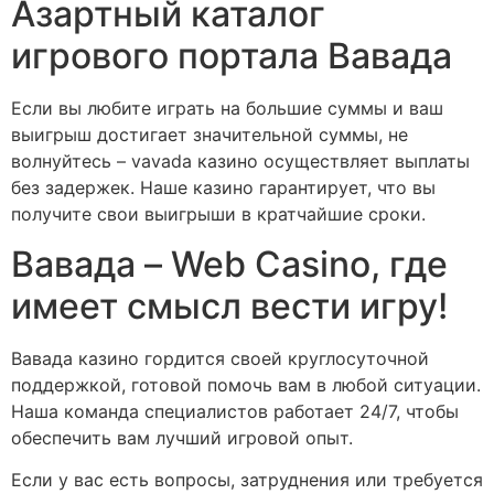
Азартный каталог
игрового портала Вавада
Если вы любите играть на большие суммы и ваш
выигрыш достигает значительной суммы, не
волнуйтесь – vavada казино осуществляет выплаты
без задержек. Наше казино гарантирует, что вы
получите свои выигрыши в кратчайшие сроки.
Вавада – Web Casino, где
имеет смысл вести игру!
Вавада казино гордится своей круглосуточной
поддержкой, готовой помочь вам в любой ситуации.
Наша команда специалистов работает 24/7, чтобы
обеспечить вам лучший игровой опыт.
Если у вас есть вопросы, затруднения или требуется