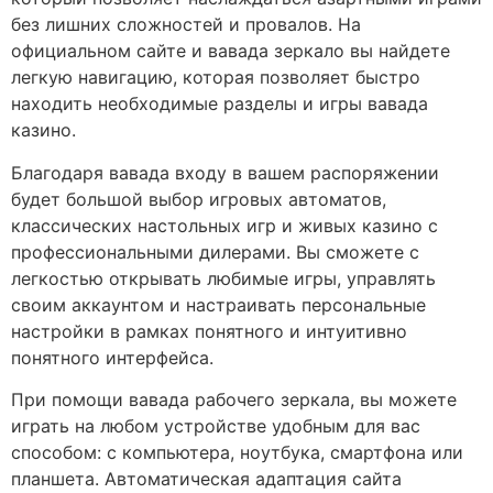
без лишних сложностей и провалов. На
официальном сайте и вавада зеркало вы найдете
легкую навигацию, которая позволяет быстро
находить необходимые разделы и игры вавада
казино.
Благодаря вавада входу в вашем распоряжении
будет большой выбор игровых автоматов,
классических настольных игр и живых казино с
профессиональными дилерами. Вы сможете с
легкостью открывать любимые игры, управлять
своим аккаунтом и настраивать персональные
настройки в рамках понятного и интуитивно
понятного интерфейса.
При помощи вавада рабочего зеркала, вы можете
играть на любом устройстве удобным для вас
способом: с компьютера, ноутбука, смартфона или
планшета. Автоматическая адаптация сайта