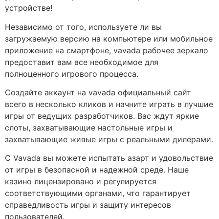
устройстве!
Независимо от того, используете ли вы
загружаемую версию на компьютере или мобильное
приложение на смартфоне, vavada рабочее зеркало
предоставит вам все необходимое для
полноценного игрового процесса.
Создайте аккаунт на vavada официальный сайт
всего в несколько кликов и начните играть в лучшие
игры от ведущих разработчиков. Вас ждут яркие
слоты, захватывающие настольные игры и
захватывающие живые игры с реальными дилерами.
С Vavada вы можете испытать азарт и удовольствие
от игры в безопасной и надежной среде. Наше
казино лицензировано и регулируется
соответствующими органами, что гарантирует
справедливость игры и защиту интересов
пользователей.