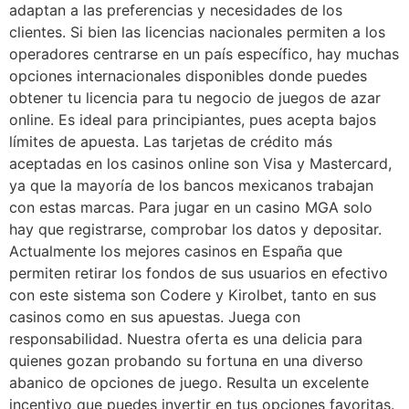
adaptan a las preferencias y necesidades de los
clientes. Si bien las licencias nacionales permiten a los
operadores centrarse en un país específico, hay muchas
opciones internacionales disponibles donde puedes
obtener tu licencia para tu negocio de juegos de azar
online. Es ideal para principiantes, pues acepta bajos
límites de apuesta. Las tarjetas de crédito más
aceptadas en los casinos online son Visa y Mastercard,
ya que la mayoría de los bancos mexicanos trabajan
con estas marcas. Para jugar en un casino MGA solo
hay que registrarse, comprobar los datos y depositar.
Actualmente los mejores casinos en España que
permiten retirar los fondos de sus usuarios en efectivo
con este sistema son Codere y Kirolbet, tanto en sus
casinos como en sus apuestas. Juega con
responsabilidad. Nuestra oferta es una delicia para
quienes gozan probando su fortuna en una diverso
abanico de opciones de juego. Resulta un excelente
incentivo que puedes invertir en tus opciones favoritas.