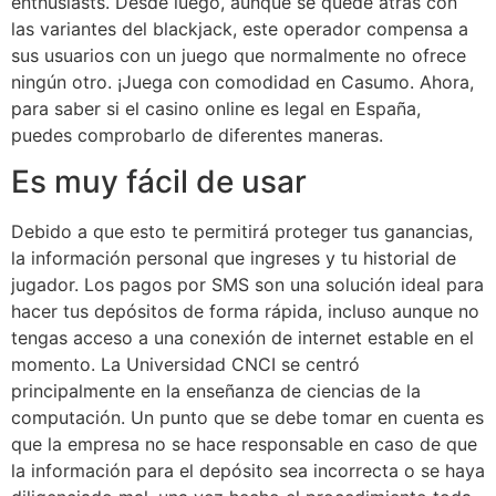
enthusiasts. Desde luego, aunque se quede atrás con
las variantes del blackjack, este operador compensa a
sus usuarios con un juego que normalmente no ofrece
ningún otro. ¡Juega con comodidad en Casumo. Ahora,
para saber si el casino online es legal en España,
puedes comprobarlo de diferentes maneras.
Es muy fácil de usar
Debido a que esto te permitirá proteger tus ganancias,
la información personal que ingreses y tu historial de
jugador. Los pagos por SMS son una solución ideal para
hacer tus depósitos de forma rápida, incluso aunque no
tengas acceso a una conexión de internet estable en el
momento. La Universidad CNCI se centró
principalmente en la enseñanza de ciencias de la
computación. Un punto que se debe tomar en cuenta es
que la empresa no se hace responsable en caso de que
la información para el depósito sea incorrecta o se haya