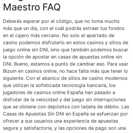
Maestro FAQ
Deberás esperar por el código, que no toma mucho
más que un día, con el cuál podrás extraer tus fondos
en el cajero más cercano. No solo el apartado de
casino podemos disfrutarlo en estos casinos y sitios de
juego online sin DNI, sino que también podemos buscar
la opción de apostar en casas de apuestas online sin
DNI. Bueno, estamos a punto de cambiar eso. Para usar
Bizum en casinos online, no hace falta más que tener lo
siguiente. Con el abanico de sitios de casino modernos
que utilizan la sofisticada tecnología bancaria, los
jugadores de casinos online España han pasado a
disfrutar de la velocidad y del juego sin interrupciones
que se obtiene con depósitos con tarjeta de débito. Las
Casas de Apuestas Sin DNI en España se esfuerzan por
ofrecer a sus usuarios una experiencia de apuestas
segura y satisfactoria, y las opciones de pago son una