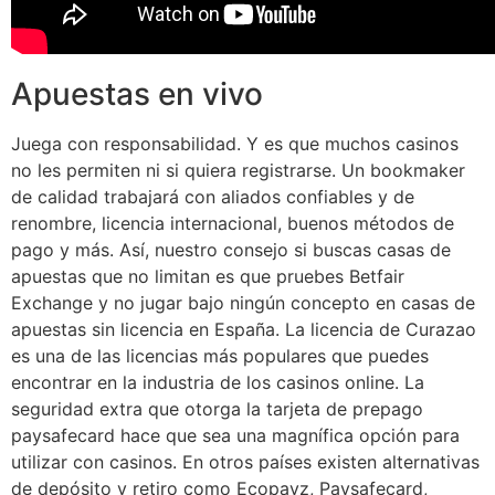
Apuestas en vivo
Juega con responsabilidad. Y es que muchos casinos
no les permiten ni si quiera registrarse. Un bookmaker
de calidad trabajará con aliados confiables y de
renombre, licencia internacional, buenos métodos de
pago y más. Así, nuestro consejo si buscas casas de
apuestas que no limitan es que pruebes Betfair
Exchange y no jugar bajo ningún concepto en casas de
apuestas sin licencia en España. La licencia de Curazao
es una de las licencias más populares que puedes
encontrar en la industria de los casinos online. La
seguridad extra que otorga la tarjeta de prepago
paysafecard hace que sea una magnífica opción para
utilizar con casinos. En otros países existen alternativas
de depósito y retiro como Ecopayz, Paysafecard,