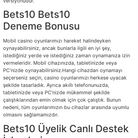
versiyonudur.
Bets10 Bets10
Deneme Bonusu
Mobil casino oyunlarımızı hareket halindeyken
oynayabilirsiniz, ancak bunlarla ilgili en iyi şey,
istediğiniz yerde ve istediğiniz zaman oynamanıza izin
vermeleridir. Mobil cihazınızda, tabletinizde veya
PC’nizde oynayabilirsiniz.Hangi cihazdan oynamayı
seçerseniz seçin, casino oyunlarımızı herkese uyacak
şekilde tasarladık. Ayrıca akıllı telefonunuzda,
tabletinizde veya PC’nizde mükemmel şekilde
çalıştıklarından emin olmak için çok çalıştık. Bunun
nedeni, tüm oyunlarımızın bu cihazlar arasında uyumlu
olmasını sağlamamızdır.
Bets10 Üyelik Canlı Destek