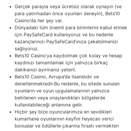
Gerçek parayla veya ücretsiz olarak oynayın (ve
para yatırmadan önce oyunları deneyin), Bets10
Casino’da her şey var.
Dünyadaki tüm önemli para birimlerini kabul etmek
için PaySafeCard kullanıyoruz ve bu nedenle
kazançlarınızı PaySafeCard’ınıza çekebilmenizi
sağlıyoruz.
Bets10 Casino’ya kaydolmak çok kolay ve hesap
kaydınızı tamamlamak için yalnızca birkaç
dakikanızı ayırmanız yeterli.
Bets10 Casino, Avrupa’da lisanslıdır ve
denetlenmektedir.Bu nedenle, bu sitede sunulan
oyunların ve oyun uygulamalarının yalnızca
belirlenen veya onaylandıkları bölgelerde
kullanılabileceği anlamına gelir.
Hiçbir şey bize oyuncularımıza en sevdikleri
kumarhane oyunlarının keyfini heyecan verici
bonuslar ve ödüllerle çıkarma fırsatı vermekten