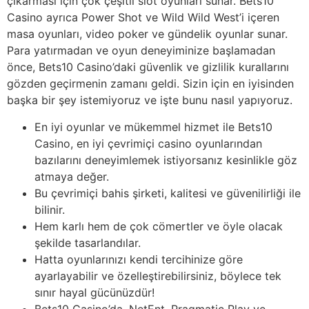
çıkarması için çok çeşitli slot oyunları sunar. Bets10
Casino ayrıca Power Shot ve Wild Wild West’i içeren
masa oyunları, video poker ve gündelik oyunlar sunar.
Para yatırmadan ve oyun deneyiminize başlamadan
önce, Bets10 Casino’daki güvenlik ve gizlilik kurallarını
gözden geçirmenin zamanı geldi. Sizin için en iyisinden
başka bir şey istemiyoruz ve işte bunu nasıl yapıyoruz.
En iyi oyunlar ve mükemmel hizmet ile Bets10
Casino, en iyi çevrimiçi casino oyunlarından
bazılarını deneyimlemek istiyorsanız kesinlikle göz
atmaya değer.
Bu çevrimiçi bahis şirketi, kalitesi ve güvenilirliği ile
bilinir.
Hem karlı hem de çok cömertler ve öyle olacak
şekilde tasarlandılar.
Hatta oyunlarınızı kendi tercihinize göre
ayarlayabilir ve özelleştirebilirsiniz, böylece tek
sınır hayal gücünüzdür!
Bets10 Casino’da, NetEnt, Pragmatic Play ve