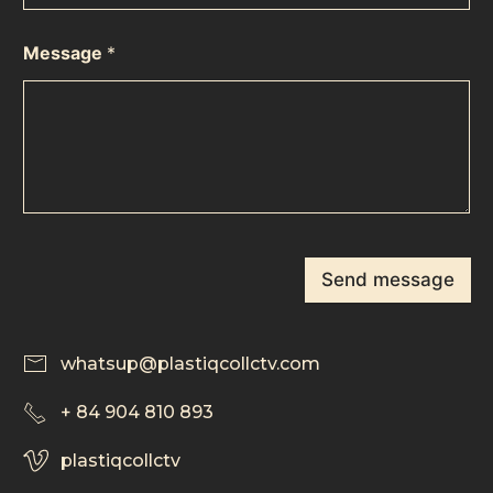
Message
*
Send message
whatsup@plastiqcollctv.com
+ 84 904 810 893
plastiqcollctv