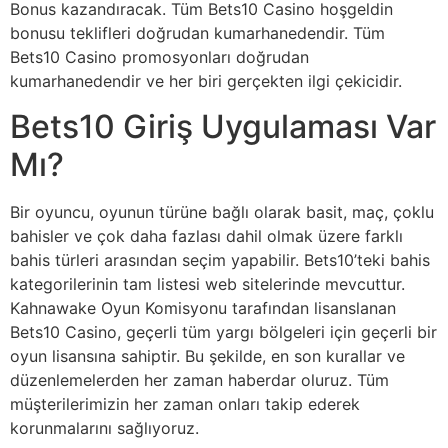
Bonus kazandıracak. Tüm Bets10 Casino hoşgeldin
bonusu teklifleri doğrudan kumarhanedendir. Tüm
Bets10 Casino promosyonları doğrudan
kumarhanedendir ve her biri gerçekten ilgi çekicidir.
Bets10 Giriş Uygulaması Var
Mı?
Bir oyuncu, oyunun türüne bağlı olarak basit, maç, çoklu
bahisler ve çok daha fazlası dahil olmak üzere farklı
bahis türleri arasından seçim yapabilir. Bets10’teki bahis
kategorilerinin tam listesi web sitelerinde mevcuttur.
Kahnawake Oyun Komisyonu tarafından lisanslanan
Bets10 Casino, geçerli tüm yargı bölgeleri için geçerli bir
oyun lisansına sahiptir. Bu şekilde, en son kurallar ve
düzenlemelerden her zaman haberdar oluruz. Tüm
müşterilerimizin her zaman onları takip ederek
korunmalarını sağlıyoruz.