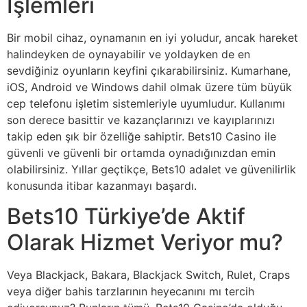
İşlemleri
Bir mobil cihaz, oynamanın en iyi yoludur, ancak hareket
halindeyken de oynayabilir ve yoldayken de en
sevdiğiniz oyunların keyfini çıkarabilirsiniz. Kumarhane,
iOS, Android ve Windows dahil olmak üzere tüm büyük
cep telefonu işletim sistemleriyle uyumludur. Kullanımı
son derece basittir ve kazançlarınızı ve kayıplarınızı
takip eden şık bir özelliğe sahiptir. Bets10 Casino ile
güvenli ve güvenli bir ortamda oynadığınızdan emin
olabilirsiniz. Yıllar geçtikçe, Bets10 adalet ve güvenilirlik
konusunda itibar kazanmayı başardı.
Bets10 Türkiye’de Aktif
Olarak Hizmet Veriyor mu?
Veya Blackjack, Bakara, Blackjack Switch, Rulet, Craps
veya diğer bahis tarzlarının heyecanını mı tercih