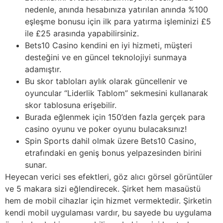
nedenle, anında hesabınıza yatırılan anında %100
eşleşme bonusu için ilk para yatırma işleminizi £5
ile £25 arasında yapabilirsiniz.
Bets10 Casino kendini en iyi hizmeti, müşteri
desteğini ve en güncel teknolojiyi sunmaya
adamıştır.
Bu skor tabloları aylık olarak güncellenir ve
oyuncular “Liderlik Tablom” sekmesini kullanarak
skor tablosuna erişebilir.
Burada eğlenmek için 150’den fazla gerçek para
casino oyunu ve poker oyunu bulacaksınız!
Spin Sports dahil olmak üzere Bets10 Casino,
etrafındaki en geniş bonus yelpazesinden birini
sunar.
Heyecan verici ses efektleri, göz alıcı görsel görüntüler
ve 5 makara sizi eğlendirecek. Şirket hem masaüstü
hem de mobil cihazlar için hizmet vermektedir. Şirketin
kendi mobil uygulaması vardır, bu sayede bu uygulama