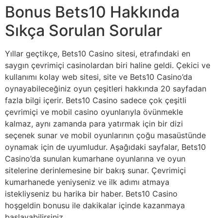
Bonus Bets10 Hakkında
Sıkça Sorulan Sorular
Yıllar geçtikçe, Bets10 Casino sitesi, etrafındaki en
saygın çevrimiçi casinolardan biri haline geldi. Çekici ve
kullanımı kolay web sitesi, site ve Bets10 Casino’da
oynayabileceğiniz oyun çeşitleri hakkında 20 sayfadan
fazla bilgi içerir. Bets10 Casino sadece çok çeşitli
çevrimiçi ve mobil casino oyunlarıyla övünmekle
kalmaz, aynı zamanda para yatırmak için bir dizi
seçenek sunar ve mobil oyunlarının çoğu masaüstünde
oynamak için de uyumludur. Aşağıdaki sayfalar, Bets10
Casino’da sunulan kumarhane oyunlarına ve oyun
sitelerine derinlemesine bir bakış sunar. Çevrimiçi
kumarhanede yeniyseniz ve ilk adımı atmaya
istekliyseniz bu harika bir haber. Bets10 Casino
hoşgeldin bonusu ile dakikalar içinde kazanmaya
başlayabilirsiniz.