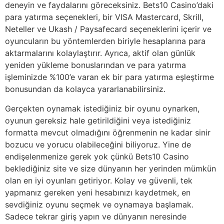
deneyin ve faydalarını göreceksiniz. Bets10 Casino’daki
para yatırma seçenekleri, bir VISA Mastercard, Skrill,
Neteller ve Ukash / Paysafecard seçeneklerini içerir ve
oyuncuların bu yöntemlerden biriyle hesaplarına para
aktarmalarını kolaylaştırır. Ayrıca, aktif olan günlük
yeniden yükleme bonuslarından ve para yatırma
işleminizde %100’e varan ek bir para yatırma eşleştirme
bonusundan da kolayca yararlanabilirsiniz.
Gerçekten oynamak istediğiniz bir oyunu oynarken,
oyunun gereksiz hale getirildiğini veya istediğiniz
formatta mevcut olmadığını öğrenmenin ne kadar sinir
bozucu ve yorucu olabileceğini biliyoruz. Yine de
endişelenmenize gerek yok çünkü Bets10 Casino
beklediğiniz site ve size dünyanın her yerinden mümkün
olan en iyi oyunları getiriyor. Kolay ve güvenli, tek
yapmanız gereken yeni hesabınızı kaydetmek, en
sevdiğiniz oyunu seçmek ve oynamaya başlamak.
Sadece tekrar giriş yapın ve dünyanın neresinde