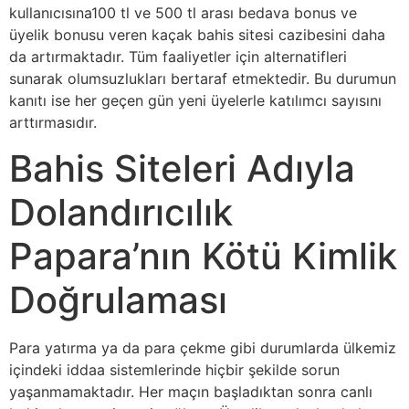
kullanıcısına100 tl ve 500 tl arası bedava bonus ve
üyelik bonusu veren kaçak bahis sitesi cazibesini daha
da artırmaktadır. Tüm faaliyetler için alternatifleri
sunarak olumsuzlukları bertaraf etmektedir. Bu durumun
kanıtı ise her geçen gün yeni üyelerle katılımcı sayısını
arttırmasıdır.
Bahis Siteleri Adıyla
Dolandırıcılık
Papara’nın Kötü Kimlik
Doğrulaması
Para yatırma ya da para çekme gibi durumlarda ülkemiz
içindeki iddaa sistemlerinde hiçbir şekilde sorun
yaşanmamaktadır. Her maçın başladıktan sonra canlı