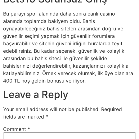
Bu parayı spor alanında daha sonra canlı casino
alanında toplamda bakiyem oldu. Bahis
oynayabileceğiniz bahis siteleri arasından doğru ve
güvenilir seçimi yapmak için güvenilir forumlara
başvurabilir ve sitenin güvenilirliğini buralarda teyit
edebilirsiniz. Bu kadar seçenek, güvenlik ve kolaylık
arasından bu bahis sitesi ile güvenilir şekilde
bahislerinizi değerlendirebilir, kazançlarınızı kolaylıkla
katlayabilirsiniz. Örnek verecek olursak, ilk üye olanlara
400 TL hoş geldin bonusu veriliyor.
Leave a Reply
Your email address will not be published.
Required
fields are marked
*
Comment
*