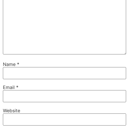
Name
*
Email
*
Website