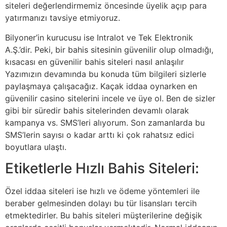
siteleri değerlendirmemiz öncesinde üyelik açıp para
yatırmanızı tavsiye etmiyoruz.
Bilyoner’in kurucusu ise Intralot ve Tek Elektronik
A.Ş.’dir. Peki, bir bahis sitesinin güvenilir olup olmadığı,
kısacası en güvenilir bahis siteleri nasıl anlaşılır
Yazımızın devamında bu konuda tüm bilgileri sizlerle
paylaşmaya çalışacağız. Kaçak iddaa oynarken en
güvenilir casino sitelerini incele ve üye ol. Ben de sizler
gibi bir süredir bahis sitelerinden devamlı olarak
kampanya vs. SMS’leri alıyorum. Son zamanlarda bu
SMS’lerin sayısı o kadar arttı ki çok rahatsız edici
boyutlara ulaştı.
Etiketlerle Hızlı Bahis Siteleri:
Özel iddaa siteleri ise hızlı ve ödeme yöntemleri ile
beraber gelmesinden dolayı bu tür lisansları tercih
etmektedirler. Bu bahis siteleri müşterilerine değişik