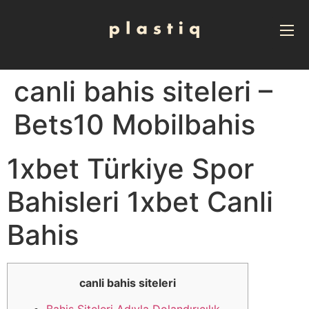
canli bahis siteleri –
Bets10 Mobilbahis
1xbet Türkiye Spor
Bahisleri 1xbet Canli
Bahis
canli bahis siteleri