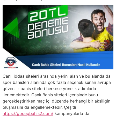
Canlı iddaa siteleri arasında yerini alan ve bu alanda da
spor bahisleri alanında çok fazla seçenek sunan avrupa
güvenilir bahis siteleri herkese yönelik adımlarla
ilerlemektedir. Canlı Bahis siteleri içerisinde bunu
gerçekleştirirken maç içi düzende herhangi bir aksiliğin
oluşmasını da engellemektedir. Çeşitli
https://gocepbahis2.com/
kampanyalarla da