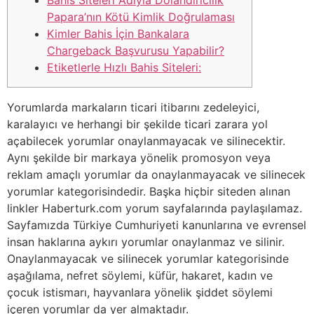
Bahis Siteleri Adıyla Dolandırıcılık
Papara’nın Kötü Kimlik Doğrulaması
Kimler Bahis İçin Bankalara
Chargeback Başvurusu Yapabilir?
Etiketlerle Hızlı Bahis Siteleri:
Yorumlarda markaların ticari itibarını zedeleyici,
karalayıcı ve herhangi bir şekilde ticari zarara yol
açabilecek yorumlar onaylanmayacak ve silinecektir.
Aynı şekilde bir markaya yönelik promosyon veya
reklam amaçlı yorumlar da onaylanmayacak ve silinecek
yorumlar kategorisindedir. Başka hiçbir siteden alınan
linkler Haberturk.com yorum sayfalarında paylaşılamaz.
Sayfamızda Türkiye Cumhuriyeti kanunlarına ve evrensel
insan haklarına aykırı yorumlar onaylanmaz ve silinir.
Onaylanmayacak ve silinecek yorumlar kategorisinde
aşağılama, nefret söylemi, küfür, hakaret, kadın ve
çocuk istismarı, hayvanlara yönelik şiddet söylemi
içeren yorumlar da yer almaktadır.