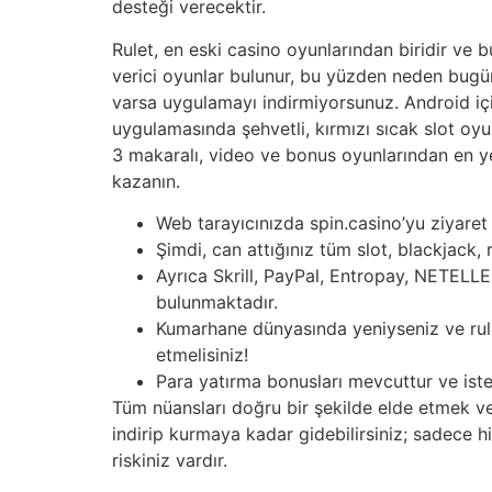
desteği verecektir.
Rulet, en eski casino oyunlarından biridir ve
verici oyunlar bulunur, bu yüzden neden bug
varsa uygulamayı indirmiyorsunuz. Android içi
uygulamasında şehvetli, kırmızı sıcak slot oyu
3 makaralı, video ve bonus oyunlarından en ye
kazanın.
Web tarayıcınızda spin.casino’yu ziyaret
Şimdi, can attığınız tüm slot, blackjack,
Ayrıca Skrill, PayPal, Entropay, NETELL
bulunmaktadır.
Kumarhane dünyasında yeniyseniz ve rule
etmelisiniz!
Para yatırma bonusları mevcuttur ve istedi
Tüm nüansları doğru bir şekilde elde etmek v
indirip kurmaya kadar gidebilirsiniz; sadece 
riskiniz vardır.