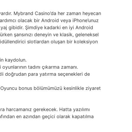
i vardır. Mybrand Casino’da her zaman heyecan
ardımcı olacak bir Android veya iPhone’unuz
aj gibidir. Şimdiye kadarki en iyi Android
rürken şansınızı deneyin ve klasik, geleneksel
üllendirici slotlardan oluşan bir koleksiyon
çin kaydolun.
i oyunlarının tadını çıkarma zamanı.
tli doğrudan para yatırma seçenekleri de
ni Oyuncu bonus bölümümüzü kesinlikle ziyaret
ara harcamanız gerekecek. Hatta yazılımı
rafından en azından geçici olarak kapatılma