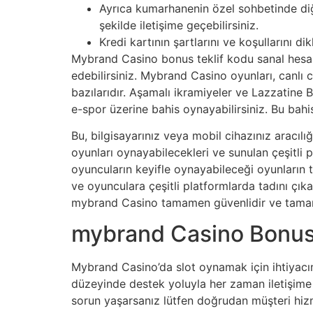
Ayrıca kumarhanenin özel sohbetinde diğer
şekilde iletişime geçebilirsiniz.
Kredi kartının şartlarını ve koşullarını 
Mybrand Casino bonus teklif kodu sanal hesabı
edebilirsiniz. Mybrand Casino oyunları, canlı c
bazılarıdır. Aşamalı ikramiyeler ve Lazzatine 
e-spor üzerine bahis oynayabilirsiniz. Bu bah
Bu, bilgisayarınız veya mobil cihazınız aracıl
oyunları oynayabilecekleri ve sunulan çeşitli
oyuncuların keyifle oynayabileceği oyunların t
ve oyunculara çeşitli platformlarda tadını çık
mybrand Casino tamamen güvenlidir ve tamam
mybrand Casino Bonus
Mybrand Casino’da slot oynamak için ihtiyacın
düzeyinde destek yoluyla her zaman iletişime g
sorun yaşarsanız lütfen doğrudan müşteri hizme