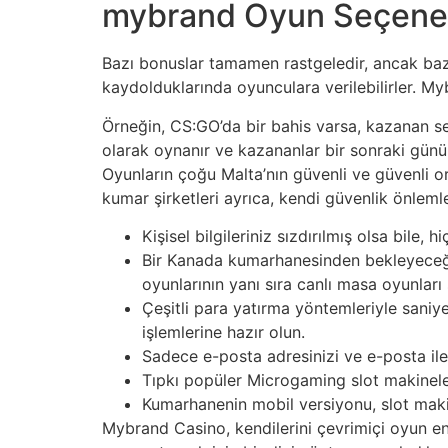
mybrand Oyun Seçenek
Bazı bonuslar tamamen rastgeledir, ancak baz
kaydolduklarında oyunculara verilebilirler. M
Örneğin, CS:GO’da bir bahis varsa, kazanan seri 
olarak oynanır ve kazananlar bir sonraki günün
Oyunların çoğu Malta’nın güvenli ve güvenli o
kumar şirketleri ayrıca, kendi güvenlik önlemler
Kişisel bilgileriniz sızdırılmış olsa bile,
Bir Kanada kumarhanesinden bekleyeceğin
oyunlarının yanı sıra canlı masa oyunları 
Çeşitli para yatırma yöntemleriyle saniy
işlemlerine hazır olun.
Sadece e-posta adresinizi ve e-posta ile
Tıpkı popüler Microgaming slot makinele
Kumarhanenin mobil versiyonu, slot makine
Mybrand Casino, kendilerini çevrimiçi oyun e