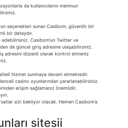
mosyonlarla da kullanıcılarını memnun
irsiniz.
oyun seçenekleri sunan Casibom, güvenilir bir
li bir detaydır.
 edebilirsiniz. Casibom’un Twitter ve
den de güncel giriş adresine ulaşabilirsiniz.
ş adresini düzenli olarak kontrol etmeniz
niz.
 kaliteli hizmet sunmaya devam etmektedir.
enceli casino oyunlarından yararlanabilirsiniz.
erinden erişim sağlamanız önemlidir.
yın.
ırsatlar sizi bekliyor olacak. Hemen Casibom’a
ları sitesii