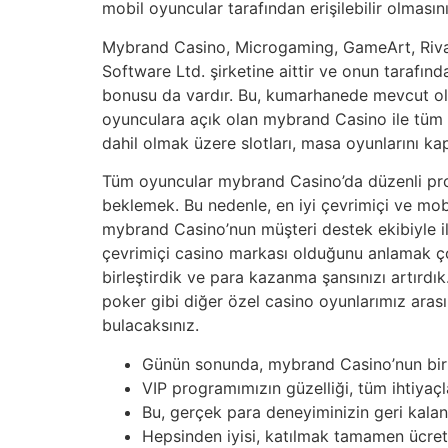
mobil oyuncular tarafından erişilebilir olmasını
Mybrand Casino, Microgaming, GameArt, Rival
Software Ltd. şirketine aittir ve onun tarafında
bonusu da vardır. Bu, kumarhanede mevcut olan 
oyunculara açık olan mybrand Casino ile tüm en
dahil olmak üzere slotları, masa oyunlarını ka
Tüm oyuncular mybrand Casino’da düzenli promo
beklemek. Bu nedenle, en iyi çevrimiçi ve mo
mybrand Casino’nun müşteri destek ekibiyle il
çevrimiçi casino markası olduğunu anlamak ço
birleştirdik ve para kazanma şansınızı artırdı
poker gibi diğer özel casino oyunlarımız arasın
bulacaksınız.
Günün sonunda, mybrand Casino’nun bir a
VIP programımızın güzelliği, tüm ihtiyaçl
Bu, gerçek para deneyiminizin geri kalan
Hepsinden iyisi, katılmak tamamen ücrets