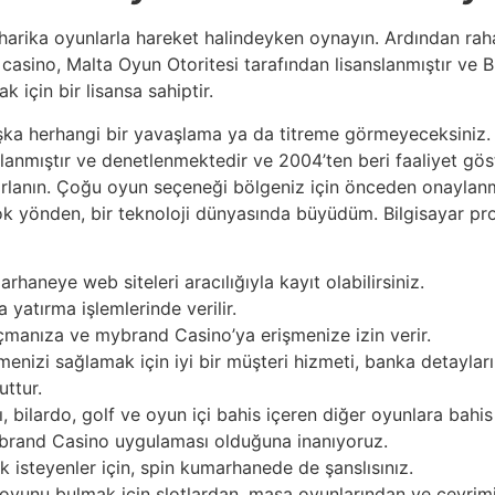
arika oyunlarla hareket halindeyken oynayın. Ardından rah
casino, Malta Oyun Otoritesi tarafından lisanslanmıştır ve Bi
k için bir lisansa sahiptir.
aşka herhangi bir yavaşlama ya da titreme görmeyeceksiniz
slanmıştır ve denetlenmektedir ve 2004’ten beri faaliyet g
arlanın. Çoğu oyun seçeneği bölgeniz için önceden onaylanmı
ok yönden, bir teknoloji dünyasında büyüdüm. Bilgisayar pro
aneye web siteleri aracılığıyla kayıt olabilirsiniz.
yatırma işlemlerinde verilir.
açmanıza ve mybrand Casino’ya erişmenize izin verir.
menizi sağlamak için iyi bir müşteri hizmeti, banka detayları 
uttur.
, bilardo, golf ve oyun içi bahis içeren diğer oyunlara bahis
ybrand Casino uygulaması olduğuna inanıyoruz.
k isteyenler için, spin kumarhanede de şanslısınız.
oyunu bulmak için slotlardan, masa oyunlarından ve çevrimi