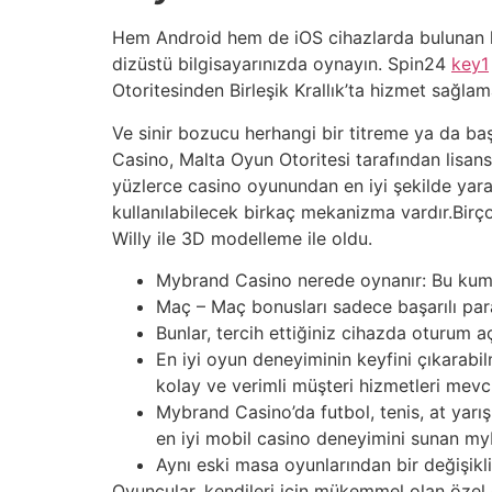
Hem Android hem de iOS cihazlarda bulunan h
dizüstü bilgisayarınızda oynayın. Spin24
key1
Otoritesinden Birleşik Krallık’ta hizmet sağlama
Ve sinir bozucu herhangi bir titreme ya da b
Casino, Malta Oyun Otoritesi tarafından lisan
yüzlerce casino oyunundan en iyi şekilde yar
kullanılabilecek birkaç mekanizma vardır.Birç
Willy ile 3D modelleme ile oldu.
Mybrand Casino nerede oynanır: Bu kumarh
Maç – Maç bonusları sadece başarılı para 
Bunlar, tercih ettiğiniz cihazda oturum 
En iyi oyun deneyiminin keyfini çıkarabil
kolay ve verimli müşteri hizmetleri mevc
Mybrand Casino’da futbol, tenis, at yarışı
en iyi mobil casino deneyimini sunan m
Aynı eski masa oyunlarından bir değişikli
Oyuncular, kendileri için mükemmel olan özel 