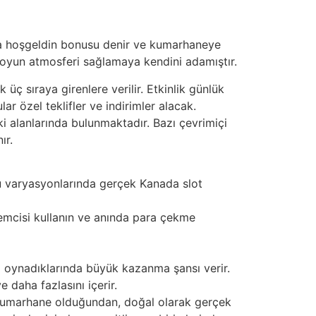
ara hoşgeldin bonusu denir ve kumarhaneye
r oyun atmosferi sağlamaya kendini adamıştır.
 üç sıraya girenlere verilir. Etkinlik günlük
r özel teklifler ve indirimler alacak.
i alanlarında bulunmaktadır. Bazı çevrimiçi
ır.
u varyasyonlarında gerçek Kanada slot
şlemcisi kullanın ve anında para çekme
 oynadıklarında büyük kazanma şansı verir.
 daha fazlasını içerir.
i kumarhane olduğundan, doğal olarak gerçek