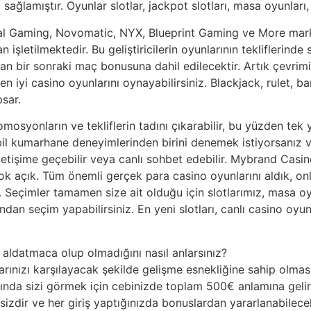
 sağlamıştır. Oyunlar slotlar, jackpot slotları, masa oyunları,
 Gaming, Novomatic, NYX, Blueprint Gaming ve More markala
n işletilmektedir. Bu geliştiricilerin oyunlarının tekliflerinde
bir sonraki maç bonusuna dahil edilecektir. Artık çevrimiçi 
 iyi casino oyunlarını oynayabilirsiniz. Blackjack, rulet, ba
psar.
syonların ve tekliflerin tadını çıkarabilir, bu yüzden tek
bil kumarhane deneyimlerinden birini denemek istiyorsanız 
etişime geçebilir veya canlı sohbet edebilir. Mybrand Casi
k açık. Tüm önemli gerçek para casino oyunlarını aldık, onl
k. Seçimler tamamen size ait olduğu için slotlarımız, masa oy
dan seçim yapabilirsiniz. En yeni slotları, canlı casino oyunl
ldatmaca olup olmadığını nasıl anlarsınız?
arınızı karşılayacak şekilde gelişme esnekliğine sahip olması
ında sizi görmek için cebinizde toplam 500€ anlamına gelir
izdir ve her giriş yaptığınızda bonuslardan yararlanabilecek