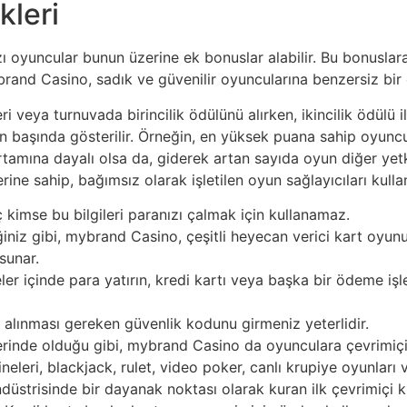
leri
ı oyuncular bunun üzerine ek bonuslar alabilir. Bu bonusl
ybrand Casino, sadık ve güvenilir oyuncularına benzersiz bi
veya turnuvada birincilik ödülünü alırken, ikincilik ödülü ilk
 başında gösterilir. Örneğin, en yüksek puana sahip oyuncula
rtamına dayalı olsa da, giderek artan sayıda oyun diğer yetk
ine sahip, bağımsız olarak işletilen oyun sağlayıcıları kullan
 hiç kimse bu bilgileri paranızı çalmak için kullanamaz.
iz gibi, mybrand Casino, çeşitli heyecan verici kart oyun
sunar.
eler içinde para yatırın, kredi kartı veya başka bir ödeme i
 alınması gereken güvenlik kodunu girmeniz yeterlidir.
rinde olduğu gibi, mybrand Casino da oyunculara çevrimiçi
leri, blackjack, rulet, video poker, canlı krupiye oyunları ve
ndüstrisinde bir dayanak noktası olarak kuran ilk çevrimiç