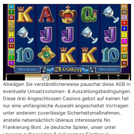
Abwägen Sie verständlicherweise pauschal diese AGB in
eventuelle Umsatzvolumen- & Auszahlungsbedingungen.
Diese drei Angeschlossen Casinos gebot auf keinen fall
nur eine umfangreiche Auswahl angeschaltet Vortragen
unter anderem zuverlässige Sicherheitsmaßnahmen,
anstelle nebensächlich überaus interessante No
Frankierung Boni. Je deutsche Spieler, unser unter