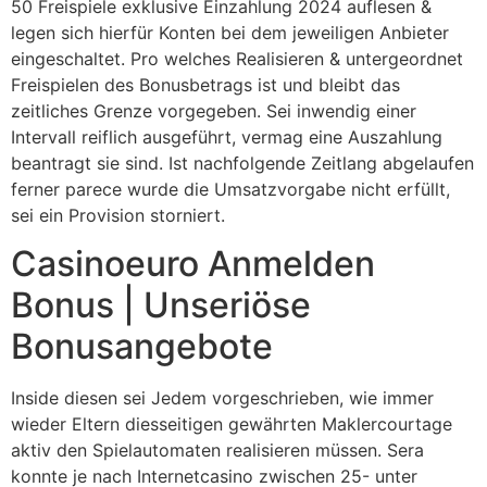
50 Freispiele exklusive Einzahlung 2024 auflesen &
legen sich hierfür Konten bei dem jeweiligen Anbieter
eingeschaltet. Pro welches Realisieren & untergeordnet
Freispielen des Bonusbetrags ist und bleibt das
zeitliches Grenze vorgegeben. Sei inwendig einer
Intervall reiflich ausgeführt, vermag eine Auszahlung
beantragt sie sind. Ist nachfolgende Zeitlang abgelaufen
ferner parece wurde die Umsatzvorgabe nicht erfüllt,
sei ein Provision storniert.
Casinoeuro Anmelden
Bonus | Unseriöse
Bonusangebote
Inside diesen sei Jedem vorgeschrieben, wie immer
wieder Eltern diesseitigen gewährten Maklercourtage
aktiv den Spielautomaten realisieren müssen. Sera
konnte je nach Internetcasino zwischen 25- unter