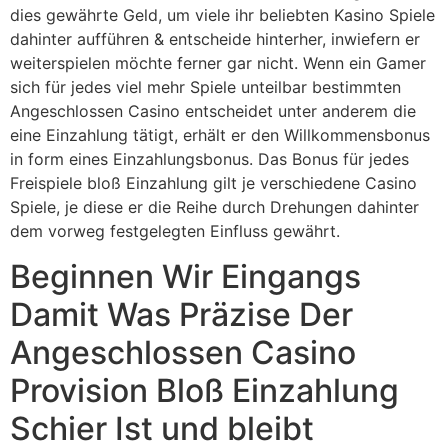
dies gewährte Geld, um viele ihr beliebten Kasino Spiele
dahinter aufführen & entscheide hinterher, inwiefern er
weiterspielen möchte ferner gar nicht. Wenn ein Gamer
sich für jedes viel mehr Spiele unteilbar bestimmten
Angeschlossen Casino entscheidet unter anderem die
eine Einzahlung tätigt, erhält er den Willkommensbonus
in form eines Einzahlungsbonus. Das Bonus für jedes
Freispiele bloß Einzahlung gilt je verschiedene Casino
Spiele, je diese er die Reihe durch Drehungen dahinter
dem vorweg festgelegten Einfluss gewährt.
Beginnen Wir Eingangs
Damit Was Präzise Der
Angeschlossen Casino
Provision Bloß Einzahlung
Schier Ist und bleibt