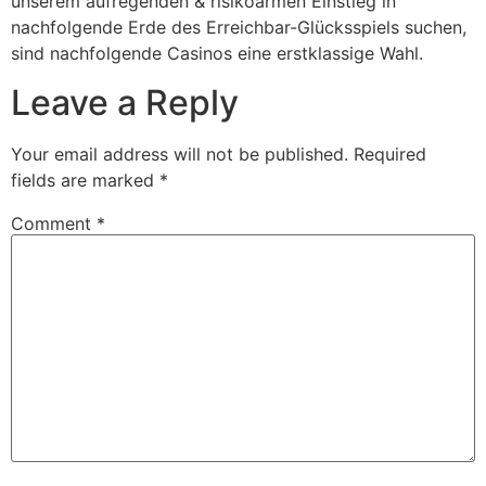
unserem aufregenden & risikoarmen Einstieg in
nachfolgende Erde des Erreichbar-Glücksspiels suchen,
sind nachfolgende Casinos eine erstklassige Wahl.
Leave a Reply
Your email address will not be published.
Required
fields are marked
*
Comment
*