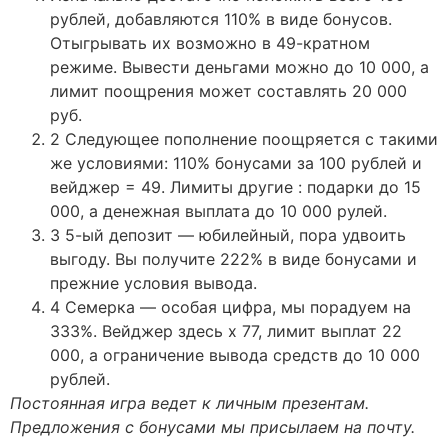
рублей, добавляются 110% в виде бонусов.
Отыгрывать их возможно в 49-кратном
режиме. Вывести деньгами можно до 10 000, а
лимит поощрения может составлять 20 000
руб.
2 Следующее пополнение поощряется с такими
же условиями: 110% бонусами за 100 рублей и
вейджер = 49. Лимиты другие : подарки до 15
000, а денежная выплата до 10 000 рулей.
3 5-ый депозит — юбилейный, пора удвоить
выгоду. Вы получите 222% в виде бонусами и
прежние условия вывода.
4 Семерка — особая цифра, мы порадуем на
333%. Вейджер здесь х 77, лимит выплат 22
000, а ограничение вывода средств до 10 000
рублей.
Постоянная игра ведет к личным презентам.
Предложения с бонусами мы присылаем на почту.