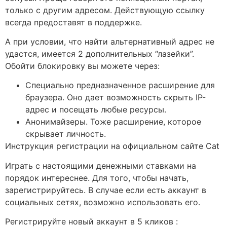
только с другим адресом. Действующую ссылку
всегда предоставят в поддержке.
А при условии, что найти альтернативный адрес не
удастся, имеется 2 дополнительных “лазейки”.
Обойти блокировку вы можете через:
Специально предназначенное расширение для
браузера. Оно дает возможность скрыть IP-
адрес и посещать любые ресурсы.
Анонимайзеры. Тоже расширение, которое
скрывает личность.
Инструкция регистрации на официальном сайте Cat
Играть с настоящими денежными ставками на
порядок интереснее. Для того, чтобы начать,
зарегистрируйтесь. В случае если есть аккаунт в
социальных сетях, возможно использовать его.
Регистрируйте новый аккаунт в 5 кликов :