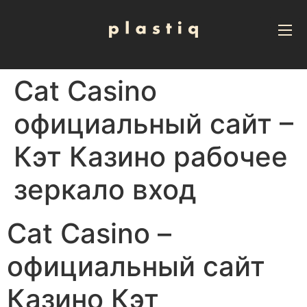
Cat Casino
официальный сайт –
Кэт Казино рабочее
зеркало вход
Cat Casino –
официальный сайт
Казино Кэт