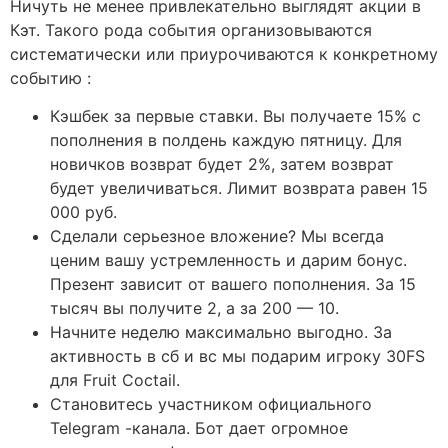
Ничуть не менее привлекательно выглядят акции в
Кэт. Такого рода события организовываются
систематически или приурочиваются к конкретному
событию :
Кэшбек за первые ставки. Вы получаете 15% с
пополнения в полдень каждую пятницу. Для
новичков возврат будет 2%, затем возврат
будет увеличиваться. Лимит возврата равен 15
000 руб.
Сделали серьезное вложение? Мы всегда
ценим вашу устремленность и дарим бонус.
Презент зависит от вашего пополнения. За 15
тысяч вы получите 2, а за 200 — 10.
Начните неделю максимально выгодно. За
активность в сб и вс мы подарим игроку 30FS
для Fruit Coctail.
Становитесь участником официального
Telegram -канала. Бот дает огромное