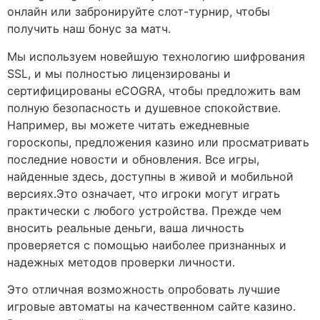
онлайн или забронируйте слот-турнир, чтобы
получить наш бонус за матч.
Мы используем новейшую технологию шифрования
SSL, и мы полностью лицензированы и
сертифицированы eCOGRA, чтобы предложить вам
полную безопасность и душевное спокойствие.
Например, вы можете читать ежедневные
гороскопы, предложения казино или просматривать
последние новости и обновления. Все игры,
найденные здесь, доступны в живой и мобильной
версиях.Это означает, что игроки могут играть
практически с любого устройства. Прежде чем
вносить реальные деньги, ваша личность
проверяется с помощью наиболее признанных и
надежных методов проверки личности.
Это отличная возможность опробовать лучшие
игровые автоматы на качественном сайте казино.