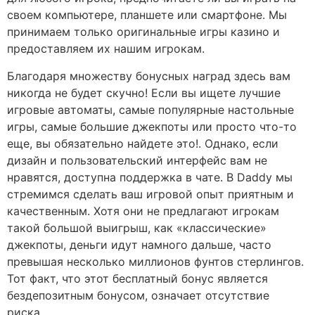
своем компьютере, планшете или смартфоне. Мы
принимаем только оригинальные игры казино и
предоставляем их нашим игрокам.
Благодаря множеству бонусных наград здесь вам
никогда не будет скучно! Если вы ищете лучшие
игровые автоматы, самые популярные настольные
игры, самые большие джекпоты или просто что-то
еще, вы обязательно найдете это!. Однако, если
дизайн и пользовательский интерфейс вам не
нравятся, доступна поддержка в чате. В Daddy мы
стремимся сделать ваш игровой опыт приятным и
качественным. Хотя они не предлагают игрокам
такой большой выигрыш, как «классические»
джекпоты, деньги идут намного дальше, часто
превышая несколько миллионов фунтов стерлингов.
Тот факт, что этот бесплатный бонус является
бездепозитным бонусом, означает отсутствие
риска.