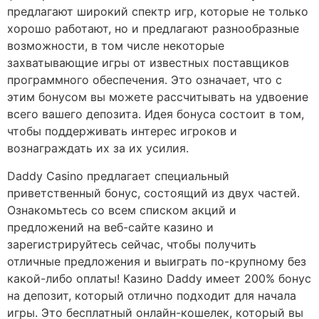
предлагают широкий спектр игр, которые не только
хорошо работают, но и предлагают разнообразные
возможности, в том числе некоторые
захватывающие игры от известных поставщиков
программного обеспечения. Это означает, что с
этим бонусом вы можете рассчитывать на удвоение
всего вашего депозита. Идея бонуса состоит в том,
чтобы поддерживать интерес игроков и
вознаграждать их за их усилия.
Daddy Casino предлагает специальный
приветственный бонус, состоящий из двух частей.
Ознакомьтесь со всем списком акций и
предложений на веб-сайте казино и
зарегистрируйтесь сейчас, чтобы получить
отличные предложения и выиграть по-крупному без
какой-либо оплаты! Казино Daddy имеет 200% бонус
на депозит, который отлично подходит для начала
игры. Это бесплатный онлайн-кошелек, который вы