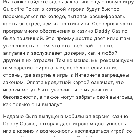
Вы также найдете здесь захватывающую новую игру
Quickfire Poker, в которой игроки будут быстро
перемещаться по колоде, пытаясь расшифровать
карты быстрее, чем их противники. Серверная часть
программного обеспечения в казино Daddy Casino
была приличной. Это преимущество дает клиентам
уверенность в том, что этот веб-сайт так же
актуален и заслуживает доверия, как и любой
другой в их отрасли. Тем не менее, мы рекомендуем
вам зарегистрироваться, особенно если вы из
страны, где азартные игры в Интернете запрещены
законом. Оплата кредитной картой означает, что
игроки могут быть уверены, что их деньги в
безопасности, а также могут забрать свой выигрыш,
как только они выпадут.
Недавно была выпущена мобильная версия казино
Daddy Casino, которая дает игрокам доступность
игр в казино и возможность наслаждаться игрой со