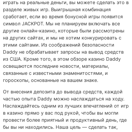
играть на реальные деньги, вы можете сделать это в
разделе живых игр. Выигрышная комбинация
сработает, если во время бонусной игры появится
символ JACKPOT. Мы не планируем включать все
другие онлайн-казино, которые были рассмотрены
на других сайтах, и мы не хотим конкурировать с
этими сайтами. Из соображений безопасности
Daddy не обрабатывает запросы на вывод средств
из США. Кроме того, в этом обзоре казино Daddy
освещаются последние новости, материалы,
связанные с известными знаменитостями, и
гороскопы, основанные на вашем знаке.
От внесения депозита до вывода средств, каждой
частью опыта Daddy можно наслаждаться на ходу.
Наслаждайтесь одним из лучших впечатлений от игр
в казино прямо у вас под рукой, чтобы вы могли
провести более приятный и продуктивный день, где
бы вы ни находились. Наша цель — сделать так,