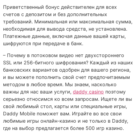
Приветственный бонус действителен для всех
счетов с депозитом и без дополнительных
требований. Минимальная или максимальная сумма,
необходимая для вывода средств, не установлена.
Платежные данные, включая данные вашей карты,
шифруются при передаче в банк.
– Почему в потоковом видео нет двухстороннего
SSL или 256-битного шифрования? Каждый из наших
банковских вариантов одобрен для вашего региона,
и вы можете пополнить свой счет предпочитаемым
методом в любое время. Мы знаем, насколько
важны для нас ваши услуги,
daddy casino
поэтому
серьезно относимся ко всем запросам. Ищете ли вы
свой любимый стол, карты или специальные игры,
Daddy Mobile поможет вам. Играйте во все свои
любимые игры онлайн-казино и не только в Daddy,
где на выбор предлагается более 500 игр казино.