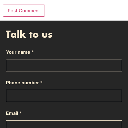
Talk to us
Your name
*
Phone number
*
Email
*