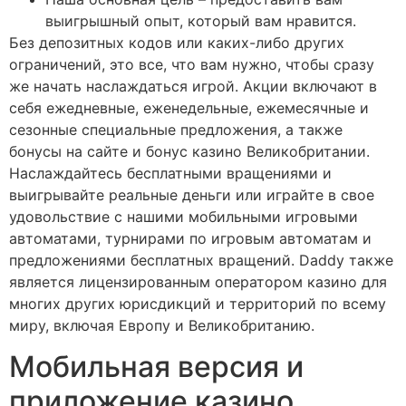
выигрышный опыт, который вам нравится.
Без депозитных кодов или каких-либо других
ограничений, это все, что вам нужно, чтобы сразу
же начать наслаждаться игрой. Акции включают в
себя ежедневные, еженедельные, ежемесячные и
сезонные специальные предложения, а также
бонусы на сайте и бонус казино Великобритании.
Наслаждайтесь бесплатными вращениями и
выигрывайте реальные деньги или играйте в свое
удовольствие с нашими мобильными игровыми
автоматами, турнирами по игровым автоматам и
предложениями бесплатных вращений. Daddy также
является лицензированным оператором казино для
многих других юрисдикций и территорий по всему
миру, включая Европу и Великобританию.
Мобильная версия и
приложение казино