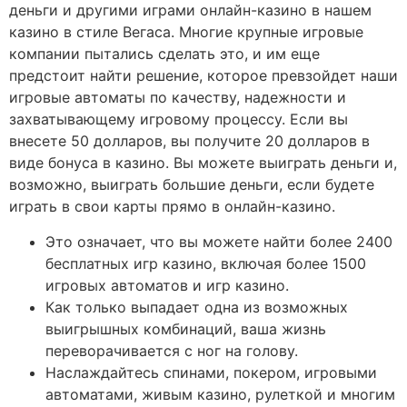
деньги и другими играми онлайн-казино в нашем
казино в стиле Вегаса. Многие крупные игровые
компании пытались сделать это, и им еще
предстоит найти решение, которое превзойдет наши
игровые автоматы по качеству, надежности и
захватывающему игровому процессу. Если вы
внесете 50 долларов, вы получите 20 долларов в
виде бонуса в казино. Вы можете выиграть деньги и,
возможно, выиграть большие деньги, если будете
играть в свои карты прямо в онлайн-казино.
Это означает, что вы можете найти более 2400
бесплатных игр казино, включая более 1500
игровых автоматов и игр казино.
Как только выпадает одна из возможных
выигрышных комбинаций, ваша жизнь
переворачивается с ног на голову.
Наслаждайтесь спинами, покером, игровыми
автоматами, живым казино, рулеткой и многим