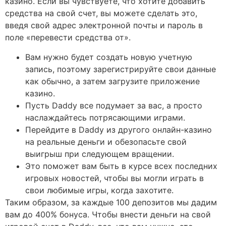
казино. Если вы чувствуете, что хотите добавить
средства на свой счет, вы можете сделать это,
введя свой адрес электронной почты и пароль в
поле «перевести средства от».
Вам нужно будет создать новую учетную
запись, поэтому зарегистрируйте свои данные
как обычно, а затем загрузите приложение
казино.
Пусть Daddy все подумает за вас, а просто
наслаждайтесь потрясающими играми.
Перейдите в Daddy из другого онлайн-казино
на реальные деньги и обезопасьте свой
выигрыш при следующем вращении.
Это поможет вам быть в курсе всех последних
игровых новостей, чтобы вы могли играть в
свои любимые игры, когда захотите.
Таким образом, за каждые 100 депозитов мы дадим
вам до 400% бонуса. Чтобы внести деньги на свой