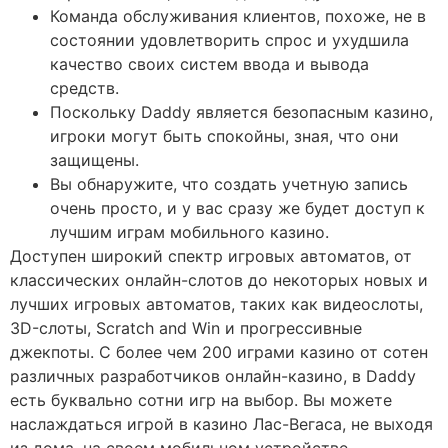
Команда обслуживания клиентов, похоже, не в
состоянии удовлетворить спрос и ухудшила
качество своих систем ввода и вывода
средств.
Поскольку Daddy является безопасным казино,
игроки могут быть спокойны, зная, что они
защищены.
Вы обнаружите, что создать учетную запись
очень просто, и у вас сразу же будет доступ к
лучшим играм мобильного казино.
Доступен широкий спектр игровых автоматов, от
классических онлайн-слотов до некоторых новых и
лучших игровых автоматов, таких как видеослоты,
3D-слоты, Scratch and Win и прогрессивные
джекпоты. С более чем 200 играми казино от сотен
различных разработчиков онлайн-казино, в Daddy
есть буквально сотни игр на выбор. Вы можете
наслаждаться игрой в казино Лас-Вегаса, не выходя