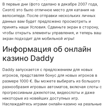
В первые дни (фото сделано в декабре 2007 года,
Сиэтл) это было отличное место для катания на
велосипеде. После отправки нескольких личных
данных вам будет предложено просмотреть и
принять наши Условия. Сдвиньте экран в сторону,
чтобы открыть элементы управления, и теперь ваш
экран подходит для мобильной игры!
Информация об онлайн
казино Daddy
Daddy запускается с предложением для новых
игроков, представляя бонус для новых игроков в
размере 1000 €. Вы можете выбирать из большого
разнообразия игровых автоматов, включая слоты с
прогрессивным джекпотом, видеослоты и даже
некоторые из новейших доступных игр.
Наслаждайтесь играми онлайн-казино на реальные