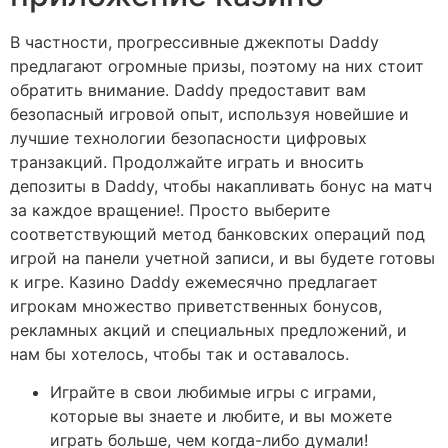
В частности, прогрессивные джекпоты Daddy
предлагают огромные призы, поэтому на них стоит
обратить внимание. Daddy предоставит вам
безопасный игровой опыт, используя новейшие и
лучшие технологии безопасности цифровых
транзакций. Продолжайте играть и вносить
депозиты в Daddy, чтобы накапливать бонус на матч
за каждое вращение!. Просто выберите
соответствующий метод банковских операций под
игрой на панели учетной записи, и вы будете готовы
к игре. Казино Daddy ежемесячно предлагает
игрокам множество приветственных бонусов,
рекламных акций и специальных предложений, и
нам бы хотелось, чтобы так и оставалось.
Играйте в свои любимые игры с играми,
которые вы знаете и любите, и вы можете
играть больше, чем когда-либо думали!