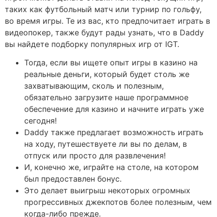
таких как футбольный матч или турнир по гольфу,
во время игры. Те из вас, кто предпочитает играть в
видеопокер, также будут рады узнать, что в Daddy
вы найдете подборку популярных игр от IGT.
Тогда, если вы ищете опыт игры в казино на
реальные деньги, который будет столь же
захватывающим, сколь и полезным,
обязательно загрузите наше программное
обеспечение для казино и начните играть уже
сегодня!
Daddy также предлагает возможность играть
на ходу, путешествуете ли вы по делам, в
отпуск или просто для развлечения!
И, конечно же, играйте на столе, на котором
был предоставлен бонус.
Это делает выигрыш некоторых огромных
прогрессивных джекпотов более полезным, чем
когда-либо прежде.