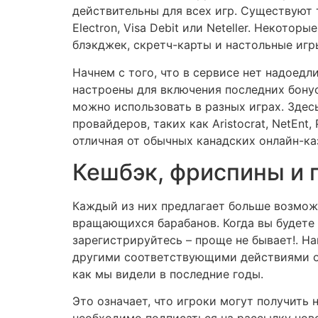
действительны для всех игр. Существуют 
Electron, Visa Debit или Neteller. Некото
блэкджек, скретч-карты и настольные игры
Начнем с того, что в сервисе нет надоед
настроены для включения последних бонус
можно использовать в разных играх. Здес
провайдеров, таких как Aristocrat, NetEnt,
отличная от обычных канадских онлайн-ка
Кешбэк, фриспины и
Каждый из них предлагает больше возмож
вращающихся барабанов. Когда вы будете 
зарегистрируйтесь – проще не бывает!. Н
другими соответствующими действиями он
как мы видели в последние годы.
Это означает, что игроки могут получить