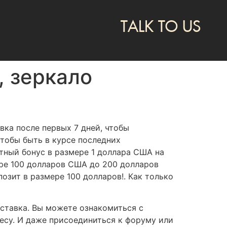
TALK TO US
, зеркало
вка после первых 7 дней, чтобы
чтобы быть в курсе последних
тный бонус в размере 1 доллара США на
ере 100 долларов США до 200 долларов
озит в размере 100 долларов!. Как только
 ставка. Вы можете ознакомиться с
есу. И даже присоединиться к форуму или