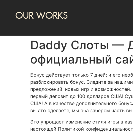
OUR WORKS
Daddy Слоты — Д
официальный са
Бонус действует только 7 дней; и его нео
разблокировать бонус. Следите за нашими 
предложений, новых игр и возможностей.
первый депозит до 100 долларов США! Су
США! А в качестве дополнительного бонус
вы это сделаете, мы оба заберем часть вы
Это упрощает изменение стиля игры в каз
настоящей Политикой конфиденциальности