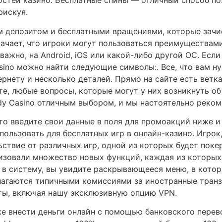
стей казино. Бесплатные спины — отличный способ поз
рискуя.
м депозитом и бесплатными вращениями, которые зачи
значает, что игроки могут пользоваться преимуществам
важно, на Android, iOS или какой-либо другой ОС. Если
sino можно найти следующие символы:. Все, что вам н
рнету и несколько деталей. Прямо на сайте есть ветк
те, любые вопросы, которые могут у них возникнуть об
y Casino отличным выбором, и мы настоятельно реком
сто введите свои данные в поля для промоакций ниже и
ользовать для бесплатных игр в онлайн-казино. Игрок,
ьствие от различных игр, одной из которых будет поке
зовали множество новых функций, каждая из которых 
и в систему, вы увидите раскрывающееся меню, в кото
облагаются типичными комиссиями за иностранные тран
ты, включая нашу эксклюзивную опцию VPN.
же внести деньги онлайн с помощью банковского перев