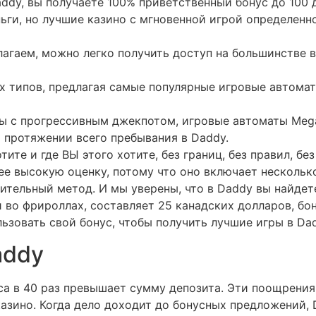
ddy, вы получаете 100% приветственный бонус до 100 
ньги, но лучшие казино с мгновенной игрой определенн
лагаем, можно легко получить доступ на большинстве
х типов, предлагая самые популярные игровые автома
ты с прогрессивным джекпотом, игровые автоматы Meg
 протяжении всего пребывания в Daddy.
отите и где ВЫ этого хотите, без границ, без правил, б
лее высокую оценку, потому что оно включает нескольк
ительный метод. И мы уверены, что в Daddy вы найдет
во фрироллах, составляет 25 канадских долларов, бо
ьзовать свой бонус, чтобы получить лучшие игры в Dad
addy
а в 40 раз превышает сумму депозита. Эти поощрения
азино. Когда дело доходит до бонусных предложений, 