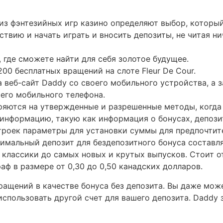
з фэнтезийных игр казино определяют выбор, который
твию и начать играть и вносить депозиты, не читая нич
 где сможете найти для себя золотое будущее.
0 бесплатных вращений на слоте Fleur De Cour.
а веб-сайт Daddy со своего мобильного устройства, а 
оего мобильного телефона.
еряются на утвержденные и разрешенные методы, когда
формацию, такую ​​как информация о бонусах, депозита
троек параметры для установки суммы для предпочтит
имальный депозит для бездепозитного бонуса составляе
 классики до самых новых и крутых выпусков. Стоит от
ф в размере от 0,30 до 0,50 канадских долларов.
ращений в качестве бонуса без депозита. Вы даже мож
 использовать другой счет для вашего депозита. Daddy