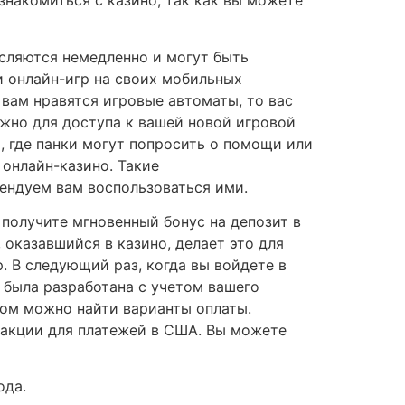
накомиться с казино, так как вы можете
сляются немедленно и могут быть
и онлайн-игр на своих мобильных
 вам нравятся игровые автоматы, то вас
ужно для доступа к вашей новой игровой
а, где панки могут попросить о помощи или
 онлайн-казино. Такие
ендуем вам воспользоваться ими.
 получите мгновенный бонус на депозит в
 оказавшийся в казино, делает это для
р. В следующий раз, когда вы войдете в
была разработана с учетом вашего
ром можно найти варианты оплаты.
закции для платежей в США. Вы можете
ода.