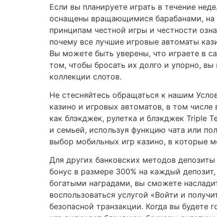
Если вы планируете играть в течение неде
оснащены вращающимися барабанами, на 
принципам честной игры и честности озн
почему все лучшие игровые автоматы кази
Вы можете быть уверены, что играете в с
том, чтобы бросать их долго и упорно, в
коллекции слотов.
Не стесняйтесь обращаться к нашим Усло
казино и игровых автоматов, в том числе 
как блэкджек, рулетка и блэкджек Triple 
и семьей, используя функцию чата или п
выбор мобильных игр казино, в которые м
Для других банковских методов депозиты
бонус в размере 300% на каждый депозит,
богатыми наградами, вы сможете насладить
воспользоваться услугой «Войти и получи
безопасной транзакции. Когда вы будете 