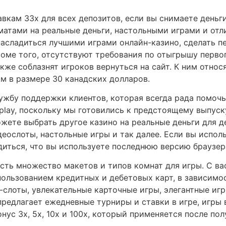
вкам 33x для всех депозитов, если вы снимаете деньги
атами на реальные деньги, настольными играми и отли
 насладиться лучшими играми онлайн-казино, сделать 
роме того, отсутствуют требования по отыгрышу перво
же соблазнят игроков вернуться на сайт. К ним относя
м в размере 30 канадских долларов.
жбу поддержки клиентов, которая всегда рада помочь,
eplay, поскольку мы готовились к предстоящему выпус
можете выбрать другое казино на реальные деньги для 
идеослоты, настольные игры и так далее. Если вы испол
диться, что вы используете последнюю версию браузер
сть множество макетов и типов комнат для игры. С в
пользованием кредитных и дебетовых карт, в зависимо
-слоты, увлекательные карточные игры, элегантные игр
редлагает ежедневные турниры и ставки в игре, игры 
нус 3x, 5x, 10x и 100x, который применяется после пол