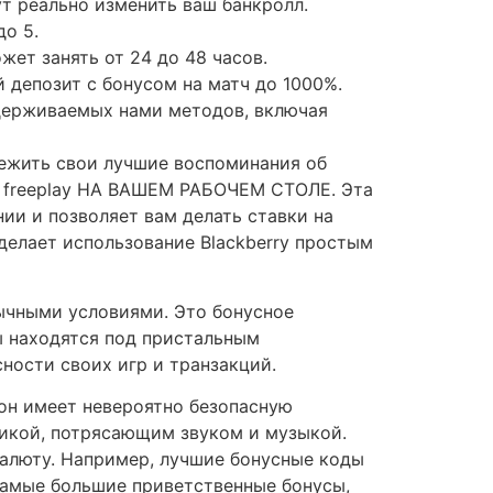
т реально изменить ваш банкролл.
о 5.
ет занять от 24 до 48 часов.
 депозит с бонусом на матч до 1000%.
ддерживаемых нами методов, включая
ережить свои лучшие воспоминания об
freeplay НА ВАШЕМ РАБОЧЕМ СТОЛЕ. Эта
нии и позволяет вам делать ставки на
делает использование Blackberry простым
бычными условиями. Это бонусное
ы находятся под пристальным
ности своих игр и транзакций.
 он имеет невероятно безопасную
фикой, потрясающим звуком и музыкой.
валюту. Например, лучшие бонусные коды
 самые большие приветственные бонусы,