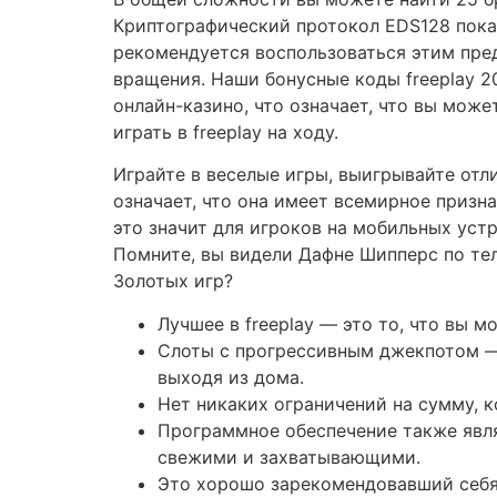
Криптографический протокол EDS128 показ
рекомендуется воспользоваться этим пре
вращения. Наши бонусные коды freeplay 2
онлайн-казино, что означает, что вы мож
играть в freeplay на ходу.
Играйте в веселые игры, выигрывайте отл
означает, что она имеет всемирное призна
это значит для игроков на мобильных устр
Помните, вы видели Дафне Шипперс по тел
Золотых игр?
Лучшее в freeplay — это то, что вы м
Слоты с прогрессивным джекпотом —
выходя из дома.
Нет никаких ограничений на сумму, к
Программное обеспечение также являе
свежими и захватывающими.
Это хорошо зарекомендовавший себя 