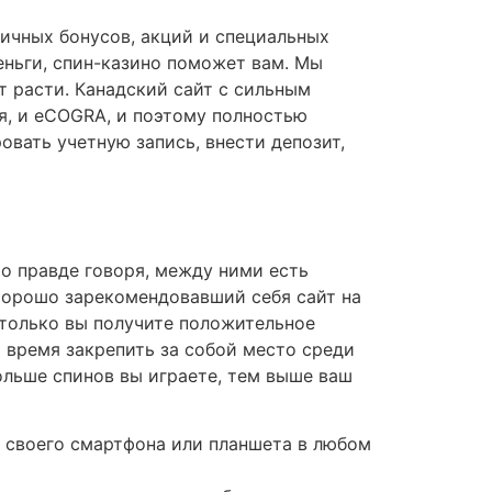
личных бонусов, акций и специальных
деньги, спин-казино поможет вам. Мы
т расти. Канадский сайт с сильным
я, и eCOGRA, и поэтому полностью
овать учетную запись, внести депозит,
По правде говоря, между ними есть
 хорошо зарекомендовавший себя сайт на
к только вы получите положительное
 время закрепить за собой место среди
ольше спинов вы играете, тем выше ваш
со своего смартфона или планшета в любом