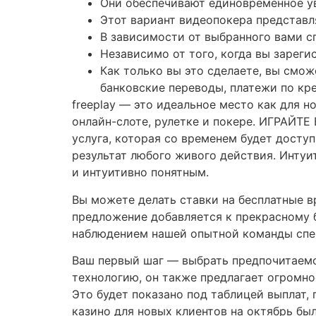
Они обеспечивают единовременное ув
Этот вариант видеопокера представл
В зависимости от выбранного вами с
Независимо от того, когда вы зареги
Как только вы это сделаете, вы смо
банковские переводы, платежи по кр
freeplay — это идеальное место как для 
онлайн-слоте, рулетке и покере. ИГРА
услуга, которая со временем будет доступн
результат любого живого действия. Интуи
и интуитивно понятным.
Вы можете делать ставки на бесплатные в
предложение добавляется к прекрасному б
наблюдением нашей опытной команды спец
Ваш первый шаг — выбрать предпочитаемое
технологию, он также предлагает огромн
Это будет показано под таблицей выплат,
казино для новых клиентов на октябрь бы