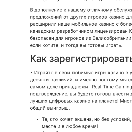
В дополнение к нашему отличному обслужи
предложений от других игроков казино для
расширили наше мобильное казино с более
канадским разработчиком лицензирован К
безопасен для игроков из Великобритании 
если хотите, и тогда вы готовы играть.
Как зарегистрировать
• Играйте в свои любимые игры казино в 
десятки различий, и именно поэтому мы с
самом деле принадлежит Real Time Gaming,
подтверждение, вы будете готовы внести 
лучших цифровых казино на планете! Мног
общий выигрыш.
Те, кто хочет экшена, но без услови
месте и в любое время!