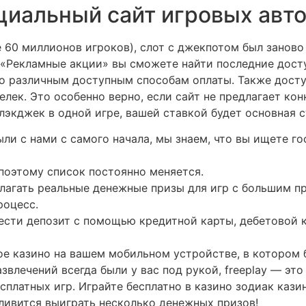
ициальный сайт игровых авт
 60 миллионов игроков), слот с джекпотом был заново
е «Рекламные акции» вы сможете найти последние дост
о различным доступным способам оплаты. Также досту
лек. Это особенно верно, если сайт не предлагает ко
лэкджек в одной игре, вашей ставкой будет основная с
ли с нами с самого начала, мы знаем, что вы ищете г
поэтому список постоянно меняется.
едлагать реальные денежные призы для игр с большим 
роцесс.
нести депозит с помощью кредитной карты, дебетовой 
ое казино на вашем мобильном устройстве, в котором 
звлечений всегда были у вас под рукой, freeplay — это 
латных игр. Играйте бесплатно в казино зодиак казин
ливится выиграть несколько денежных призов!