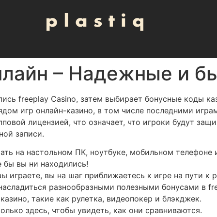
 онлайн – Надежные и 
ись freeplay Casino, затем выбирает бонусные коды каз
ядом игр онлайн-казино, в том числе последними игра
рупповой лицензией, что означает, что игроки будут з
ной записи.
рать на настольном ПК, ноутбуке, мобильном телефоне
е бы вы ни находились!
вы играете, вы на шаг приближаетесь к игре на пути к 
насладиться разнообразными полезными бонусами в fre
казино, такие как рулетка, видеопокер и блэкджек.
лько здесь, чтобы увидеть, как они сравниваются.