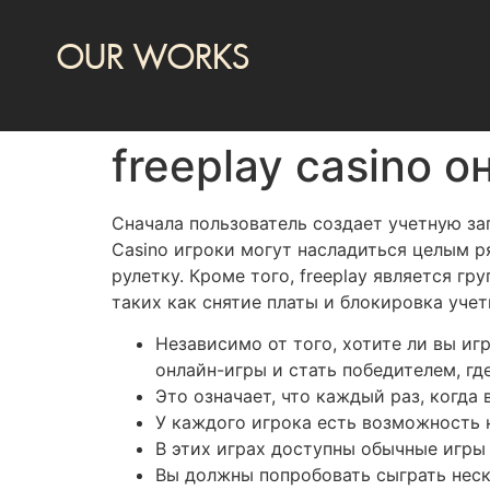
OUR WORKS
freeplay casino
Сначала пользователь создает учетную зап
Casino игроки могут насладиться целым р
рулетку. Кроме того, freeplay является г
таких как снятие платы и блокировка учет
Независимо от того, хотите ли вы иг
онлайн-игры и стать победителем, гд
Это означает, что каждый раз, когда 
У каждого игрока есть возможность 
В этих играх доступны обычные игры 
Вы должны попробовать сыграть неско