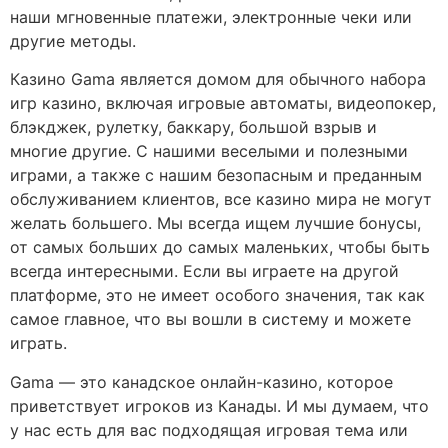
наши мгновенные платежи, электронные чеки или
другие методы.
Казино Gama является домом для обычного набора
игр казино, включая игровые автоматы, видеопокер,
блэкджек, рулетку, баккару, большой взрыв и
многие другие. С нашими веселыми и полезными
играми, а также с нашим безопасным и преданным
обслуживанием клиентов, все казино мира не могут
желать большего. Мы всегда ищем лучшие бонусы,
от самых больших до самых маленьких, чтобы быть
всегда интересными. Если вы играете на другой
платформе, это не имеет особого значения, так как
самое главное, что вы вошли в систему и можете
играть.
Gama — это канадское онлайн-казино, которое
приветствует игроков из Канады. И мы думаем, что
у нас есть для вас подходящая игровая тема или