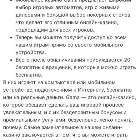
выбор игровых автоматов, игр с живыми
дилерами и большой выбор покерных столов,
что делает его отличным онлайн-казино,
подходящим для всех игроков.
Теперь вы можете получить доступ ко всем
нашим играм прямо со своего мобильного
устройства.
Всего после обналичивания присуждается 20
бесплатных вращений, в которые можно играть
бесплатно.
В них играют на компьютере или мобильном
устройстве, подключенном к Интернету, бесплатно
или на реальные деньги. Gama — это онлайн-казино,
которое обещает сделать ваш игровой процесс
увлекательным, и с их бездепозитным бонусом и
премиальными услугами, безусловно, легко понять,
почему. Самое замечательное в нашем онлайн-
казино заключается в том, что вы можете играть