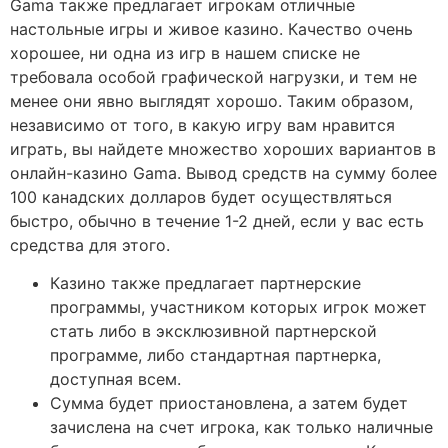
Gama также предлагает игрокам отличные
настольные игры и живое казино. Качество очень
хорошее, ни одна из игр в нашем списке не
требовала особой графической нагрузки, и тем не
менее они явно выглядят хорошо. Таким образом,
независимо от того, в какую игру вам нравится
играть, вы найдете множество хороших вариантов в
онлайн-казино Gama. Вывод средств на сумму более
100 канадских долларов будет осуществляться
быстро, обычно в течение 1-2 дней, если у вас есть
средства для этого.
Казино также предлагает партнерские
программы, участником которых игрок может
стать либо в эксклюзивной партнерской
программе, либо стандартная партнерка,
доступная всем.
Сумма будет приостановлена, а затем будет
зачислена на счет игрока, как только наличные