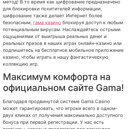
метод! В то время как шифрование предназначено
для блокировки похитителей информации,
шифрование также делает Интернет более
безопасным,
гама казино
блокируя доступ к любым
потенциальным вирусам. Наслаждайтесь острыми
ощущениями от выигрыша реальных денег и
реальных призов в наших играх онлайн-казино или
подпишитесь на бесплатное мобильное приложение
казино, чтобы играть в нашу фантастическую
коллекцию игр.
Максимум комфорта на
официальном сайте Gama!
Благодаря продвинутой системе Gama Casino
может гарантировать, что игроки всего в одном-
двух кликах от получения максимально доступного
бонуса при первой регистрации. У нас есть