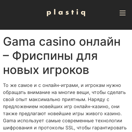
Gama casino онлайн
– Фриспины для
новых игроков
То же самое и с онлайн-играми, и игрокам нужно
обращать внимание на многие вещи, чтобы сделать
свой опыт максимально приятным. Наряду с
предложением новейших игр онлайн-казино, они
также предлагают новейшие игры живого казино.
Gama использует самые современные технологии
шифрования и протоколы SSL, чтобы гарантировать