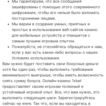
Мы гарантируем, что все сообщения
зашифрованы с помощью этого современного
шифрования, чтобы его нельзя было взломать
посторонними лицами.
Мы верим в создание умных, приятных и
простых в использовании веб-сайтов казино
для мобильных устройств и планшетов с
самым лучшим игровым опытом.
Пожалуйста, не стесняйтесь обращаться к нам,
если у вас есть какие-либо вопросы о наших
Условиях использования.
Вам нужно будет поставить свои бонусные деньги
хотя бы один раз, чтобы выполнить требование
минимального выигрыша, чтобы иметь возможность
снять сумму бонуса. Онлайн-казино 1xbet
предоставляет своим игрокам полезный и
устойчивый игровой опыт. Все, что вам нужно, это
выполнить следующие шаги: Зарегистрируйтесь
сейчас на www. Так что, если вы находитесь в