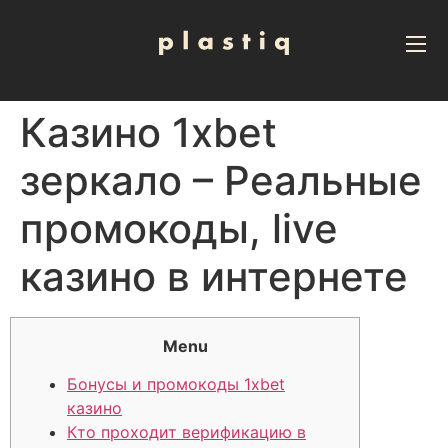
Казино 1xbet
зеркало – Реальные
промокоды, live
казино в интернете
Menu
Бонусы и промокоды 1xbet
казино
Кто проходит верификацию в