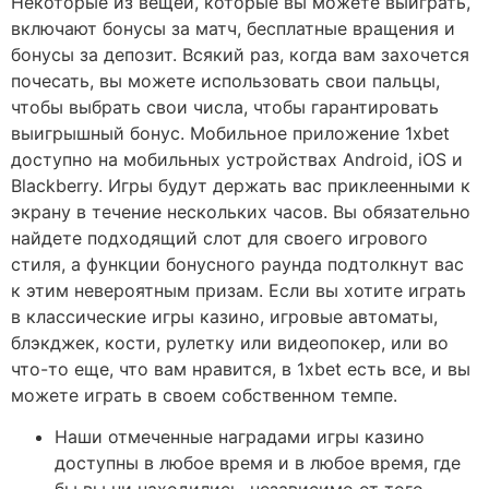
Некоторые из вещей, которые вы можете выиграть,
включают бонусы за матч, бесплатные вращения и
бонусы за депозит. Всякий раз, когда вам захочется
почесать, вы можете использовать свои пальцы,
чтобы выбрать свои числа, чтобы гарантировать
выигрышный бонус. Мобильное приложение 1xbet
доступно на мобильных устройствах Android, iOS и
Blackberry. Игры будут держать вас приклеенными к
экрану в течение нескольких часов. Вы обязательно
найдете подходящий слот для своего игрового
стиля, а функции бонусного раунда подтолкнут вас
к этим невероятным призам. Если вы хотите играть
в классические игры казино, игровые автоматы,
блэкджек, кости, рулетку или видеопокер, или во
что-то еще, что вам нравится, в 1xbet есть все, и вы
можете играть в своем собственном темпе.
Наши отмеченные наградами игры казино
доступны в любое время и в любое время, где