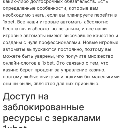
каких-либо долгосрочных обязательств. Есть
определенные особенности, которые вам
необходимо знать, если вы планируете перейти в
1xbet. Все наши игровые автоматы абсолютно
бесплатны и абсолютно легальны, и все наши
игровые автоматы имеют высочайшее качество и
созданы с нуля профессионалами. Новые игровые
автоматы выпускаются постоянно, поэтому вы
можете быть уверены, что получите множество
онлайн-слотов в 1xbet. Это связано с тем, что
казино берет процент за управление казино,
поэтому любые выигрыши, какими бы маленькими
они ни были, являются для них прибылью.
Доступ на
заблокированные
ресурсы с зеркалами