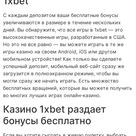
1xbet
С каждым депозитом ваши бесплатные бонусы
увеличиваются в размере в течение нескольких
дней. Вы обнаружите, что все игры в 1xbet — это
высококачественные игры, разработанные в США.
Но это не все равно — вы можете играть в те же
игры казино на своем Android, iOS или другом
мобильном устройстве! Как только вы сделаете
успешный депозит, мобильный веб-сайт сразу же
загрузится в полноэкранном режиме, чтобы вы
могли сразу же начать играть. Есть множество
бесплатных вращений, которые вы можете получить
во многих лучших играх онлайн-казино.
Казино 1xbet раздает
бонусы бесплатно
Если вы хотите сыграть в живую рулетку, выбрать