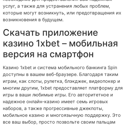
услуг, а также для устранения любых проблем,
которые могут возникнуть, или предотвращения их
возникновения в будущем.
Скачать приложение
казино 1xbet – мобильная
версия на смартфон
Казино 1xbet и система мобильного банкинга Spin
доступны в вашем веб-браузере. Благодаря таким
играм, как слоты, рулетка, блэкджек, видеопокер и
многим другим, 1xbet предоставляет платформу для
игры в ваши любимые игры. Его авторитетное и
надежное онлайн-казино имеет семь игровых
наборов, а также прогрессивные джекпоты,
мобильное казино и многоязычную поддержку. Это
все ваш выбор, просто позвольте своим пальцам