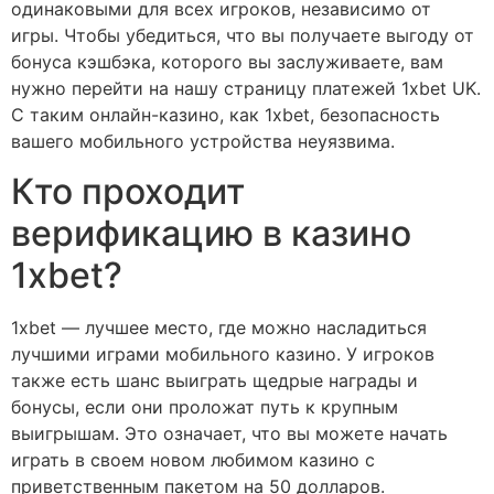
одинаковыми для всех игроков, независимо от
игры. Чтобы убедиться, что вы получаете выгоду от
бонуса кэшбэка, которого вы заслуживаете, вам
нужно перейти на нашу страницу платежей 1xbet UK.
С таким онлайн-казино, как 1xbet, безопасность
вашего мобильного устройства неуязвима.
Кто проходит
верификацию в казино
1xbet?
1xbet — лучшее место, где можно насладиться
лучшими играми мобильного казино. У игроков
также есть шанс выиграть щедрые награды и
бонусы, если они проложат путь к крупным
выигрышам. Это означает, что вы можете начать
играть в своем новом любимом казино с
приветственным пакетом на 50 долларов.