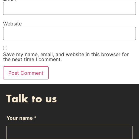
Website
Save my name, email, and website in this browser for
the next time I comment.
Talk to us
Your name
*