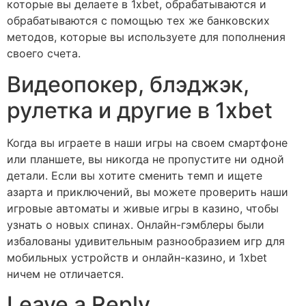
которые вы делаете в 1xbet, обрабатываются и
обрабатываются с помощью тех же банковских
методов, которые вы используете для пополнения
своего счета.
Видеопокер, блэджэк,
рулетка и другие в 1xbet
Когда вы играете в наши игры на своем смартфоне
или планшете, вы никогда не пропустите ни одной
детали. Если вы хотите сменить темп и ищете
азарта и приключений, вы можете проверить наши
игровые автоматы и живые игры в казино, чтобы
узнать о новых спинах. Онлайн-гэмблеры были
избалованы удивительным разнообразием игр для
мобильных устройств и онлайн-казино, и 1xbet
ничем не отличается.
Leave a Reply