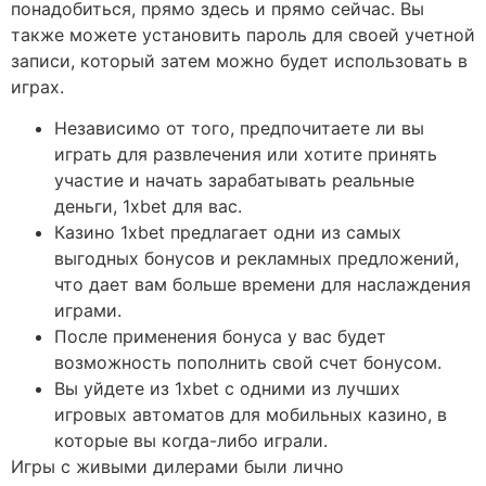
понадобиться, прямо здесь и прямо сейчас. Вы
также можете установить пароль для своей учетной
записи, который затем можно будет использовать в
играх.
Независимо от того, предпочитаете ли вы
играть для развлечения или хотите принять
участие и начать зарабатывать реальные
деньги, 1xbet для вас.
Казино 1xbet предлагает одни из самых
выгодных бонусов и рекламных предложений,
что дает вам больше времени для наслаждения
играми.
После применения бонуса у вас будет
возможность пополнить свой счет бонусом.
Вы уйдете из 1xbet с одними из лучших
игровых автоматов для мобильных казино, в
которые вы когда-либо играли.
Игры с живыми дилерами были лично