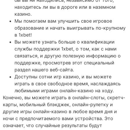
бы вы ни находились, независимо от того,
находитесь ли вы в дороге или в наземном
казино.
Мы помогаем вам улучшить свое игровое
образование и начать выигрывать по-крупному
в 1xbet!
Вы можете узнать больше о квалификации
службы поддержки 1xbet, о том, как с нами
связаться, и другую полезную информацию о
поддержке, просмотрев этот специальный
раздел нашего веб-сайта.
Доступны сотни игр казино, и вы можете
играть в свое свободное время, наслаждаясь
любимыми играми онлайн-казино на ходу.
Конечно, вы можете играть в онлайн-слоты, скретч-
карты, мобильный блэкджек, онлайн-рулетку и
другие игры онлайн-казино в любое время дня и
ночи с предпочитаемого вами устройства. Это
означает, что случайные результаты будут