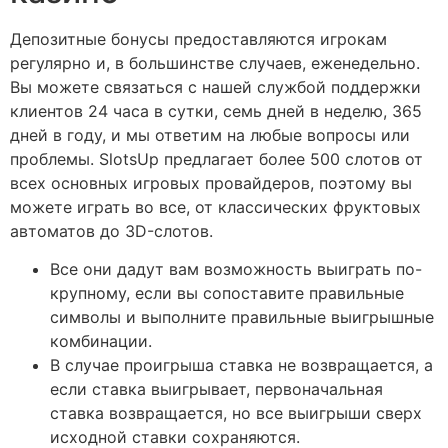
Депозитные бонусы предоставляются игрокам
регулярно и, в большинстве случаев, еженедельно.
Вы можете связаться с нашей службой поддержки
клиентов 24 часа в сутки, семь дней в неделю, 365
дней в году, и мы ответим на любые вопросы или
проблемы. SlotsUp предлагает более 500 слотов от
всех основных игровых провайдеров, поэтому вы
можете играть во все, от классических фруктовых
автоматов до 3D-слотов.
Все они дадут вам возможность выиграть по-
крупному, если вы сопоставите правильные
символы и выполните правильные выигрышные
комбинации.
В случае проигрыша ставка не возвращается, а
если ставка выигрывает, первоначальная
ставка возвращается, но все выигрыши сверх
исходной ставки сохраняются.