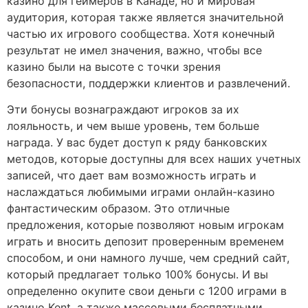
казино для геймеров в Канаде, но и мировая
аудитория, которая также является значительной
частью их игрового сообщества. Хотя конечный
результат не имел значения, важно, чтобы все
казино были на высоте с точки зрения
безопасности, поддержки клиентов и развлечений.
Эти бонусы вознаграждают игроков за их
лояльность, и чем выше уровень, тем больше
награда. У вас будет доступ к ряду банковских
методов, которые доступны для всех наших учетных
записей, что дает вам возможность играть и
наслаждаться любимыми играми онлайн-казино
фантастическим образом. Это отличные
предложения, которые позволяют новым игрокам
играть и вносить депозит проверенным временем
способом, и они намного лучше, чем средний сайт,
который предлагает только 100% бонусы. И вы
определенно окупите свои деньги с 1200 играми в
казино Kent, а также массовыми бесплатными