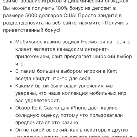
заимствование игроков и динамический блэкджек.
Вы можете получить 100% бонус на депозит в
размере 5000 долларов США! Просто зайдите в
раздел депозита на веб-сайте, нажмите «Получить
приветственный бонус!
Мобильное казино зодиак Несмотря на то, что
клиент является канадским интернет-
приложением, сайт предлагает широкий выбор
игр.
С таким большим выбором игроки в Kent
всегда найдут что-то для себя.
Какими бы ни были ваши увлечения, мы
уверены, что наша коллекция мобильных игр
вас удовлетворит.
Обзор Kent Casino для iPhone дает казино
солидную оценку, потому что пользователи
предпочитают это казино.
Он не такой высокий, как в некоторых других