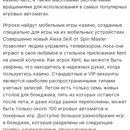
вращениями для использования в самых популярных
игровых автоматах.
Игроки найдут мобильные игры казино, созданные
специально для игры на их мобильных устройствах.
Совершенно новый Alexa Skill от Spin Master
позволяет людям управлять телевизором, пока они
играют в свое любимое и стильное приложение Kent
на умной колонке. Как игрок Kent, вы можете быть
уверены, что находитесь в надежных руках, когда
пользуетесь казино. Стандартные и VIP-аккаунты
являются наиболее распространенными типами
учетных записей. Летом есть только семь живых
столов для блэкджека, пять из которых остаются
после лета, и даже когда рынки переполнены, может
быть только около 100 игровых автоматов и
покерных игр. Доступно большое разнообразие игр
в блэкджек, которые разделены на следующие
группы: одноколодные, двухколодные и