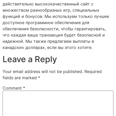
действительно высококачественный сайт с
множеством разнообразных игр, специальных
функций и бонусов. Мы используем только лучшее
доступное программное обеспечение для
обеспечения безопасности, чтобы гарантировать,
что каждая ваша транзакция будет безопасной и
надежной. Мы также предлагаем выплаты в
канадских долларах, если вы этого хотите.
Leave a Reply
Your email address will not be published.
Required
fields are marked
*
Comment
*