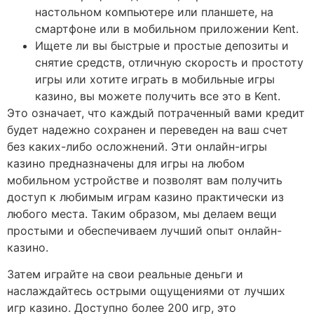
настольном компьютере или планшете, на
смартфоне или в мобильном приложении Kent.
Ищете ли вы быстрые и простые депозиты и
снятие средств, отличную скорость и простоту
игры или хотите играть в мобильные игры
казино, вы можете получить все это в Kent.
Это означает, что каждый потраченный вами кредит
будет надежно сохранен и переведен на ваш счет
без каких-либо осложнений. Эти онлайн-игры
казино предназначены для игры на любом
мобильном устройстве и позволят вам получить
доступ к любимым играм казино практически из
любого места. Таким образом, мы делаем вещи
простыми и обеспечиваем лучший опыт онлайн-
казино.
Затем играйте на свои реальные деньги и
наслаждайтесь острыми ощущениями от лучших
игр казино. Доступно более 200 игр, это