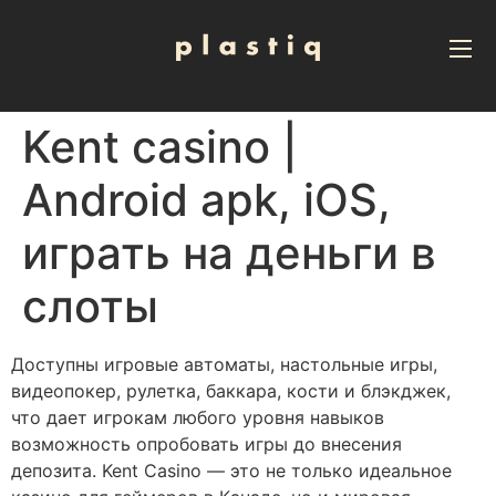
Kent casino |
Android apk, iOS,
играть на деньги в
слоты
Доступны игровые автоматы, настольные игры,
видеопокер, рулетка, баккара, кости и блэкджек,
что дает игрокам любого уровня навыков
возможность опробовать игры до внесения
депозита. Kent Casino — это не только идеальное