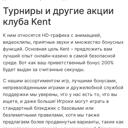
Турниры и другие акции
клуба Kent
К ним относятся HD-графика с анимацией,
видеоклипы, приятные звуки и множество бонусных
функций. Основная цель Kent – предложить вам
лучший опыт онлайн-казино в самой безопасной
среде. Вот как ваш приветственный бонус 200%
будет выдан за считанные секунды.
С нашим ассортиментом игр, лучшими бонусами,
непревзойденными играми и дружелюбной службой
поддержки мы уверены, что у нас есть то, что вы
ищете, и даже больше! Игроки могут играть в
стандартный блэкджек с базовыми или
безлимитными правилами, хотя мы также
предлагаем более продвинутые варианты, такие как