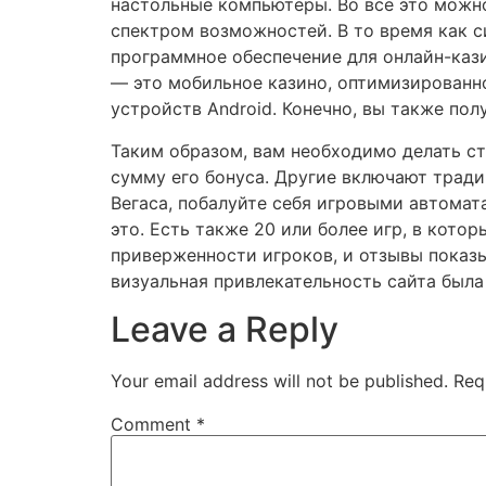
настольные компьютеры. Во все это можн
спектром возможностей. В то время как 
программное обеспечение для онлайн-каз
— это мобильное казино, оптимизированн
устройств Android. Конечно, вы также пол
Таким образом, вам необходимо делать ст
сумму его бонуса. Другие включают тради
Вегаса, побалуйте себя игровыми автомат
это. Есть также 20 или более игр, в кото
приверженности игроков, и отзывы показ
визуальная привлекательность сайта была
Leave a Reply
Your email address will not be published.
Req
Comment
*