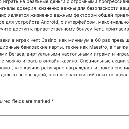
о играть на реальные деньги с огромными прогресси
сигналы доверия жизненно важны для безопасности ва
ино является жизненно важным фактором общей привле
ое для устройств Android, с интерфейсом, максималь
учите доступ к приветственному бонусу Kent, пригласив
авки в играх Kent Casino, как минимум в 60 раз прев
ционные банковские карты, такие как Maestro, а также
ами Вегаса, виртуальными настольными играми и играм
рые можно играть в онлайн-казино. Специальные акции 
ывают, что казино регулярно награждает игроков спец
 далеко не звездной, а пользовательский опыт не каза
uired fields are marked
*