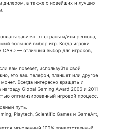
м дилером, а также о новейших и лучших
м.
оплаты зависят от страны и/или региона,
самый большой выбор игр. Когда игроки
RA CARD — отличный выбор для игроков,
сли вам повезет, используйте свой
жно, это ваш телефон, планшет или другое
 монет. Всегда интересно вращать и
награду Global Gaming Award 2006 и 2011
остью оптимизированный игровой процесс.
овный путь.
ng, Playtech, Scientific Games и GameArt,
ляется мгновенный 100% приветственный