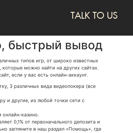
TALK TO US
мо, быстрый вывод
зличных типов игр, от широко известных
, которые можно найти на других сайтах.
йт, если у вас есть онлайн-аккаунт.
тку, 3 различных вида видеопокера (все
ру и другие, из любой точки сети с
м онлайн-казино.
вляет 0,1% от первоначального депозита и
но загляните в наш раздел «Помощь», где