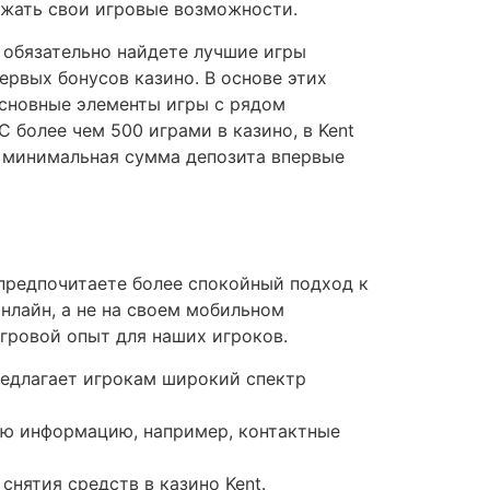
олжать свои игровые возможности.
ы обязательно найдете лучшие игры
ервых бонусов казино. В основе этих
основные элементы игры с рядом
С более чем 500 играми в казино, в Kent
, минимальная сумма депозита впервые
предпочитаете более спокойный подход к
онлайн, а не на своем мобильном
гровой опыт для наших игроков.
редлагает игрокам широкий спектр
ую информацию, например, контактные
нятия средств в казино Kent.