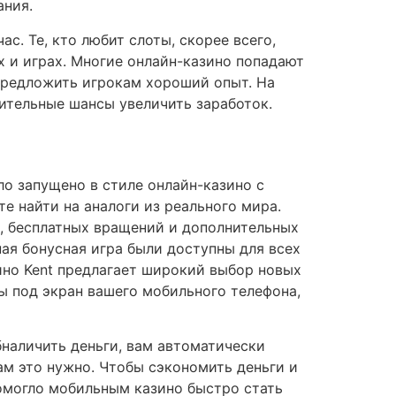
ания.
ас. Те, кто любит слоты, скорее всего,
 и играх. Многие онлайн-казино попадают
 предложить игрокам хороший опыт. На
нительные шансы увеличить заработок.
ло запущено в стиле онлайн-казино с
е найти на аналоги из реального мира.
, бесплатных вращений и дополнительных
ая бонусная игра были доступны для всех
зино Kent предлагает широкий выбор новых
ы под экран вашего мобильного телефона,
обналичить деньги, вам автоматически
ам это нужно. Чтобы сэкономить деньги и
помогло мобильным казино быстро стать