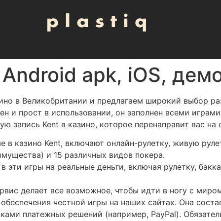
| Android apk, iOS, де
ино в Великобритании и предлагаем широкий выбор ра
ен и прост в использовании, он заполнен всеми играми
 запись Kent в казино, которое перенаправит вас на са
 в казино Kent, включают онлайн-рулетку, живую руле
мущества) и 15 различных видов покера.
в эти игры на реальные деньги, включая рулетку, бакка
ервис делает все возможное, чтобы идти в ногу с миро
обеспечения честной игры на наших сайтах. Она соста
ами платежных решений (например, PayPal). Обязатель