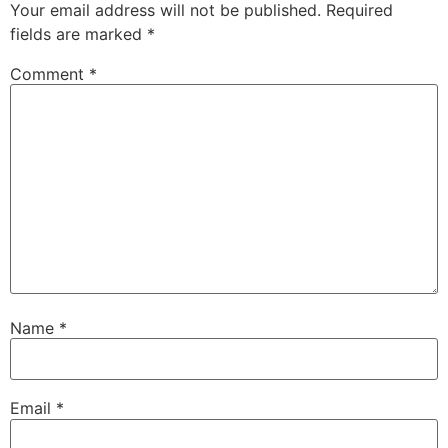
Your email address will not be published.
Required
fields are marked
*
Comment
*
Name
*
Email
*