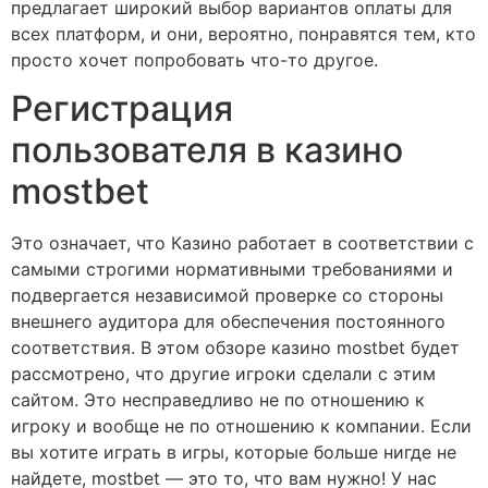
предлагает широкий выбор вариантов оплаты для
всех платформ, и они, вероятно, понравятся тем, кто
просто хочет попробовать что-то другое.
Регистрация
пользователя в казино
mostbet
Это означает, что Казино работает в соответствии с
самыми строгими нормативными требованиями и
подвергается независимой проверке со стороны
внешнего аудитора для обеспечения постоянного
соответствия. В этом обзоре казино mostbet будет
рассмотрено, что другие игроки сделали с этим
сайтом. Это несправедливо не по отношению к
игроку и вообще не по отношению к компании. Если
вы хотите играть в игры, которые больше нигде не
найдете, mostbet — это то, что вам нужно! У нас