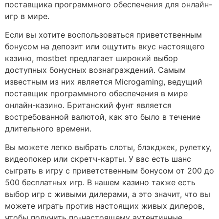
поставщика программного обеспечения для онлайн-
игр в мире.
Если вы хотите воспользоваться приветственным
бонусом на депозит или ощутить вкус настоящего
казино, mostbet предлагает широкий выбор
доступных бонусных вознаграждений. Самым
известным из них является Microgaming, ведущий
поставщик программного обеспечения в мире
онлайн-казино. Британский фунт является
востребованной валютой, как это было в течение
длительного времени.
Вы можете легко выбрать слоты, блэкджек, рулетку,
видеопокер или скретч-карты. У вас есть шанс
сыграть в игру с приветственным бонусом от 200 до
500 бесплатных игр. В нашем казино также есть
выбор игр с живыми дилерами, а это значит, что вы
можете играть против настоящих живых дилеров,
чтобы получить по-настоящему аутентичные