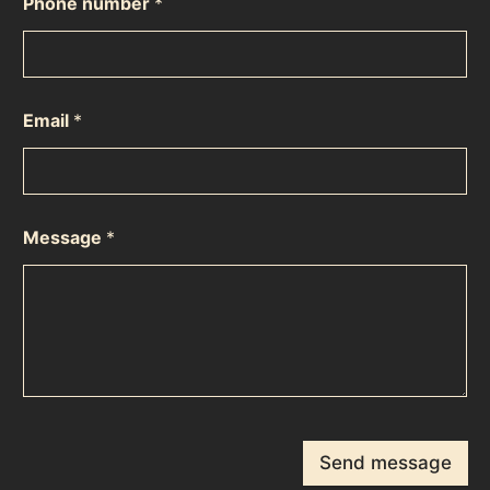
Phone number
*
Email
*
Message
*
Send message