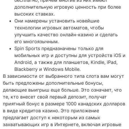
бесплатно, причем многие из них имеют
дополнительную игровую ценность при более
высоких ставках.
Они намерены установить новейшие
технологии игровых автоматов, чтобы
улучшить качество онлайн-казино и сделать
его многоязычным.
Spin Sports предназначены только для
мобильных игр и доступны для устройств iOS и
Android, а также для планшетов, Kindle, iPad,
Blackberry и Windows Mobile.
В зависимости от выбранного типа слота вам могут
быть предложены дополнительные бонусы,
делающие выигрыш еще больше. Это означает, что
те, кто внесет свой первый депозит, получат
приятный бонус в размере 1000 канадских долларов
в виде кредитов казино. Это приложение
предлагает доступ к некоторым из самых
захватывающих игр в Интернете, включая игровые