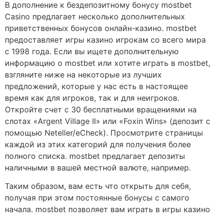
В дополнение к бездепозитному бонусу mostbet
Casino предлагает несколько дополнительных
приветственных бонусов онлайн-казино. mostbet
предоставляет игры казино игрокам со всего мира
с 1998 года. Если вы ищете дополнительную
информацию о mostbet или хотите играть в mostbet,
взгляните ниже на некоторые из лучших
предложений, которые у нас есть в настоящее
время как для игроков, так и для неигроков.
Откройте счет с 30 бесплатными вращениями на
слотах «Argent Village II» или «Foxin Wins» (депозит с
помощью Neteller/eCheck). Просмотрите страницы
каждой из этих категорий для получения более
полного списка. mostbet предлагает депозиты
наличными в вашей местной валюте, например.
Таким образом, вам есть что открыть для себя,
получая при этом постоянные бонусы с самого
начала. mostbet позволяет вам играть в игры казино