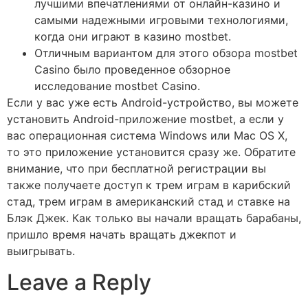
лучшими впечатлениями от онлайн-казино и
самыми надежными игровыми технологиями,
когда они играют в казино mostbet.
Отличным вариантом для этого обзора mostbet
Casino было проведенное обзорное
исследование mostbet Casino.
Если у вас уже есть Android-устройство, вы можете
установить Android-приложение mostbet, а если у
вас операционная система Windows или Mac OS X,
то это приложение установится сразу же. Обратите
внимание, что при бесплатной регистрации вы
также получаете доступ к трем играм в карибский
стад, трем играм в американский стад и ставке на
Блэк Джек. Как только вы начали вращать барабаны,
пришло время начать вращать джекпот и
выигрывать.
Leave a Reply