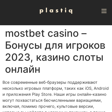
mostbet casino –
Бонусы для игроков
2023, казино слоты
онлайн
Все современные веб-браузеры поддерживают
несколько игровых платформ, таких как iOS, Android
и приложения Play Store. Наши игры онлайн-казино
могут похвастаться бесчисленными вариациями,
включая, помимо прочего, культовые версии,