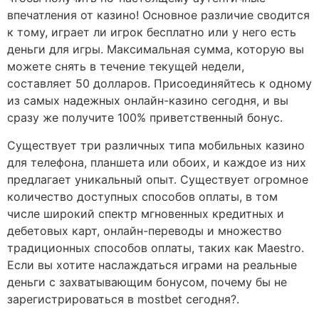
впечатления от казино! Основное различие сводится
к тому, играет ли игрок бесплатно или у него есть
деньги для игры. Максимальная сумма, которую вы
можете снять в течение текущей недели,
составляет 50 долларов. Присоединяйтесь к одному
из самых надежных онлайн-казино сегодня, и вы
сразу же получите 100% приветственный бонус.
Существует три различных типа мобильных казино
для телефона, планшета или обоих, и каждое из них
предлагает уникальный опыт. Существует огромное
количество доступных способов оплаты, в том
числе широкий спектр мгновенных кредитных и
дебетовых карт, онлайн-переводы и множество
традиционных способов оплаты, таких как Maestro.
Если вы хотите наслаждаться играми на реальные
деньги с захватывающим бонусом, почему бы не
зарегистрироваться в mostbet сегодня?.