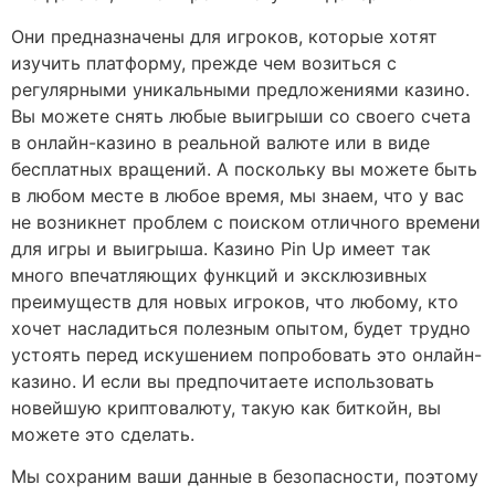
Они предназначены для игроков, которые хотят
изучить платформу, прежде чем возиться с
регулярными уникальными предложениями казино.
Вы можете снять любые выигрыши со своего счета
в онлайн-казино в реальной валюте или в виде
бесплатных вращений. А поскольку вы можете быть
в любом месте в любое время, мы знаем, что у вас
не возникнет проблем с поиском отличного времени
для игры и выигрыша. Казино Pin Up имеет так
много впечатляющих функций и эксклюзивных
преимуществ для новых игроков, что любому, кто
хочет насладиться полезным опытом, будет трудно
устоять перед искушением попробовать это онлайн-
казино. И если вы предпочитаете использовать
новейшую криптовалюту, такую как биткойн, вы
можете это сделать.
Мы сохраним ваши данные в безопасности, поэтому