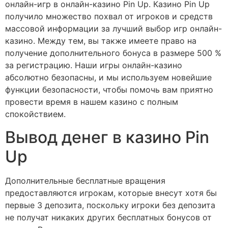
онлайн-игр в онлайн-казино Pin Up. Казино Pin Up
получило множество похвал от игроков и средств
массовой информации за лучший выбор игр онлайн-
казино. Между тем, вы также имеете право на
получение дополнительного бонуса в размере 500 %
за регистрацию. Наши игры онлайн-казино
абсолютно безопасны, и мы используем новейшие
функции безопасности, чтобы помочь вам приятно
провести время в нашем казино с полным
спокойствием.
Вывод денег в казино Pin
Up
Дополнительные бесплатные вращения
предоставляются игрокам, которые внесут хотя бы
первые 3 депозита, поскольку игроки без депозита
не получат никаких других бесплатных бонусов от