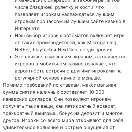
и банковских операций, а также игры, в том
числе блэкджек, рулетку и кости, что
позволяет игрокам наслаждаться лучшим
игровым процессом на лучшем сайте казино в
Интернете.
Наш выбор игровых автоматов включает игры
от таких производителей, как Microgaming,
NetEnt, Playtech и NextGen, среди прочих.
Это связано с меньшим экраном, а количество
игроков в мобильном казино означает, что
вероятность встречи с другими игроками на
регулярной основе намного меньше.
Помимо требований по ставкам, максимальная
сумма снятия наличных составляет 10 000
канадских долларов. Они позволяют игрокам
получать такие вещи, как пятикратный возврат,
трехкратный выигрыш, бонус на депозит и многое
другое. Игроки со всего мира открывают для себя
удивительное волнение и острые ощущения от