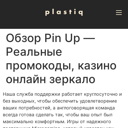
Обзор Pin Up —
Реальные
промокоды, казино
онлайн зеркало
Наша служба поддержки работает круглосуточно и
без выходных, чтобы обеспечить удовлетворение
ваших потребностей, а англоговорящая команда
всегда готова сделать так, чтобы ваш опыт был
максимально комфортным. Игры от надежного