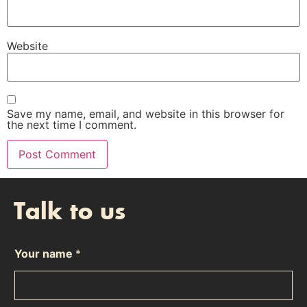
Website
Save my name, email, and website in this browser for
the next time I comment.
Talk to us
Your name
*