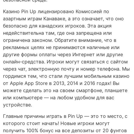
Казино Pin Up лицензировано Комиссией по
азартным играм Канаваке, а это означает, что оно
безопасно для канадских игроков. Эта акция
недействительна там, где она запрещена или
ограничена законом. Обратите внимание, что в
рекламных целях не принимаются наличные или
другие формы оплаты через Интернет или другие
онлайн-средства. Игроки могут связаться с сайтом
через чат, электронную почту и номер телефона. Мы
гордимся тем, что стали лучшим мобильным казино
от Apple App Store в 2013, 2014 и 2016 годах! Вы
можете сделать это на своем смартфоне, планшете
или компьютере — на любом удобном для вас
устройстве.
Главные причины играть в Pin Up — это то место, с
которого стоит начать! Новые игроки могут
получить 100% бонус на все депозиты от 20 фунтов