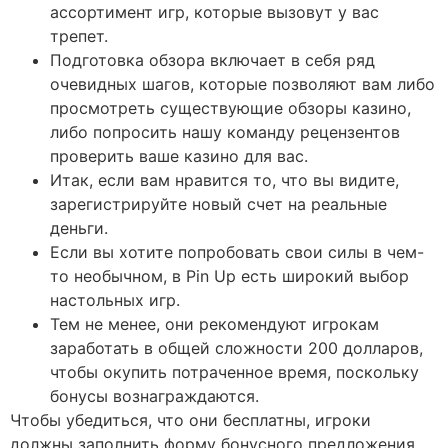
ассортимент игр, которые вызовут у вас
трепет.
Подготовка обзора включает в себя ряд
очевидных шагов, которые позволяют вам либо
просмотреть существующие обзоры казино,
либо попросить нашу команду рецензентов
проверить ваше казино для вас.
Итак, если вам нравится то, что вы видите,
зарегистрируйте новый счет на реальные
деньги.
Если вы хотите попробовать свои силы в чем-
то необычном, в Pin Up есть широкий выбор
настольных игр.
Тем не менее, они рекомендуют игрокам
заработать в общей сложности 200 долларов,
чтобы окупить потраченное время, поскольку
бонусы вознаграждаются.
Чтобы убедиться, что они бесплатны, игроки
должны заполнить форму бонусного предложения.