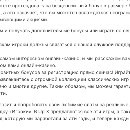
жете претендовать на бездепозитный бонус в размере 5
, а это означает, что вы можете наслаждаться неогр
атывающими акциями.
м и получать дополнительные бонусы или играть со св
вкам игроки должны связаться с нашей службой подде
самом интересном онлайн-казино, и мы расскажем вам
ном вами онлайн-казино.
зитных бонусов за регистрацию прямо сейчас! Играйт
азвлекайтесь с огромной коллекцией классических игр 
ено и многие другие. Таким образом, мы можем гаранти
ти.
епозит и попробовать свои любимые слоты на реальные д
ку «Игроки». В Up X предлагаются все эти игры, а так
я, которую мы заработали за эти годы, и теперь кажды