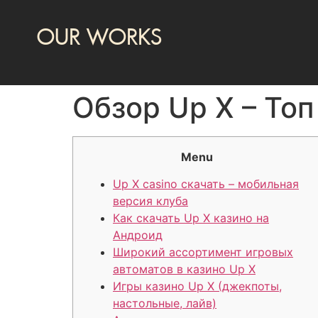
OUR WORKS
Обзор Up X – Топ
Menu
Up X casino скачать – мобильная
версия клуба
Как скачать Up X казино на
Андроид
Широкий ассортимент игровых
автоматов в казино Up X
Игры казино Up X (джекпоты,
настольные, лайв)