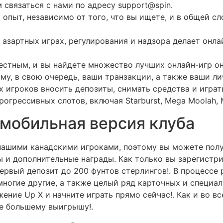
 связаться с нами по адресу support@spin.
пыт, независимо от того, что вы ищете, и в общей сло
б азартных играх, регулирования и надзора делает он
честным, и вы найдете множество лучших онлайн-игр о
у, в свою очередь, ваши транзакции, а также ваши ли
 игроков вносить депозиты, снимать средства и играт
рогрессивных слотов, включая Starburst, Mega Moolah, M
– мобильная версия клуба
ашими канадскими игроками, поэтому вы можете полу
 и дополнительные награды. Как только вы зарегистри
первый депозит до 200 фунтов стерлингов!. В процессе
многие другие, а также целый ряд карточных и специал
ение Up X и начните играть прямо сейчас!. Как и во в
ще большему выигрышу!.