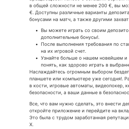
в общей сложности не менее 200 €, вы мо
€. Доступны различные варианты депозита
бонусами на матч, а также другими захв
Вы можете играть со своим депозито
дополнительные бонусы!.
После выполнения требования по ста
на их игровой счет.
Узнайте больше о нашем новейшем и 
понять, как здорово играть в выбран
Наслаждайтесь огромным выбором бездепо
планшете или компьютере уже сегодня!. Р
в кости, игровые автоматы, видеопокер, к
безопасности, а ваши данные в безопаснос
Все, что вам нужно сделать, это внести д
откройте приложение и перейдите на вклад
Это была с трудом заработанная репутаци
X.