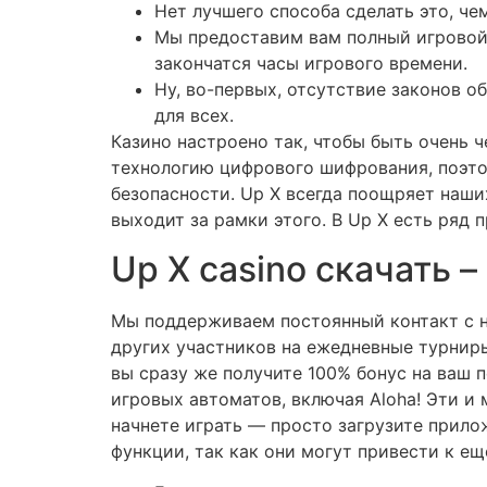
Нет лучшего способа сделать это, чем
Мы предоставим вам полный игровой о
закончатся часы игрового времени.
Ну, во-первых, отсутствие законов о
для всех.
Казино настроено так, чтобы быть очень 
технологию цифрового шифрования, поэтом
безопасности. Up X всегда поощряет наших
выходит за рамки этого. В Up X есть ряд п
Up X casino скачать 
Мы поддерживаем постоянный контакт с н
других участников на ежедневные турниры
вы сразу же получите 100% бонус на ваш 
игровых автоматов, включая Aloha! Эти и 
начнете играть — просто загрузите прилож
функции, так как они могут привести к е