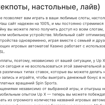
екпоты, настольные, лайв)
е позволяет вам играть в ваши любимые слоты, настол
 Наш сайт надежен на 100%, и мы постоянно стремимся
ну вы можете легко получить доступ ко всем слотам,
 или мобильном устройстве. Мобильный сайт оптимизир
тройства одновременно, играя вместе с семьей и друз
ющих игровых автоматов! Казино работает с использо
SL.
платы, поэтому, независимо от вашей ситуации, у Up X
ся сегодня и не воспользоваться этой замечательной а
в различных типах ставок, которые вы можете делать н
 запись и играйте, чтобы выиграть денежный бонус в 
платных вращений Spin Sports.
щениями независимо от выбранной игры, и отыгрыш не
 мобильным опытом Up X — теперь вы можете побеждат
ать из огромного количества названий игровых автома