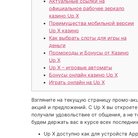
Актуальные ссылки на
официальное рабочее зеркало
казино Up X
Преимущества мобильной версии
Up X казино
Как выбрать слоты для игры на
деньги
Промокоды и Бонусы от Казино
Up X
Up X – игровые автоматы
Бонусы онлайн казино Up X
Играть онлайн на Up X
Взгляните на текущую страницу промо-акц
акций и предложений. С Up X вы откроете
получали удовольствие от общения, а не то
будем держать вас в курсе всех последни
Up X доступно как для устройств Appl