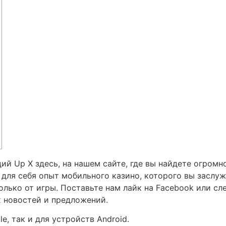
ий Up X здесь, на нашем сайте, где вы найдете огромн
 для себя опыт мобильного казино, которого вы заслуж
лько от игры. Поставьте нам лайк на Facebook или след
х новостей и предложений.
e, так и для устройств Android.