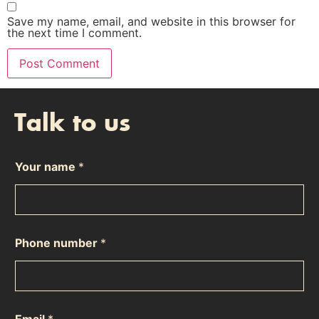
Save my name, email, and website in this browser for
the next time I comment.
Talk to us
Your name
*
Phone number
*