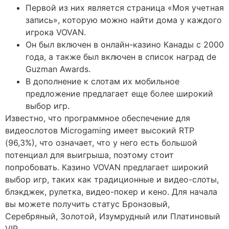
Первой из них является страница «Моя учетная
запись», которую можно найти дома у каждого
игрока VOVAN.
Он был включен в онлайн-казино Канады с 2000
года, а также был включен в список наград de
Guzman Awards.
В дополнение к слотам их мобильное
предложение предлагает еще более широкий
выбор игр.
Известно, что программное обеспечение для
видеослотов Microgaming имеет высокий RTP
(96,3%), что означает, что у него есть большой
потенциал для выигрыша, поэтому стоит
попробовать. Казино VOVAN предлагает широкий
выбор игр, таких как традиционные и видео-слоты,
блэкджек, рулетка, видео-покер и кено. Для начала
вы можете получить статус Бронзовый,
Серебряный, Золотой, Изумрудный или Платиновый
VIP.