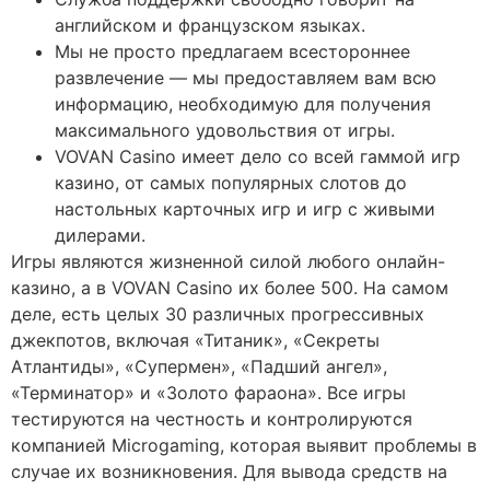
английском и французском языках.
Мы не просто предлагаем всестороннее
развлечение — мы предоставляем вам всю
информацию, необходимую для получения
максимального удовольствия от игры.
VOVAN Casino имеет дело со всей гаммой игр
казино, от самых популярных слотов до
настольных карточных игр и игр с живыми
дилерами.
Игры являются жизненной силой любого онлайн-
казино, а в VOVAN Casino их более 500. На самом
деле, есть целых 30 различных прогрессивных
джекпотов, включая «Титаник», «Секреты
Атлантиды», «Супермен», «Падший ангел»,
«Терминатор» и «Золото фараона». Все игры
тестируются на честность и контролируются
компанией Microgaming, которая выявит проблемы в
случае их возникновения. Для вывода средств на