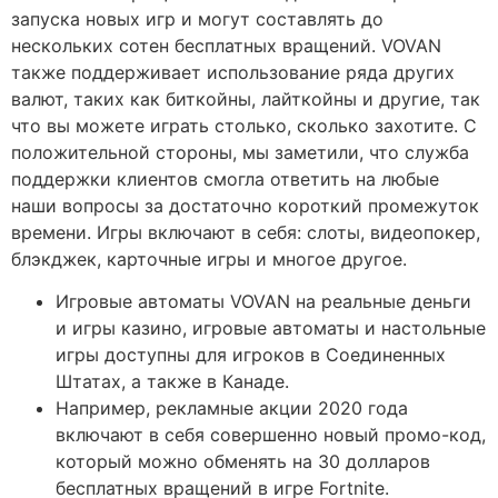
запуска новых игр и могут составлять до
нескольких сотен бесплатных вращений. VOVAN
также поддерживает использование ряда других
валют, таких как биткойны, лайткойны и другие, так
что вы можете играть столько, сколько захотите. С
положительной стороны, мы заметили, что служба
поддержки клиентов смогла ответить на любые
наши вопросы за достаточно короткий промежуток
времени. Игры включают в себя: слоты, видеопокер,
блэкджек, карточные игры и многое другое.
Игровые автоматы VOVAN на реальные деньги
и игры казино, игровые автоматы и настольные
игры доступны для игроков в Соединенных
Штатах, а также в Канаде.
Например, рекламные акции 2020 года
включают в себя совершенно новый промо-код,
который можно обменять на 30 долларов
бесплатных вращений в игре Fortnite.