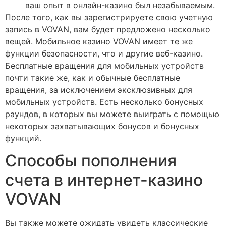
ваш опыт в онлайн-казино был незабываемым.
После того, как вы зарегистрируете свою учетную
запись в VOVAN, вам будет предложено несколько
вещей. Мобильное казино VOVAN имеет те же
функции безопасности, что и другие веб-казино.
Бесплатные вращения для мобильных устройств
почти такие же, как и обычные бесплатные
вращения, за исключением эксклюзивных для
мобильных устройств. Есть несколько бонусных
раундов, в которых вы можете выиграть с помощью
некоторых захватывающих бонусов и бонусных
функций.
Способы пополнения
счета в интернет-казино
VOVAN
Вы также можете ожидать увидеть классические