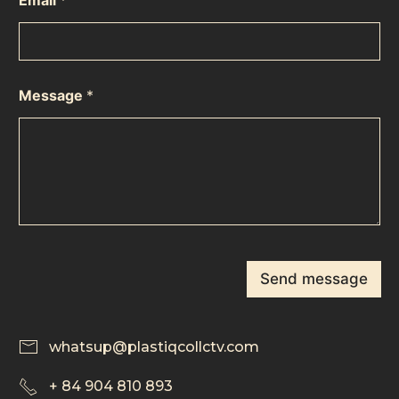
Email
*
Message
*
Send message
whatsup@plastiqcollctv.com
+ 84 904 810 893