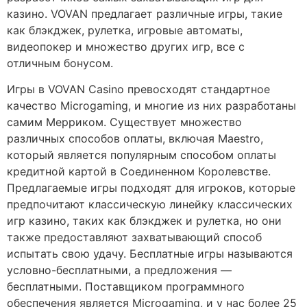
казино. VOVAN предлагает различные игры, такие
как блэкджек, рулетка, игровые автоматы,
видеопокер и множество других игр, все с
отличным бонусом.
Игры в VOVAN Casino превосходят стандартное
качество Microgaming, и многие из них разработаны
самим Мерриком. Существует множество
различных способов оплаты, включая Maestro,
который является популярным способом оплаты
кредитной картой в Соединенном Королевстве.
Предлагаемые игры подходят для игроков, которые
предпочитают классическую линейку классических
игр казино, таких как блэкджек и рулетка, но они
также предоставляют захватывающий способ
испытать свою удачу. Бесплатные игры называются
условно-бесплатными, а предложения —
бесплатными. Поставщиком программного
обеспечения является Microgaming, и у нас более 25