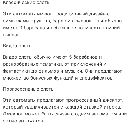
Классические слоты
Эти автоматы имеют традиционный дизайн с
символами фруктов, баров и семерок. Они обычно
имеют 3 барабана и небольшое количество линий
выплат.
Видео слоты
Видео слоты обычно имеют 5 барабанов и
разнообразные тематики, от приключений и
фантастики до фильмов и музыки. Они предлагают
множество бонусных функций и спецэффектов.
Прогрессивные слоты
Эти автоматы предлагают прогрессивный джекпот,
который увеличивается с каждой ставкой игрока.
Джекпот может быть связан с одним автоматом или
сетью автоматов.