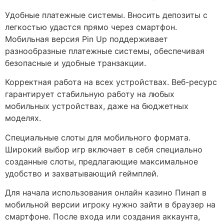
Удобные платежные системы. Вносить депозиты с
легкостью удастся прямо через смартфон.
Мобильная версия Pin Up поддерживает
разнообразные платежные системы, обеспечивая
безопасные и удобные транзакции.
Корректная работа на всех устройствах. Веб-ресурс
гарантирует стабильную работу на любых
мобильных устройствах, даже на бюджетных
моделях.
Специальные слоты для мобильного формата.
Широкий выбор игр включает в себя специально
созданные слоты, предлагающие максимальное
удобство и захватывающий геймплей.
Для начала использования онлайн казино Пинап в
мобильной версии игроку нужно зайти в браузер на
смартфоне. После входа или создания аккаунта,