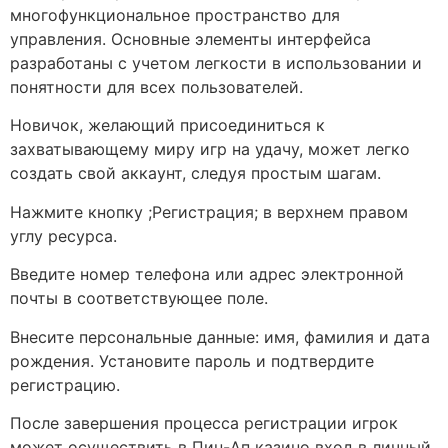
многофункциональное пространство для
управления. Основные элементы интерфейса
разработаны с учетом легкости в использовании и
понятности для всех пользователей.
Новичок, желающий присоединиться к
захватывающему миру игр на удачу, может легко
создать свой аккаунт, следуя простым шагам.
Нажмите кнопку ;Регистрация; в верхнем правом
углу ресурса.
Введите номер телефона или адрес электронной
почты в соответствующее поле.
Внесите персональные данные: имя, фамилия и дата
рождения. Установите пароль и подтвердите
регистрацию.
После завершения процесса регистрации игрок
может осуществить в Пин-Ап казино вход в личный