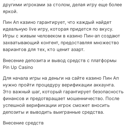
другими игроками за столом, делая игру еще более
яркой.
Пин Ап казино гарантирует, что каждый найдет
идеальную live игру, которая придется по вкусу.
Игры с живым человеком в казино Пин-ап создают
захватывающий контент, предоставляя множество
вариантов для тех, кто ценит азарт.
Внесение депозита и вывод средств с платформы
Pin Up Casino
Для начала игры на деньги на сайте казино Пин Ап
нужно пройти процедуру верификации аккаунта.
Это важный шаг, который гарантирует безопасность
финансов и предотвращает мошенничество. После
успешной верификации игрок сможет вносить
депозиты и выводить выигранные средства.
Внесение средств