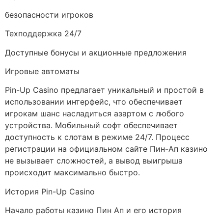
безопасности игроков
Техподдержка 24/7
Доступные бонусы и акционные предложения
Игровые автоматы
Pin-Up Casino предлагает уникальный и простой в
использовании интерфейс, что обеспечивает
игрокам шанс насладиться азартом с любого
устройства. Мобильный софт обеспечивает
доступность к слотам в режиме 24/7. Процесс
регистрации на официальном сайте Пин-Ап казино
не вызывает сложностей, а вывод выигрыша
происходит максимально быстро.
История Pin-Up Casino
Начало работы казино Пин Ап и его история