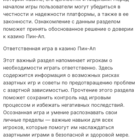
началом игры пользователи могут убедиться в
честности и надежности платформы, а также в ее
законности. Ознакомление с данным разделом
поможет принять обоснованное решение о доверии
к казино Пин-Ап.
Ответственная игра в казино Пин-Ап
Этот важный раздел напоминает игрокам о
необходимости играть ответственно. Здесь
содержится информация о возможных рисках
азартных игр и советы по предотвращению проблем
с азартной зависимостью. Прочтение этого раздела
поможет сохранить контроль над игровым
процессом и избежать негативных последствий.
Осознанная игра и умение распознавать свои
личные пределы — важные навыки для всех
игроков, которые помогут им наслаждаться
азартными играми в безопасной и здоровой мере.