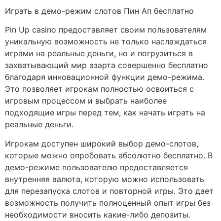
Играть в демо-режим слотов Пин Ап бесплатно
Pin Up casino предоставляет своим пользователям
уникальную возможность не только наслаждаться
играми на реальные деньги, но и погрузиться в
захватывающий мир азарта совершенно бесплатно
благодаря инновационной функции демо-режима.
Это позволяет игрокам полностью освоиться с
игровым процессом и выбрать наиболее
подходящие игры перед тем, как начать играть на
реальные деньги.
Игрокам доступен широкий выбор демо-слотов,
которые можно опробовать абсолютно бесплатно. В
демо-режиме пользователю предоставляется
внутренняя валюта, которую можно использовать
для перезапуска слотов и повторной игры. Это дает
возможность получить полноценный опыт игры без
необходимости вносить какие-либо депозиты.