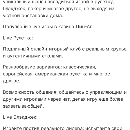
уникальный шанс насладиться игрой в рулетку,
блэкджек, покер и многое другое, не выходя из
уютной обстановки дома.
Популярные live игры в казино Пин-Ап:
Live Рулетка:
Подлинный онлайн-игорный клуб с реальным крупье
и аутентичными столами.
Разнообразие вариантов: классическая,
европейская, американская рулетка и многое
другое.
Возможность общения: общайтесь с управляющим и
другими игроками через чат, делая игру еще более
захватываюбщей.
Live Блэкджек:
Играйте против реального дилера: испытайте свои