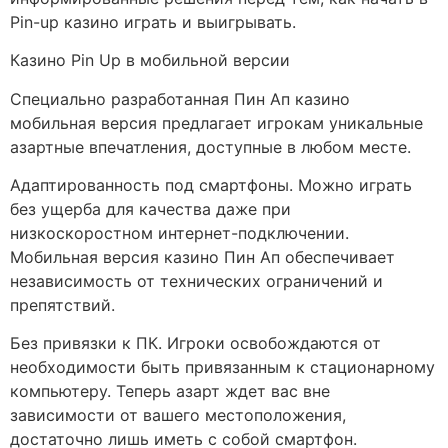
Pin-up казино играть и выигрывать.
Казино Pin Up в мобильной версии
Специально разработанная Пин Ап казино
мобильная версия предлагает игрокам уникальные
азартные впечатления, доступные в любом месте.
Адаптированность под смартфоны. Можно играть
без ущерба для качества даже при
низкоскоростном интернет-подключении.
Мобильная версия казино Пин Ап обеспечивает
независимость от технических ограничений и
препятствий.
Без привязки к ПК. Игроки освобождаются от
необходимости быть привязанным к стационарному
компьютеру. Теперь азарт ждет вас вне
зависимости от вашего местоположения,
достаточно лишь иметь с собой смартфон.