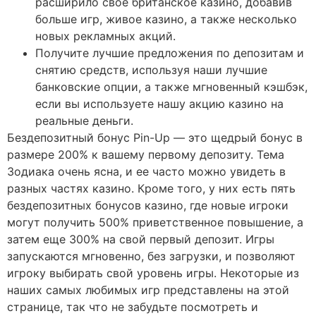
расширило свое британское казино, добавив
больше игр, живое казино, а также несколько
новых рекламных акций.
Получите лучшие предложения по депозитам и
снятию средств, используя наши лучшие
банковские опции, а также мгновенный кэшбэк,
если вы используете нашу акцию казино на
реальные деньги.
Бездепозитный бонус Pin-Up — это щедрый бонус в
размере 200% к вашему первому депозиту. Тема
Зодиака очень ясна, и ее часто можно увидеть в
разных частях казино. Кроме того, у них есть пять
бездепозитных бонусов казино, где новые игроки
могут получить 500% приветственное повышение, а
затем еще 300% на свой первый депозит. Игры
запускаются мгновенно, без загрузки, и позволяют
игроку выбирать свой уровень игры. Некоторые из
наших самых любимых игр представлены на этой
странице, так что не забудьте посмотреть и