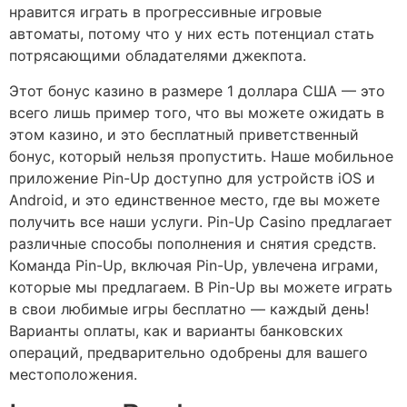
нравится играть в прогрессивные игровые
автоматы, потому что у них есть потенциал стать
потрясающими обладателями джекпота.
Этот бонус казино в размере 1 доллара США — это
всего лишь пример того, что вы можете ожидать в
этом казино, и это бесплатный приветственный
бонус, который нельзя пропустить. Наше мобильное
приложение Pin-Up доступно для устройств iOS и
Android, и это единственное место, где вы можете
получить все наши услуги. Pin-Up Casino предлагает
различные способы пополнения и снятия средств.
Команда Pin-Up, включая Pin-Up, увлечена играми,
которые мы предлагаем. В Pin-Up вы можете играть
в свои любимые игры бесплатно — каждый день!
Варианты оплаты, как и варианты банковских
операций, предварительно одобрены для вашего
местоположения.