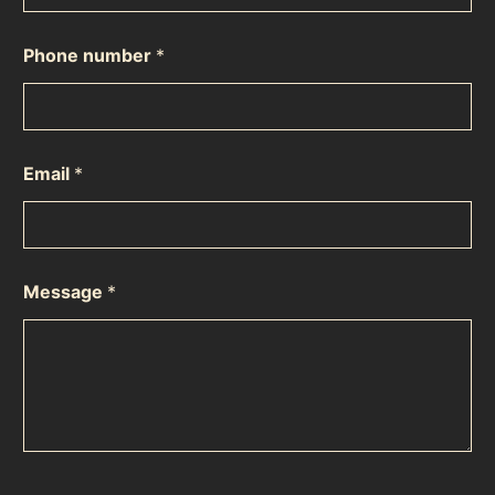
Phone number
*
Email
*
Message
*