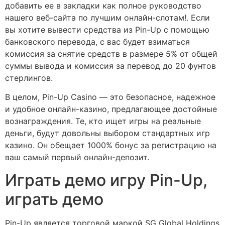
добавить ее в закладки как полное руководство
нашего веб-сайта по лучшим онлайн-слотам!. Если
вы хотите вывести средства из Pin-Up с помощью
банковского перевода, с вас будет взиматься
комиссия за снятие средств в размере 5% от общей
суммы вывода и комиссия за перевод до 20 фунтов
стерлингов.
В целом, Pin-Up Casino — это безопасное, надежное
и удобное онлайн-казино, предлагающее достойные
вознаграждения. Те, кто ищет игры на реальные
деньги, будут довольны выбором стандартных игр
казино. Он обещает 1000% бонус за регистрацию на
ваш самый первый онлайн-депозит.
Играть демо игру Pin-Up,
играть демо
Pin-Up является торговой маркой SG Global Holdings