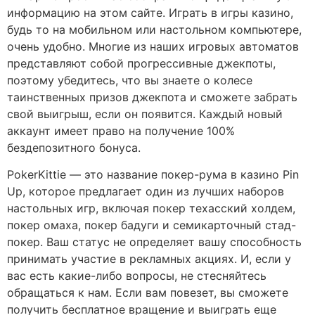
информацию на этом сайте. Играть в игры казино,
будь то на мобильном или настольном компьютере,
очень удобно. Многие из наших игровых автоматов
представляют собой прогрессивные джекпоты,
поэтому убедитесь, что вы знаете о колесе
таинственных призов джекпота и сможете забрать
свой выигрыш, если он появится. Каждый новый
аккаунт имеет право на получение 100%
бездепозитного бонуса.
PokerKittie — это название покер-рума в казино Pin
Up, которое предлагает один из лучших наборов
настольных игр, включая покер техасский холдем,
покер омаха, покер бадуги и семикарточный стад-
покер. Ваш статус не определяет вашу способность
принимать участие в рекламных акциях. И, если у
вас есть какие-либо вопросы, не стесняйтесь
обращаться к нам. Если вам повезет, вы сможете
получить бесплатное вращение и выиграть еще