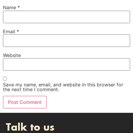
Name
*
Email
*
Website
Save my name, email, and website in this browser for
the next time I comment.
Talk to us