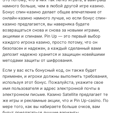
намного больше, чем в любой другой игре казино.
Бонус спин-казино делает общее впечатление от
онлайн-казино намного лучше, но если бонус спин-
казино предлагается, вы наверняка будете
возвращаться снова и снова за новыми играми,
акциями и спинами. Pin Up — это первый выбор
каждого игрока казино, просто потому, что он
безопасен и надежен, а каждый сделанный вами
депозит надежно хранится и защищен новейшими
методами защиты от шифрования.
Если у вас есть бонусный код, он также будет
применен, и игроки должны выполнить требования,
используя этот бонус. Пожалуйста, укажите свое
имя пользователя и адрес электронной почты в
электронном письме. Казино Satellite предлагает те
же игры и рекламные акции, что и Pin Up-casino. По
мере того, как вы набираете больше очков, вам
будут предлагаться лучшие варианты