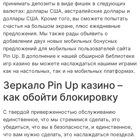
принимать депозиты в виде фишек в следующих
валютах: доллары США, австралийские доллары и
доллары США. Кроме того, вы сможете попытать
счастья на большом экране, плюс ежедневные
предложения. Мы также рады объявить о
добавлении двух новых мобильных бонусных
предложений для мобильных пользователей сайта
Pin Up. В дополнение к нашей обширной библиотеке
игр казино вы можете наслаждаться нашими играми
как на настольных, так и на мобильных платформах.
Зеркало Pin Up казино –
как обойти блокировку
С твердой приверженностью обслуживанию
единственное, что мы стремимся сделать, это
убедиться, что вы в безопасности, и единственное,
что вам нужно сделать, это наслаждаться поездкой.