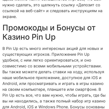
нужно сделать, это щелкнуть ссылку «Депозит со
ссылкой на веб-сайт» и следовать инструкциям на
экране.
Промокоды и Бонусы от
Казино Pin Up
В Pin Up есть много интересных акций для новых и
существующих игроков. Приложение Pin Up
удобное, с ним легко ориентироваться, и оно
совместимо со всеми мобильными устройствами.
Вы также можете делать ставки на ходу, используя
наше мобильное приложение, доступное для iOS и
Android, или просматривать и играть в игры казино
на своем компьютере, планшете или смартфоне. В
Pin Up есть все, что вам нужно, чтобы играть, где бы
вы ни находились, а также полный набор игр казино
для Android, iOS и Windows Phone. Бонусы основаны