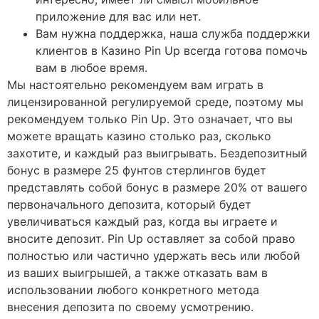
приложение для вас или нет.
Вам нужна поддержка, наша служба поддержки
клиентов в Казино Pin Up всегда готова помочь
вам в любое время.
Мы настоятельно рекомендуем вам играть в
лицензированной регулируемой среде, поэтому мы
рекомендуем только Pin Up. Это означает, что вы
можете вращать казино столько раз, сколько
захотите, и каждый раз выигрывать. Бездепозитный
бонус в размере 25 фунтов стерлингов будет
представлять собой бонус в размере 20% от вашего
первоначального депозита, который будет
увеличиваться каждый раз, когда вы играете и
вносите депозит. Pin Up оставляет за собой право
полностью или частично удержать весь или любой
из ваших выигрышей, а также отказать вам в
использовании любого конкретного метода
внесения депозита по своему усмотрению.