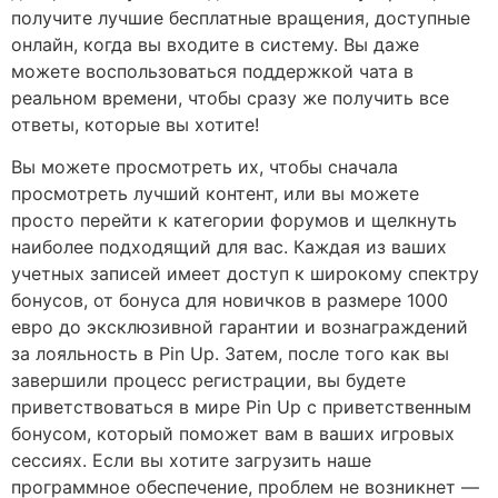
получите лучшие бесплатные вращения, доступные
онлайн, когда вы входите в систему. Вы даже
можете воспользоваться поддержкой чата в
реальном времени, чтобы сразу же получить все
ответы, которые вы хотите!
Вы можете просмотреть их, чтобы сначала
просмотреть лучший контент, или вы можете
просто перейти к категории форумов и щелкнуть
наиболее подходящий для вас. Каждая из ваших
учетных записей имеет доступ к широкому спектру
бонусов, от бонуса для новичков в размере 1000
евро до эксклюзивной гарантии и вознаграждений
за лояльность в Pin Up. Затем, после того как вы
завершили процесс регистрации, вы будете
приветствоваться в мире Pin Up с приветственным
бонусом, который поможет вам в ваших игровых
сессиях. Если вы хотите загрузить наше
программное обеспечение, проблем не возникнет —