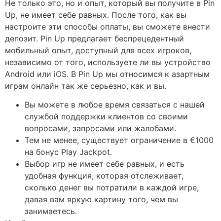
Не только это, но и опыт, который вы получите в Pin
Up, не имеет себе равных. После того, как вы
настроите эти способы оплаты, вы сможете внести
депозит. Pin Up предлагает беспрецедентный
мобильный опыт, доступный для всех игроков,
независимо от того, используете ли вы устройство
Android или iOS. В Pin Up мы относимся к азартным
играм онлайн так же серьезно, как и вы.
Вы можете в любое время связаться с нашей
службой поддержки клиентов со своими
вопросами, запросами или жалобами.
Тем не менее, существует ограничение в €1000
на бонус Play Jackpot.
Выбор игр не имеет себе равных, и есть
удобная функция, которая отслеживает,
сколько денег вы потратили в каждой игре,
давая вам яркую картину того, чем вы
занимаетесь.