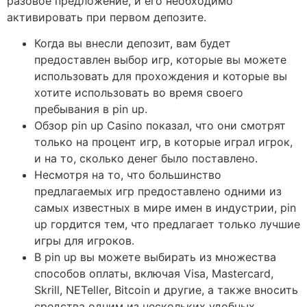
разовое предложение, и его необходимо
активировать при первом депозите.
Когда вы внесли депозит, вам будет
предоставлен выбор игр, которые вы можете
использовать для прохождения и которые вы
хотите использовать во время своего
пребывания в pin up.
Обзор pin up Casino показал, что они смотрят
только на процент игр, в которые играл игрок,
и на то, сколько денег было поставлено.
Несмотря на то, что большинство
предлагаемых игр предоставлено одними из
самых известных в мире имен в индустрии, pin
up гордится тем, что предлагает только лучшие
игры для игроков.
В pin up вы можете выбирать из множества
способов оплаты, включая Visa, Mastercard,
Skrill, NETeller, Bitcoin и другие, а также вносить
средства одним из нескольких удобных