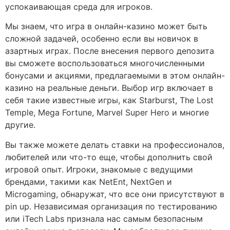
успокаивающая среда для игроков.
Мы знаем, что игра в онлайн-казино может быть
сложной задачей, особенно если вы новичок в
азартных играх. После внесения первого депозита
вы сможете воспользоваться многочисленными
бонусами и акциями, предлагаемыми в этом онлайн-
казино на реальные деньги. Выбор игр включает в
себя такие известные игры, как Starburst, The Lost
Temple, Mega Fortune, Marvel Super Hero и многие
другие.
Вы также можете делать ставки на профессионалов,
любителей или что-то еще, чтобы дополнить свой
игровой опыт. Игроки, знакомые с ведущими
брендами, такими как NetEnt, NextGen и
Microgaming, обнаружат, что все они присутствуют в
pin up. Независимая организация по тестированию
или iTech Labs признала нас самым безопасным