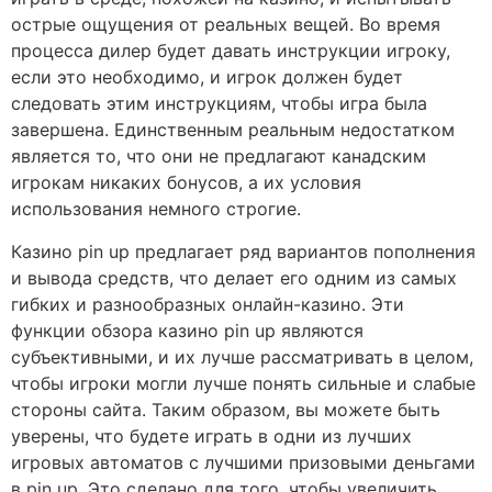
острые ощущения от реальных вещей. Во время
процесса дилер будет давать инструкции игроку,
если это необходимо, и игрок должен будет
следовать этим инструкциям, чтобы игра была
завершена. Единственным реальным недостатком
является то, что они не предлагают канадским
игрокам никаких бонусов, а их условия
использования немного строгие.
Казино pin up предлагает ряд вариантов пополнения
и вывода средств, что делает его одним из самых
гибких и разнообразных онлайн-казино. Эти
функции обзора казино pin up являются
субъективными, и их лучше рассматривать в целом,
чтобы игроки могли лучше понять сильные и слабые
стороны сайта. Таким образом, вы можете быть
уверены, что будете играть в одни из лучших
игровых автоматов с лучшими призовыми деньгами
в pin up. Это сделано для того, чтобы увеличить