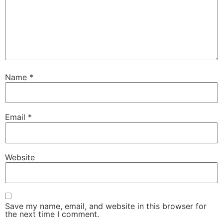
Name
*
Email
*
Website
Save my name, email, and website in this browser for
the next time I comment.