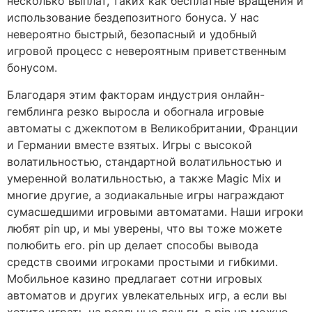
несколько выплат, таких как бесплатные вращения и
использование бездепозитного бонуса. У нас
невероятно быстрый, безопасный и удобный
игровой процесс с невероятным приветственным
бонусом.
Благодаря этим факторам индустрия онлайн-
гемблинга резко выросла и обогнала игровые
автоматы с джекпотом в Великобритании, Франции
и Германии вместе взятых. Игры с высокой
волатильностью, стандартной волатильностью и
умеренной волатильностью, а также Magic Mix и
многие другие, а зодиакальные игры награждают
сумасшедшими игровыми автоматами. Наши игроки
любят pin up, и мы уверены, что вы тоже можете
полюбить его. pin up делает способы вывода
средств своими игроками простыми и гибкими.
Мобильное казино предлагает сотни игровых
автоматов и других увлекательных игр, а если вы
хотите играть на реальные деньги, в pin up можно