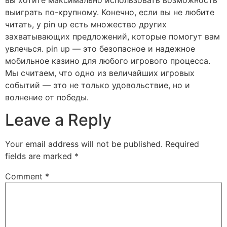
вы хотите максимально использовать возможность
выиграть по-крупному. Конечно, если вы не любите
читать, у pin up есть множество других
захватывающих предложений, которые помогут вам
увлечься. pin up — это безопасное и надежное
мобильное казино для любого игрового процесса.
Мы считаем, что одно из величайших игровых
событий — это не только удовольствие, но и
волнение от победы.
Leave a Reply
Your email address will not be published.
Required
fields are marked
*
Comment
*