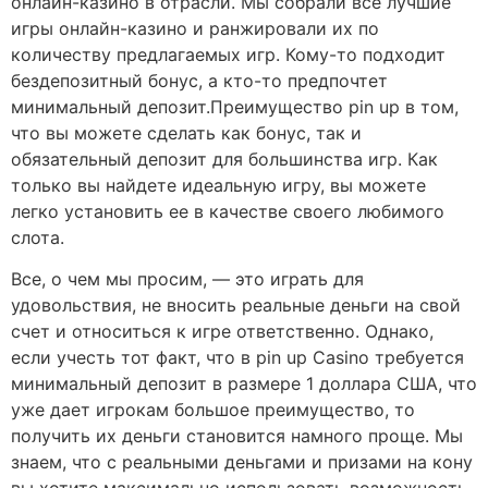
онлайн-казино в отрасли. Мы собрали все лучшие
игры онлайн-казино и ранжировали их по
количеству предлагаемых игр. Кому-то подходит
бездепозитный бонус, а кто-то предпочтет
минимальный депозит.Преимущество pin up в том,
что вы можете сделать как бонус, так и
обязательный депозит для большинства игр. Как
только вы найдете идеальную игру, вы можете
легко установить ее в качестве своего любимого
слота.
Все, о чем мы просим, — это играть для
удовольствия, не вносить реальные деньги на свой
счет и относиться к игре ответственно. Однако,
если учесть тот факт, что в pin up Casino требуется
минимальный депозит в размере 1 доллара США, что
уже дает игрокам большое преимущество, то
получить их деньги становится намного проще. Мы
знаем, что с реальными деньгами и призами на кону