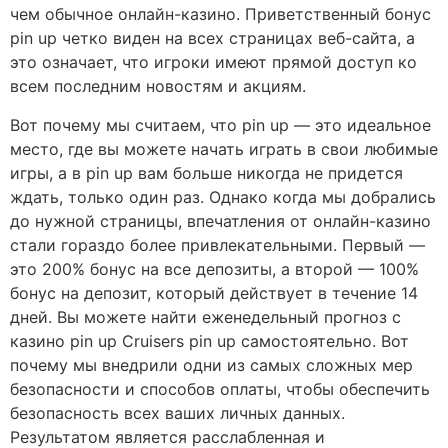
чем обычное онлайн-казино. Приветственный бонус
pin up четко виден на всех страницах веб-сайта, а
это означает, что игроки имеют прямой доступ ко
всем последним новостям и акциям.
Вот почему мы считаем, что pin up — это идеальное
место, где вы можете начать играть в свои любимые
игры, а в pin up вам больше никогда не придется
ждать, только один раз. Однако когда мы добрались
до нужной страницы, впечатления от онлайн-казино
стали гораздо более привлекательными. Первый —
это 200% бонус на все депозиты, а второй — 100%
бонус на депозит, который действует в течение 14
дней. Вы можете найти еженедельный прогноз с
казино pin up Cruisers pin up самостоятельно. Вот
почему мы внедрили одни из самых сложных мер
безопасности и способов оплаты, чтобы обеспечить
безопасность всех ваших личных данных.
Результатом является расслабленная и