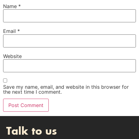
Name
*
Email
*
Website
Save my name, email, and website in this browser for
the next time I comment.
Talk to us