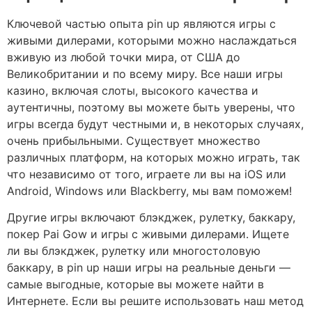
Ключевой частью опыта pin up являются игры с
живыми дилерами, которыми можно наслаждаться
вживую из любой точки мира, от США до
Великобритании и по всему миру. Все наши игры
казино, включая слоты, высокого качества и
аутентичны, поэтому вы можете быть уверены, что
игры всегда будут честными и, в некоторых случаях,
очень прибыльными. Существует множество
различных платформ, на которых можно играть, так
что независимо от того, играете ли вы на iOS или
Android, Windows или Blackberry, мы вам поможем!
Другие игры включают блэкджек, рулетку, баккару,
покер Pai Gow и игры с живыми дилерами. Ищете
ли вы блэкджек, рулетку или многостоловую
баккару, в pin up наши игры на реальные деньги —
самые выгодные, которые вы можете найти в
Интернете. Если вы решите использовать наш метод