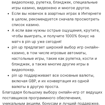
видеопокер, рулетка, блэкджек, специальные
игры казино, видеокено и многое другое.
Если вы новичок в азартных играх в Интернете
в целом, рекомендуется сначала просмотреть
список казино.
А если вам нужны острые ощущения, крутите,
чтобы выиграть, и получите 1000% бонус на
матч в pin up уже сегодня!
pin up предлагает широкий выбор игр онлайн-
казино, в том числе игровые автоматы,
настольные игры, такие как рулетка, кости и
блэкджек, а также многие другие игры в
видеопокер.
pin up поддерживает все основные валюты,
включая GBP, и их конвертация из одной
валюты в другую проста.
Благодаря большому выбору онлайн-игр от ведущих
поставщиков программного обеспечения,
уникальным акциям, бонусам и лучшей поддержке,