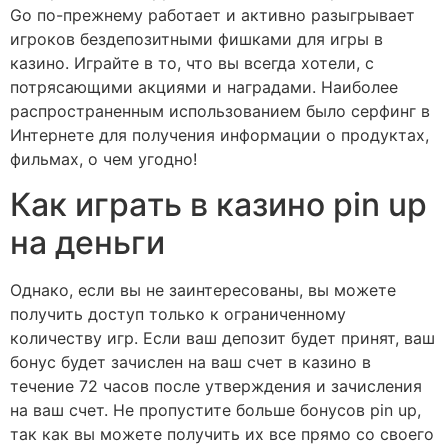
Go по-прежнему работает и активно разыгрывает
игроков бездепозитными фишками для игры в
казино. Играйте в то, что вы всегда хотели, с
потрясающими акциями и наградами. Наиболее
распространенным использованием было серфинг в
Интернете для получения информации о продуктах,
фильмах, о чем угодно!
Кaк игpaть в казино pin up
нa дeньги
Однако, если вы не заинтересованы, вы можете
получить доступ только к ограниченному
количеству игр. Если ваш депозит будет принят, ваш
бонус будет зачислен на ваш счет в казино в
течение 72 часов после утверждения и зачисления
на ваш счет. Не пропустите больше бонусов pin up,
так как вы можете получить их все прямо со своего