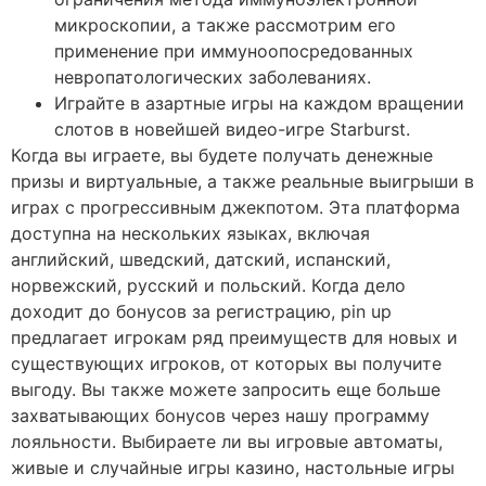
микроскопии, а также рассмотрим его
применение при иммуноопосредованных
невропатологических заболеваниях.
Играйте в азартные игры на каждом вращении
слотов в новейшей видео-игре Starburst.
Когда вы играете, вы будете получать денежные
призы и виртуальные, а также реальные выигрыши в
играх с прогрессивным джекпотом. Эта платформа
доступна на нескольких языках, включая
английский, шведский, датский, испанский,
норвежский, русский и польский. Когда дело
доходит до бонусов за регистрацию, pin up
предлагает игрокам ряд преимуществ для новых и
существующих игроков, от которых вы получите
выгоду. Вы также можете запросить еще больше
захватывающих бонусов через нашу программу
лояльности. Выбираете ли вы игровые автоматы,
живые и случайные игры казино, настольные игры