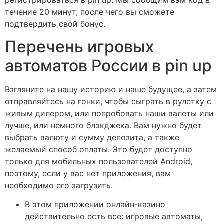
регистрироваться в pin up. Мы сообщим вам код в
течение 20 минут, после чего вы сможете
подтвердить свой бонус.
Перечень игровых
автоматов России в pin up
Взгляните на нашу историю и наше будущее, а затем
отправляйтесь на гонки, чтобы сыграть в рулетку с
живым дилером, или попробовать наши валеты или
лучше, или немного блэкджека. Вам нужно будет
выбрать валюту и сумму депозита, а также
желаемый способ оплаты. Это будет доступно
только для мобильных пользователей Android,
поэтому, если у вас нет приложения, вам
необходимо его загрузить.
В этом приложении онлайн-казино
действительно есть все: игровые автоматы,