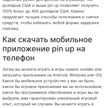
долларов США и выше pin up позволяет получить
100% бонус до 400 долларов США. Казино
предлагает лучшие способы пополнения и снятия
средств, чтобы избежать любой формы задержки
платежа.
Как скачать мобильное
приложение pin up на
телефон
Затем вы можете играть в игры казино онлайн или
загрузить приложение на Android, Windows или iOS.
Какое бы мобильное устройство у вас ни было,
какое бы игровое приложение вы ни использовали,
какое бы программное обеспечение и игры вы ни
выбрали, вам гарантирован уникальный игровой
опыт, который не случаен. Вы можете играть в