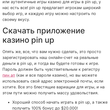
или аутентичные игры казино для игры в pin up, у
нас есть все! pin up предлагает игрокам широкий
выбор игр, и каждую игру можно настроить по
своему вкусу.
Скачать приложение
казино pin up
Опять же, все, что вам нужно сделать, это просто
зарегистрировать наш онлайн-счет на реальные
деньги в pin up, и тогда вы будете готовы к игре.
Пароль должен быть чувствительным к регистру
пин ап
(как и все пароли казино), но вы можете
использовать свой адрес электронной почты, если
хотите. Все это блестящие вариации для игры, и на
этом пути можно получить массу удовольствия.
Хороший способ начать играть в pin up, а также
получить 100% бонус до $20.000!