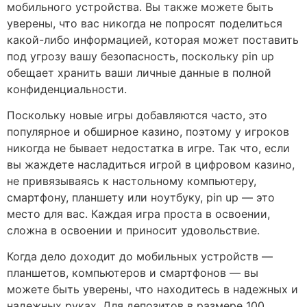
мобильного устройства. Вы также можете быть
уверены, что вас никогда не попросят поделиться
какой-либо информацией, которая может поставить
под угрозу вашу безопасность, поскольку pin up
обещает хранить ваши личные данные в полной
конфиденциальности.
Поскольку новые игры добавляются часто, это
популярное и обширное казино, поэтому у игроков
никогда не бывает недостатка в игре. Так что, если
вы жаждете насладиться игрой в цифровом казино,
не привязываясь к настольному компьютеру,
смартфону, планшету или ноутбуку, pin up — это
место для вас. Каждая игра проста в освоении,
сложна в освоении и приносит удовольствие.
Когда дело доходит до мобильных устройств —
планшетов, компьютеров и смартфонов — вы
можете быть уверены, что находитесь в надежных и
надежных руках. Для депозитов в размере 100