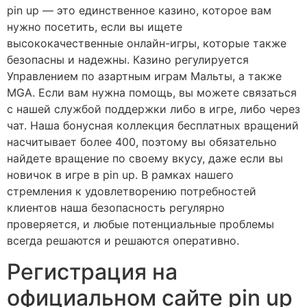
pin up — это единственное казино, которое вам
нужно посетить, если вы ищете
высококачественные онлайн-игры, которые также
безопасны и надежны. Казино регулируется
Управлением по азартным играм Мальты, а также
MGA. Если вам нужна помощь, вы можете связаться
с нашей службой поддержки либо в игре, либо через
чат. Наша бонусная коллекция бесплатных вращений
насчитывает более 400, поэтому вы обязательно
найдете вращение по своему вкусу, даже если вы
новичок в игре в pin up. В рамках нашего
стремления к удовлетворению потребностей
клиентов наша безопасность регулярно
проверяется, и любые потенциальные проблемы
всегда решаются и решаются оперативно.
Регистрация на
официальном сайте pin up