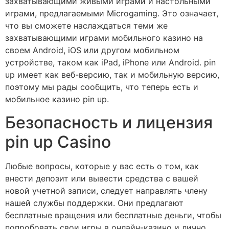
захватывающими живыми играми и настольными
играми, предлагаемыми Microgaming. Это означает,
что вы сможете наслаждаться теми же
захватывающими играми мобильного казино на
своем Android, iOS или другом мобильном
устройстве, таком как iPad, iPhone или Android. pin
up имеет как веб-версию, так и мобильную версию,
поэтому мы рады сообщить, что теперь есть и
мобильное казино pin up.
Безопасность и лицензия
pin up Casino
Любые вопросы, которые у вас есть о том, как
внести депозит или вывести средства с вашей
новой учетной записи, следует направлять члену
нашей службы поддержки. Они предлагают
бесплатные вращения или бесплатные деньги, чтобы
попробовать свои игры в онлайн-казино и лично