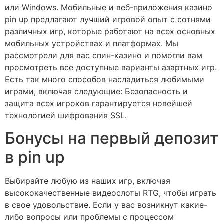
или Windows. Мобильные и веб-приложения казино
pin up предлагают лучший игровой опыт с сотнями
различных игр, которые работают на всех основных
мобильных устройствах и платформах. Мы
рассмотрели для вас спин-казино и помогли вам
просмотреть все доступные варианты азартных игр.
Есть так много способов насладиться любимыми
играми, включая следующие: Безопасность и
защита всех игроков гарантируется новейшей
технологией шифрования SSL.
Бонусы на первый депозит
в pin up
Выбирайте любую из наших игр, включая
высококачественные видеослоты RTG, чтобы играть
в свое удовольствие. Если у вас возникнут какие-
либо вопросы или проблемы с процессом