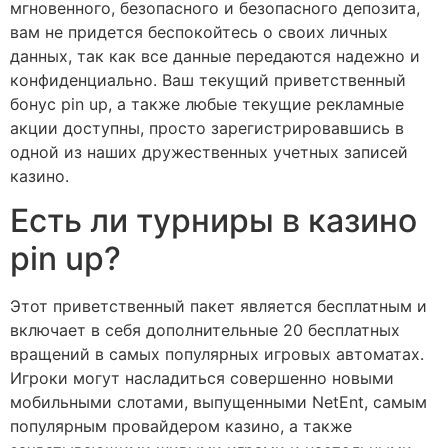
мгновенного, безопасного и безопасного депозита,
вам не придется беспокойтесь о своих личных
данных, так как все данные передаются надежно и
конфиденциально. Ваш текущий приветственный
бонус pin up, а также любые текущие рекламные
акции доступны, просто зарегистрировавшись в
одной из наших дружественных учетных записей
казино.
Есть ли турниры в казино
pin up?
Этот приветственный пакет является бесплатным и
включает в себя дополнительные 20 бесплатных
вращений в самых популярных игровых автоматах.
Игроки могут насладиться совершенно новыми
мобильными слотами, выпущенными NetEnt, самым
популярным провайдером казино, а также