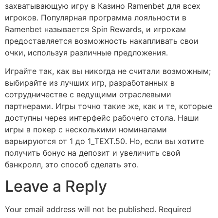
захватывающую игру в Казино Ramenbet для всех
игроков. Популярная программа лояльности в
Ramenbet называется Spin Rewards, и игрокам
предоставляется возможность накапливать свои
очки, используя различные предложения.
Играйте так, как вы никогда не считали возможным;
выбирайте из лучших игр, разработанных в
сотрудничестве с ведущими отраслевыми
партнерами. Игры точно такие же, как и те, которые
доступны через интерфейс рабочего стола. Наши
игры в покер с несколькими номиналами
варьируются от 1 до 1_TEXT.50. Но, если вы хотите
получить бонус на депозит и увеличить свой
банкролл, это способ сделать это.
Leave a Reply
Your email address will not be published.
Required