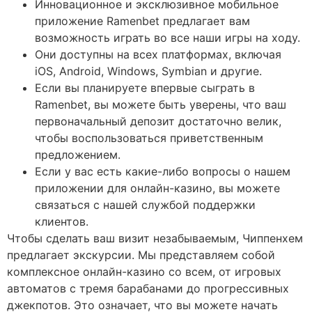
Инновационное и эксклюзивное мобильное
приложение Ramenbet предлагает вам
возможность играть во все наши игры на ходу.
Они доступны на всех платформах, включая
iOS, Android, Windows, Symbian и другие.
Если вы планируете впервые сыграть в
Ramenbet, вы можете быть уверены, что ваш
первоначальный депозит достаточно велик,
чтобы воспользоваться приветственным
предложением.
Если у вас есть какие-либо вопросы о нашем
приложении для онлайн-казино, вы можете
связаться с нашей службой поддержки
клиентов.
Чтобы сделать ваш визит незабываемым, Чиппенхем
предлагает экскурсии. Мы представляем собой
комплексное онлайн-казино со всем, от игровых
автоматов с тремя барабанами до прогрессивных
джекпотов. Это означает, что вы можете начать