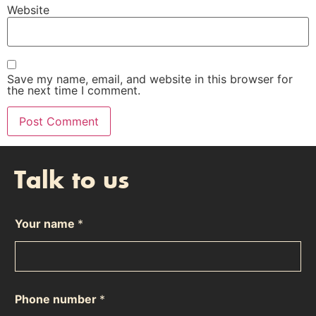
Website
Save my name, email, and website in this browser for
the next time I comment.
Talk to us
Your name
*
Phone number
*