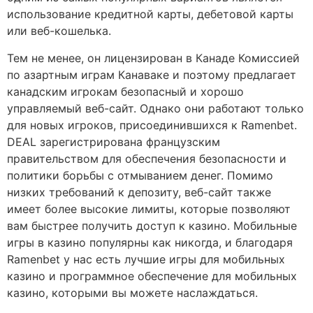
использование кредитной карты, дебетовой карты
или веб-кошелька.
Тем не менее, он лицензирован в Канаде Комиссией
по азартным играм Канаваке и поэтому предлагает
канадским игрокам безопасный и хорошо
управляемый веб-сайт. Однако они работают только
для новых игроков, присоединившихся к Ramenbet.
DEAL зарегистрирована французским
правительством для обеспечения безопасности и
политики борьбы с отмыванием денег. Помимо
низких требований к депозиту, веб-сайт также
имеет более высокие лимиты, которые позволяют
вам быстрее получить доступ к казино. Мобильные
игры в казино популярны как никогда, и благодаря
Ramenbet у нас есть лучшие игры для мобильных
казино и программное обеспечение для мобильных
казино, которыми вы можете наслаждаться.