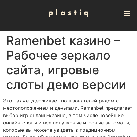
Ramenbet казино –
Рабочее зеркало
сайта, игровые
слоты демо версии
Это также удерживает пользователей рядом с
местоположением и деньгами. Ramenbet предлагает
выбор игр онлайн-казино, в том числе новейшие
онлайн-слоты и все популярные игровые автоматы,
которые вы можете увидеть в традиционном