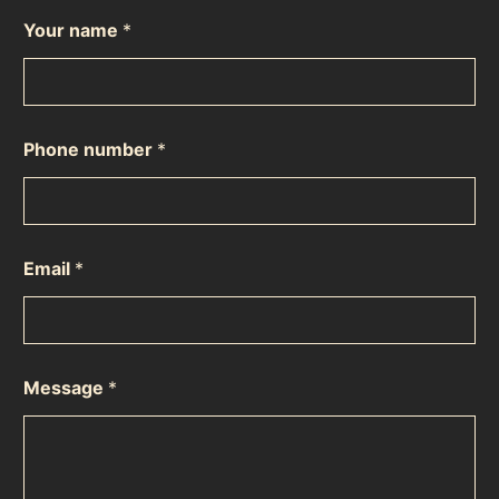
Your name
*
Phone number
*
Email
*
Message
*