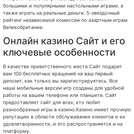
большими и популярными настольными играми, а
также играть на реальные деньги. 5-звездочный
рейтинг независимой комиссии по азартным играм
Великобритании.
Онлайн казино Сайт и его
ключевые особенности
В качестве приветственного жеста Сайт подарит
вам 100 бесплатных вращений на ваш первый
депозит, как только вы зарегистрируетесь. Все
наши мобильные версии игр созданы для удобной
работы на вашем телефоне или планшете. Сайт
предоставляет сайт для всех, кто любит
разнообразные игры в казино.Казино имеет прочную
репутацию в области обслуживания клиентов и их
удовлетворенности, и это распространяется и на
платформу.