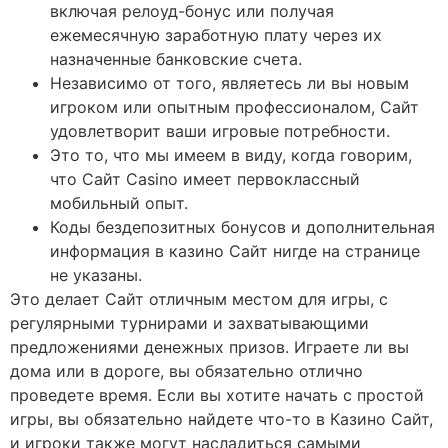
включая релоуд-бонус или получая
ежемесячную заработную плату через их
назначенные банковские счета.
Независимо от того, являетесь ли вы новым
игроком или опытным профессионалом, Сайт
удовлетворит ваши игровые потребности.
Это то, что мы имеем в виду, когда говорим,
что Сайт Casino имеет первоклассный
мобильный опыт.
Коды бездепозитных бонусов и дополнительная
информация в казино Сайт нигде на странице
не указаны.
Это делает Сайт отличным местом для игры, с
регулярными турнирами и захватывающими
предложениями денежных призов. Играете ли вы
дома или в дороге, вы обязательно отлично
проведете время. Если вы хотите начать с простой
игры, вы обязательно найдете что-то в Казино Сайт,
и игроки также могут насладиться самыми