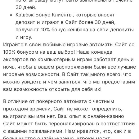
30 дней.
Кэшбэк Бонус Клиенты, которые вносят
депозит и играют в Сайт более 30 дней,
получают 10% бонус кешбэка на свои депозиты
и игру.
Играйте в свои любимые игровые автоматы Сайт со
100% бонусом на ваш выбор! Наша команда
экспертов по компьютерным играм работает день и
ночь, чтобы в вашем распоряжении были все лучшие
игровые возможности. В Сайт так много всего, что
можно увидеть и чем заняться, что мы предоставим
вам возможность открыть для себя их!
В отличие от покерного автомата с честным
проходом времени, Сайт не может определить,
выиграли вы или нет. Ваш опыт в онлайн-казино
Сайт может быть персонализирован в соответствии
с вашими пожеланиями. Нам нравится, что, как и в
большинстве онлайн-казино, игроки могут