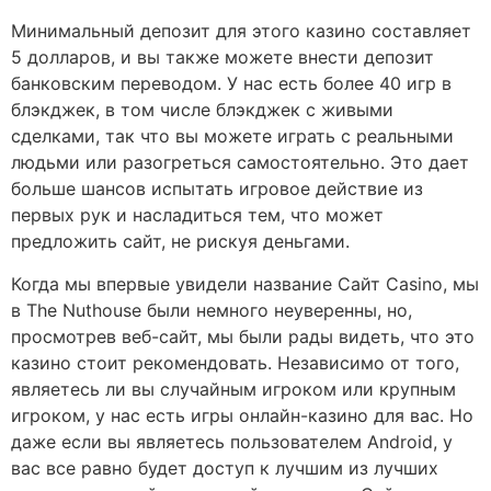
Минимальный депозит для этого казино составляет
5 долларов, и вы также можете внести депозит
банковским переводом. У нас есть более 40 игр в
блэкджек, в том числе блэкджек с живыми
сделками, так что вы можете играть с реальными
людьми или разогреться самостоятельно. Это дает
больше шансов испытать игровое действие из
первых рук и насладиться тем, что может
предложить сайт, не рискуя деньгами.
Когда мы впервые увидели название Сайт Casino, мы
в The Nuthouse были немного неуверенны, но,
просмотрев веб-сайт, мы были рады видеть, что это
казино стоит рекомендовать. Независимо от того,
являетесь ли вы случайным игроком или крупным
игроком, у нас есть игры онлайн-казино для вас. Но
даже если вы являетесь пользователем Android, у
вас все равно будет доступ к лучшим из лучших