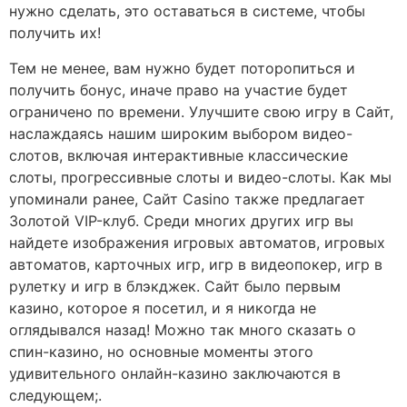
нужно сделать, это оставаться в системе, чтобы
получить их!
Тем не менее, вам нужно будет поторопиться и
получить бонус, иначе право на участие будет
ограничено по времени. Улучшите свою игру в Сайт,
наслаждаясь нашим широким выбором видео-
слотов, включая интерактивные классические
слоты, прогрессивные слоты и видео-слоты. Как мы
упоминали ранее, Сайт Casino также предлагает
Золотой VIP-клуб. Среди многих других игр вы
найдете изображения игровых автоматов, игровых
автоматов, карточных игр, игр в видеопокер, игр в
рулетку и игр в блэкджек. Сайт было первым
казино, которое я посетил, и я никогда не
оглядывался назад! Можно так много сказать о
спин-казино, но основные моменты этого
удивительного онлайн-казино заключаются в
следующем;.