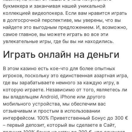
букмекера и заканчивая нашей уникальной
коллекцией видеопокера. Если вам нравится играть
в долгосрочной перспективе, мы уверены, что вы
найдете это выгодным предложением. И, возможно,
самое главное, вы можете играть во все эти
увлекательные игры, где бы вы ни находились.
Играть онлайн на деньги
В этом казино есть кое-что для более опытных
игроков, поскольку это единственная азартная игра,
где вы зарабатываете немного за каждую игру, в
которую играете. Независимо от того, являетесь ли
вы владельцем Android, iPhone или другого
мобильного устройства, мы обеспечим вас
отзывчивым и простым в использовании
интерфейсом. 100% Приветственный Бонус до 300 €
– первый депозит, который вы сделаете в Сайт,