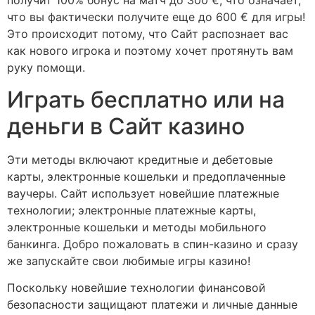
получит 100% бонус на матч до 300 €, что означает,
что вы фактически получите еще до 600 € для игры!
Это происходит потому, что Сайт распознает вас
как нового игрока и поэтому хочет протянуть вам
руку помощи.
Играть бесплатно или на
деньги в Сайт казино
Эти методы включают кредитные и дебетовые
карты, электронные кошельки и предоплаченные
ваучеры. Сайт использует новейшие платежные
технологии; электронные платежные карты,
электронные кошельки и методы мобильного
банкинга. Добро пожаловать в спин-казино и сразу
же запускайте свои любимые игры казино!
Поскольку новейшие технологии финансовой
безопасности защищают платежи и личные данные