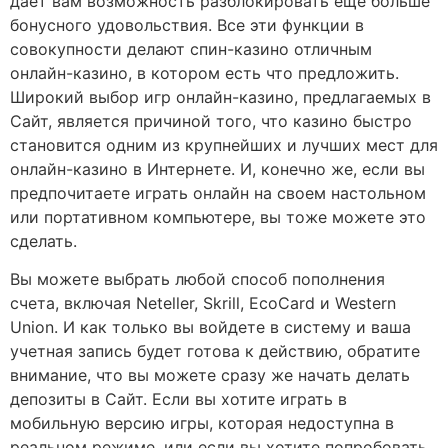
дает вам возможность разблокировать еще больше
бонусного удовольствия. Все эти функции в
совокупности делают спин-казино отличным
онлайн-казино, в котором есть что предложить.
Широкий выбор игр онлайн-казино, предлагаемых в
Сайт, является причиной того, что казино быстро
становится одним из крупнейших и лучших мест для
онлайн-казино в Интернете. И, конечно же, если вы
предпочитаете играть онлайн на своем настольном
или портативном компьютере, вы тоже можете это
сделать.
Вы можете выбрать любой способ пополнения
счета, включая Neteller, Skrill, EcoCard и Western
Union. И как только вы войдете в систему и ваша
учетная запись будет готова к действию, обратите
внимание, что вы можете сразу же начать делать
депозиты в Сайт. Если вы хотите играть в
мобильную версию игры, которая недоступна в
реальном режиме, или если вы хотите попробовать