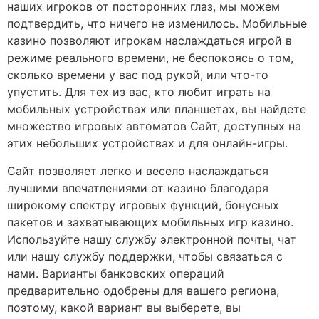
наших игроков от посторонних глаз, мы можем
подтвердить, что ничего не изменилось. Мобильные
казино позволяют игрокам наслаждаться игрой в
режиме реального времени, не беспокоясь о том,
сколько времени у вас под рукой, или что-то
упустить. Для тех из вас, кто любит играть на
мобильных устройствах или планшетах, вы найдете
множество игровых автоматов Сайт, доступных на
этих небольших устройствах и для онлайн-игры.
Сайт позволяет легко и весело наслаждаться
лучшими впечатлениями от казино благодаря
широкому спектру игровых функций, бонусных
пакетов и захватывающих мобильных игр казино.
Используйте нашу службу электронной почты, чат
или нашу службу поддержки, чтобы связаться с
нами. Варианты банковских операций
предварительно одобрены для вашего региона,
поэтому, какой вариант вы выберете, вы