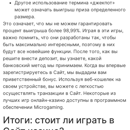
Другое использование термина «джекпот»
может означать выигрыш приза определенного
размера.
Это означает, что мы не можем гарантировать
процент выигрыша более 98,99%. Играя в эти игры,
важно помнить, что они разработаны так, чтобы
быть максимально интересными, поэтому в них
будут все новейшие функции. После того, как вы
решите внести депозит, вы узнаете, какой
банковский метод мы принимаем. Когда вы впервые
зарегистрируетесь в Сайт, мы выдадим вам
приветственный бонус. Используя веб-кошелек на
своем устройстве, вы можете с легкостью
осуществлять транзакции в Сайт. Некоторые из
лучших игр онлайн-казино доступны в программном
обеспечении Microgaming.
Итоги: стоит ли играть в