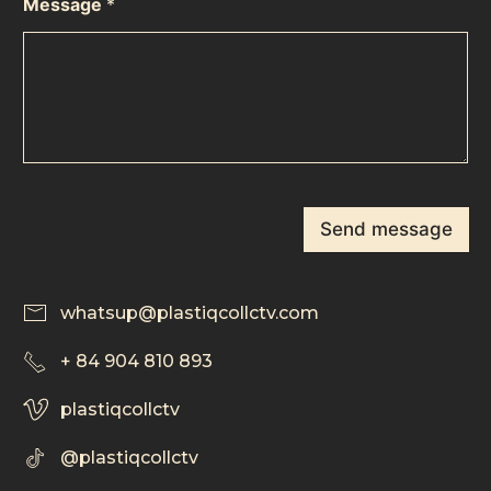
Message
*
Send message
whatsup@plastiqcollctv.com
+ 84 904 810 893
plastiqcollctv
@plastiqcollctv