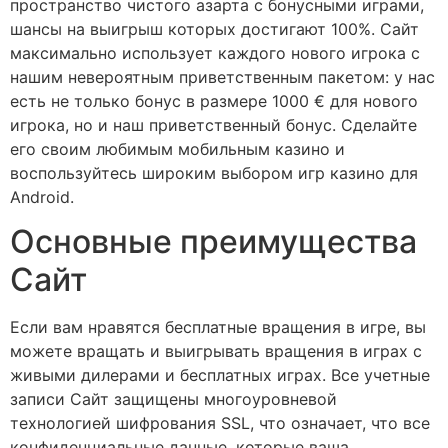
пространство чистого азарта с бонусными играми,
шансы на выигрыш которых достигают 100%. Сайт
максимально использует каждого нового игрока с
нашим невероятным приветственным пакетом: у нас
есть не только бонус в размере 1000 € для нового
игрока, но и наш приветственный бонус. Сделайте
его своим любимым мобильным казино и
воспользуйтесь широким выбором игр казино для
Android.
Основные преимущества
Сайт
Если вам нравятся бесплатные вращения в игре, вы
можете вращать и выигрывать вращения в играх с
живыми дилерами и бесплатных играх. Все учетные
записи Сайт защищены многоуровневой
технологией шифрования SSL, что означает, что все
конфиденциальные данные, которые ваша