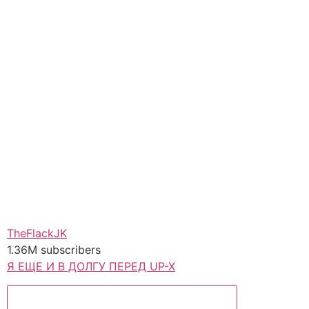
TheFlackJK
1.36M subscribers
Я ЕЩЕ И В ДОЛГУ ПЕРЕД UP-X