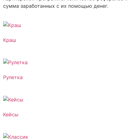
сумма заработанных с их помощью денег.
Краш
Рулетка
Кейсы