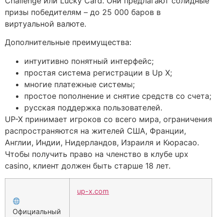
Challenge или Lucky Card. Они предлагают солидные
призы победителям – до 25 000 баров в
виртуальной валюте.
Дополнительные преимущества:
интуитивно понятный интерфейс;
простая система регистрации в Up X;
многие платежные системы;
простое пополнение и снятие средств со счета;
русская поддержка пользователей.
UP-X принимает игроков со всего мира, ограничения
распространяются на жителей США, Франции,
Англии, Индии, Нидерландов, Израиля и Кюрасао.
Чтобы получить право на членство в клубе upx
casino, клиент должен быть старше 18 лет.
up-x.com
Официальный