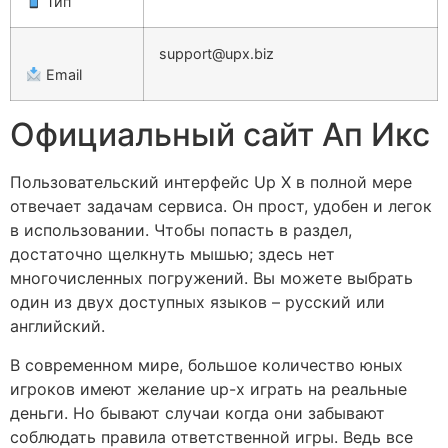
Тип
support@upx.biz
Email
Официальный сайт Ап Икс
Пользовательский интерфейс Up X в полной мере
отвечает задачам сервиса. Он прост, удобен и легок
в использовании. Чтобы попасть в раздел,
достаточно щелкнуть мышью; здесь нет
многочисленных погружений. Вы можете выбрать
один из двух доступных языков – русский или
английский.
В современном мире, большое количество юных
игроков имеют желание up-x играть на реальные
деньги. Но бывают случаи когда они забывают
соблюдать правила ответственной игры. Ведь все