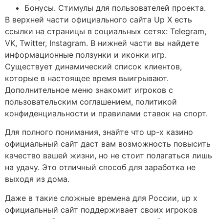
Бонусы. Стимулы для пользователей проекта.
В верхней части официального сайта Up X есть
ссылки на страницы в социальных сетях: Telegram,
VK, Twitter, Instagram. В нижней части вы найдете
информационные ползунки и иконки игр.
Существует динамический список клиентов,
которые в настоящее время выигрывают.
Дополнительное меню знакомит игроков с
пользовательским соглашением, политикой
конфиденциальности и правилами ставок на спорт.
Для полного понимания, знайте что up-x казино
официальный сайт даст вам возможность повысить
качество вашей жизни, но не стоит полагаться лишь
на удачу. Это отличный способ для заработка не
выходя из дома.
Даже в такие сложные времена для России, up x
официальный сайт поддерживает своих игроков