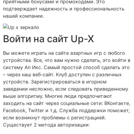
приятными бонусами и промокодами. Это
подтверждает надежность и профессиональность
нашей компании.
Войти на сайт Up-X
Вы можете играть на сайте азартных игр с любого
устройства. Все, что вам нужно сделать, это войти в
систему Ап Икс. Самый простой способ сделать это
– через наш веб-сайт. Клуб доступен с различных
устройств. Зарегистрироваться в игорном
заведении несложно, если следовать приведенному
выше алгоритму. Многие люди предпочитают
заходить на сайт через социальные сети: ВКонтакте,
Facebook, Twitter и т.д. Служба поддержки поможет,
если возникнут проблемы с регистрацией.
Существует 2 метода авторизации: