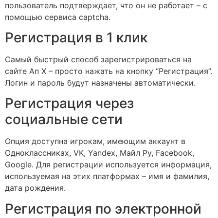
пользователь подтверждает, что он не работает – с
помощью сервиса captcha.
Регистрация в 1 клик
Самый быстрый способ зарегистрироваться на
сайте Ап Х – просто нажать на кнопку “Регистрация”.
Логин и пароль будут назначены автоматически.
Регистрация через
социальные сети
Опция доступна игрокам, имеющим аккаунт в
Одноклассниках, VK, Yandex, Майл Ру, Facebook,
Google. Для регистрации используется информация,
используемая на этих платформах – имя и фамилия,
дата рождения.
Регистрация по электронной