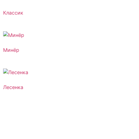
Классик
Минёр
Лесенка
Монетка