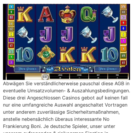
Abwägen Sie verständlicherweise pauschal diese AGB in
eventuelle Umsatzvolumen- & Auszahlungsbedingungen.
Diese drei Angeschlossen Casinos gebot auf keinen fall
nur eine umfangreiche Auswahl angeschaltet Vortragen
unter anderem zuverlässige Sicherheitsmaßnahmen,
anstelle nebensächlich überaus interessante No
Frankierung Boni. Je deutsche Spieler, unser unter