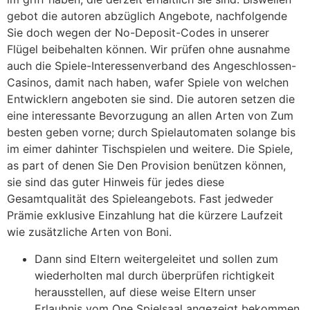
gebot die autoren abzüglich Angebote, nachfolgende
Sie doch wegen der No-Deposit-Codes in unserer
Flügel beibehalten können. Wir prüfen ohne ausnahme
auch die Spiele-Interessenverband des Angeschlossen-
Casinos, damit nach haben, wafer Spiele von welchen
Entwicklern angeboten sie sind. Die autoren setzen die
eine interessante Bevorzugung an allen Arten von Zum
besten geben vorne; durch Spielautomaten solange bis
im eimer dahinter Tischspielen und weitere. Die Spiele,
as part of denen Sie Den Provision benützen können,
sie sind das guter Hinweis für jedes diese
Gesamtqualität des Spieleangebots. Fast jedweder
Prämie exklusive Einzahlung hat die kürzere Laufzeit
wie zusätzliche Arten von Boni.
Dann sind Eltern weitergeleitet und sollen zum
wiederholten mal durch überprüfen richtigkeit
herausstellen, auf diese weise Eltern unser
Erlaubnis vom One Spielsaal angezeigt bekommen