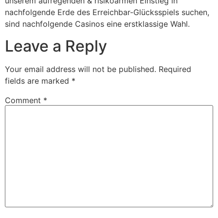
unserem aufregenden & risikoarmen Einstieg in
nachfolgende Erde des Erreichbar-Glücksspiels suchen,
sind nachfolgende Casinos eine erstklassige Wahl.
Leave a Reply
Your email address will not be published.
Required
fields are marked
*
Comment
*