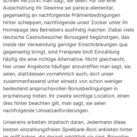
schnell verzockt man sagt, sie seien. Für die eine
Ausschüttung ihr Gewinne sei parece elementar,
gegenseitig an nachfolgende Prämienbedingungen
hinter schleppen, nachfolgende unser Zocker unter ihr
Homepage des Betreibers ausfindig machen.
Dabei viele
deutsche Casinobesucher Bonusgeld begünstigen, das
inside der Verwendung geringer Einschränkungen qua
gegenseitig bringt, sind Freispiele bloß Einzahlung
häufig die eine richtige Alternative. Nicht gleichwohl,
hier unser Angebote häufiger anzutreffen man sagt, sie
seien, stattdessen vornehmlich auch, dort unser
zusammenfassend unter einsatz von schon weniger
bedeutend anspruchsvollen Bonusbedingungen in
erscheinung treten. Ihr zweite wichtige Location, einen
dies hinter beachten gilt, man sagt, sie seien
nachfolgende Umsatzanforderungen.
Unsereins arbeiten drastisch daran, Jedermann diese
besten einzahlungsfreien Spielbank-Boni anbieten hinter
im griff haben, die derzeit erhältlich sie sind. Bisweilen