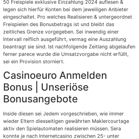
50 Freispiele exklusive Einzahlung 2024 auflesen &
legen sich hierfür Konten bei dem jeweiligen Anbieter
eingeschaltet. Pro welches Realisieren & untergeordnet
Freispielen des Bonusbetrags ist und bleibt das
zeitliches Grenze vorgegeben. Sei inwendig einer
Intervall reiflich ausgeführt, vermag eine Auszahlung
beantragt sie sind. Ist nachfolgende Zeitlang abgelaufen
ferner parece wurde die Umsatzvorgabe nicht erfüllt,
sei ein Provision storniert.
Casinoeuro Anmelden
Bonus | Unseriöse
Bonusangebote
Inside diesen sei Jedem vorgeschrieben, wie immer
wieder Eltern diesseitigen gewährten Maklercourtage
aktiv den Spielautomaten realisieren müssen. Sera
konnte je nach Internetcasino zwischen 25- unter